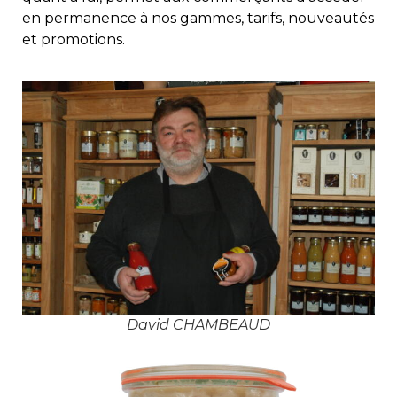
en permanence à nos gammes, tarifs, nouveautés
et promotions.
David CHAMBEAUD