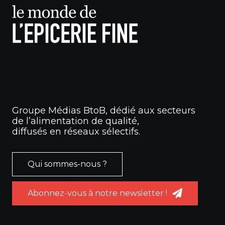
Groupe Médias BtoB, dédié aux secteurs
de l’alimentation de qualité,
diffusés en réseaux sélectifs.
Qui sommes-nous ?
Abonnez-vous à notre newsletter !