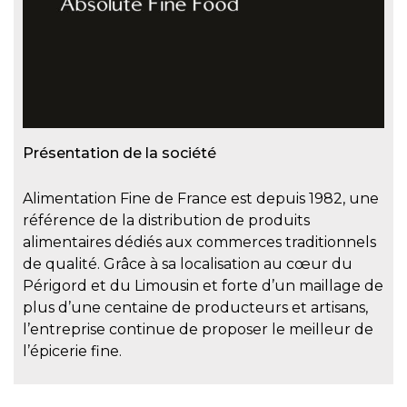
Présentation de la société
Alimentation Fine de France est depuis 1982, une
référence de la distribution de produits
alimentaires dédiés aux commerces traditionnels
de qualité. Grâce à sa localisation au cœur du
Périgord et du Limousin et forte d’un maillage de
plus d’une centaine de producteurs et artisans,
l’entreprise continue de proposer le meilleur de
l’épicerie fine.