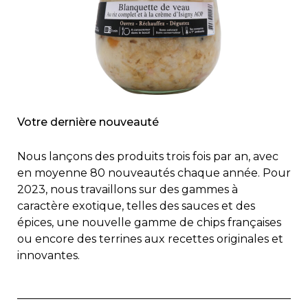
Votre dernière nouveauté
Nous lançons des produits trois fois par an, avec
en moyenne 80 nouveautés chaque année. Pour
2023, nous travaillons sur des gammes à
caractère exotique, telles des sauces et des
épices, une nouvelle gamme de chips françaises
ou encore des terrines aux recettes originales et
innovantes.