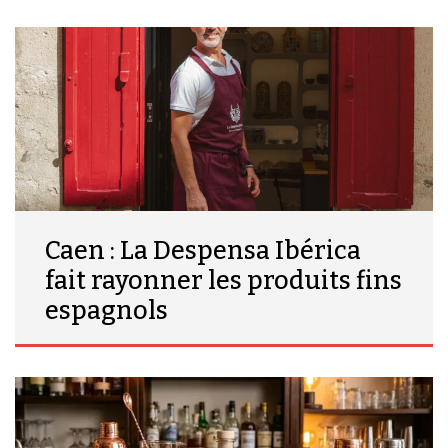
Caen : La Despensa Ibérica
fait rayonner les produits fins
espagnols