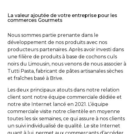
La valeur ajoutée de votre entreprise pour les
commerces Gourmets
Nous sommes partie prenante dans le
développement de nos produits avec nos
producteurs partenaires. Après avoir investi dans
une filière de produits à base de cochons culs
noirs du Limousin, nous venons de nous associer à
Tutti Pasta, fabricant de pâtes artisanales sèches
et fraîches basé à Brive.
Les deux principaux atouts dans notre relation
client sont notre équipe commerciale dédiée et
notre site Internet lancé en 2021. L’équipe
commerciale visite notre clientèle en moyenne
toutes les six semaines, ce qui assure à nos clients
un suivi individualisé de qualité. Le site Internet
quant à lui, permet aux commerçants d’accéder