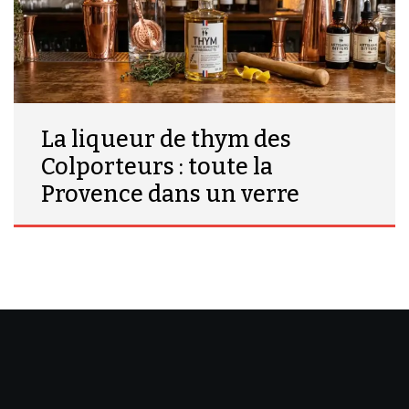
La liqueur de thym des
Colporteurs : toute la
Provence dans un verre