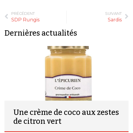
PRÉCÉDENT
SUIVANT
SDP Rungis
Sardis
Dernières actualités
Une crème de coco aux zestes
de citron vert