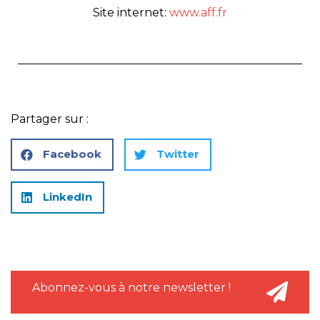
Site internet:
www.
aff
.fr
Partager sur :
Facebook
Twitter
LinkedIn
Abonnez-vous à notre newsletter !