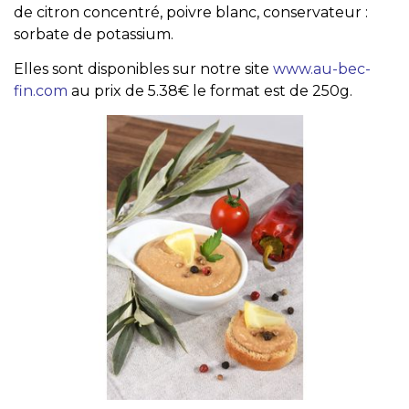
de citron concentré, poivre blanc, conservateur :
sorbate de potassium.
Elles sont disponibles sur notre site
www.au-bec-
fin.com
au prix de 5.38€ le format est de 250g.