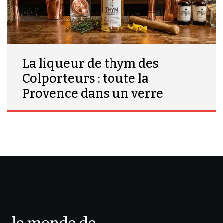
La liqueur de thym des
Colporteurs : toute la
Provence dans un verre