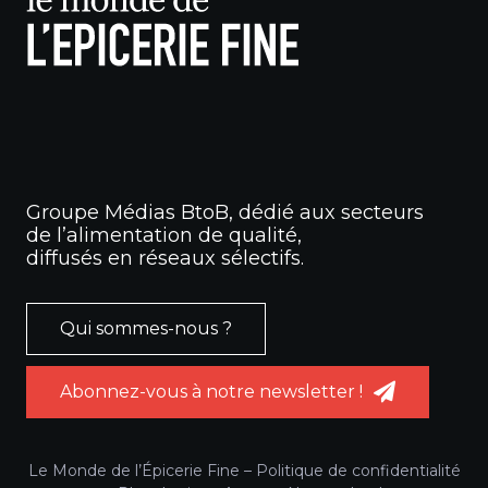
Groupe Médias BtoB, dédié aux secteurs
de l’alimentation de qualité,
diffusés en réseaux sélectifs.
Qui sommes-nous ?
Abonnez-vous à notre newsletter !
Le Monde de l’Épicerie Fine –
Politique de confidentialité