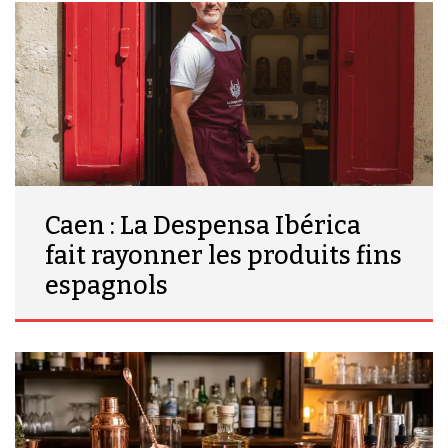
Caen : La Despensa Ibérica
fait rayonner les produits fins
espagnols