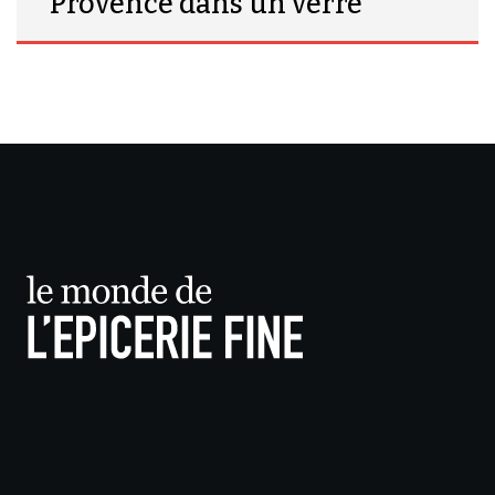
Provence dans un verre