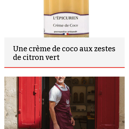
Une crème de coco aux zestes
de citron vert