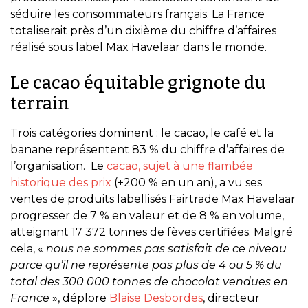
séduire les consommateurs français. La France
totaliserait près d’un dixième du chiffre d’affaires
réalisé sous label Max Havelaar dans le monde.
Le cacao équitable grignote du
terrain
Trois catégories dominent : le cacao, le café et la
banane représentent 83 % du chiffre d’affaires de
l’organisation. ​ Le
cacao, sujet à une flambée
historique des prix
(+200 % en un an), a vu ses
ventes de produits labellisés Fairtrade Max Havelaar
progresser de 7 % en valeur et de 8 % en volume,
atteignant 17 372 tonnes de fèves certifiées. Malgré
cela, «
nous ne sommes pas satisfait de ce niveau
parce qu’il ne représente pas plus de 4 ou 5 % du
total des 300 000 tonnes de chocolat vendues en
France
», déplore
Blaise Desbordes
, directeur