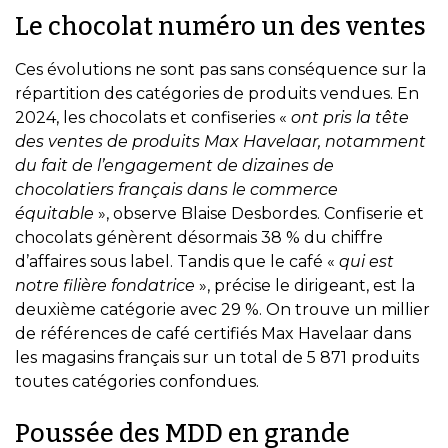
Le chocolat numéro un des ventes
​Ces évolutions ne sont pas sans conséquence sur la
répartition des catégories de produits vendues. En
2024, les chocolats et confiseries «
ont pris la tête
des ventes de produits Max Havelaar, notamment
du fait de l’engagement de dizaines de
chocolatiers français dans le commerce
équitable
», observe Blaise Desbordes. Confiserie et
chocolats génèrent désormais 38 % du chiffre
d’affaires sous label. Tandis que le café «
qui est
notre filière fondatrice
», précise le dirigeant, est la
deuxième catégorie avec 29 %. On trouve un millier
de références de café certifiés Max Havelaar dans
les magasins français sur un total de 5 871 produits
toutes catégories confondues.
Poussée des MDD en grande