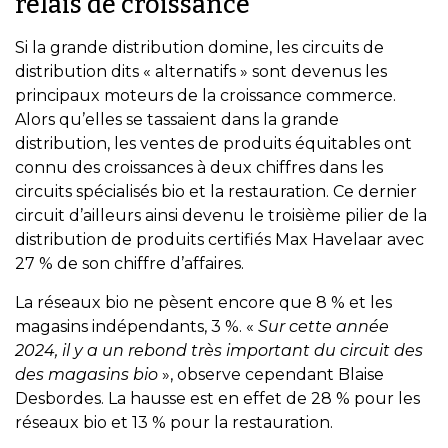
relais de croissance
Si la grande distribution domine, les circuits de
distribution dits « alternatifs » sont devenus les
principaux moteurs de la croissance commerce.
Alors qu’elles se tassaient dans la grande
distribution, les ventes de produits équitables ont
connu des croissances à deux chiffres dans les
circuits spécialisés bio et la restauration. Ce dernier
circuit d’ailleurs ainsi devenu le troisième pilier de la
distribution de produits certifiés Max Havelaar avec
27 % de son chiffre d’affaires.
La réseaux bio ne pèsent encore que 8 % et les
magasins indépendants, 3 %. «
Sur cette année
2024, il y a un rebond très important du circuit des
des magasins bio
», observe cependant Blaise
Desbordes. La hausse est en effet de 28 % pour les
réseaux bio et 13 % pour la restauration. ​