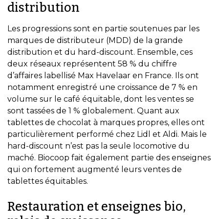
distribution
Les progressions sont en partie soutenues par les
marques de distributeur (MDD) de la grande
distribution et du hard-discount. Ensemble, ces
deux réseaux représentent 58 % du chiffre
d’affaires labellisé Max Havelaar en France. Ils ont
notamment enregistré une croissance de 7 % en
volume sur le café équitable, dont les ventes se
sont tassées de 1 % globalement. Quant aux
tablettes de chocolat à marques propres, elles ont
particulièrement performé chez Lidl et Aldi. Mais le
hard-discount n’est pas la seule locomotive du
maché. Biocoop fait également partie des enseignes
qui on fortement augmenté leurs ventes de
tablettes équitables.
Restauration et enseignes bio,