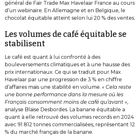
général de Fair Trade Max Havelaar France au cours
d’un webinaire. En Allemagne et en Belgique, le
chocolat équitable atteint selon lui 20 % des ventes.
Les volumes de café équitable se
stabilisent
Le café est quant à lui confronté à des
bouleversements climatiques et à une hausse des
prix internationaux. Ce qui se traduit pour Max
Havelaar par une progression de 3 % en chiffre
d’affaires mais une stabilité en volume. «
Cela reste
une bonne performance dans la mesure où les
Français consomment moins de café qu’avant
»,
analyse Blaise Desbordes. La banane équitable a
quant à elle retrouvé des volumes records en 2024
avec 91 812 tonnes commercialisées, représentant 12
% du marché français de la banane. ​