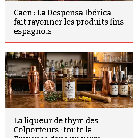
Caen : La Despensa Ibérica
fait rayonner les produits fins
espagnols
La liqueur de thym des
Colporteurs : toute la