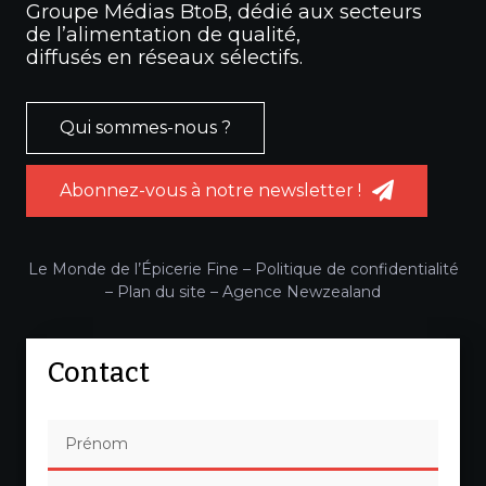
Groupe Médias BtoB, dédié aux secteurs
de l’alimentation de qualité,
diffusés en réseaux sélectifs.
Qui sommes-nous ?
Abonnez-vous à notre newsletter !
Le Monde de l’Épicerie Fine –
Politique de confidentialité
–
Plan du site
–
Agence Newzealand
Contact