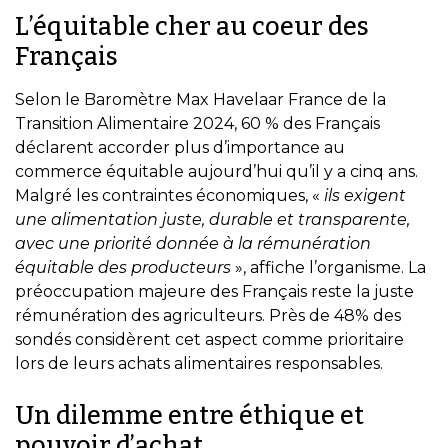
L’équitable cher au coeur des
Français
Selon le Baromètre Max Havelaar France de la
Transition Alimentaire 2024, 60 % des Français
déclarent accorder plus d’importance au
commerce équitable aujourd’hui qu’il y a cinq ans.
Malgré les contraintes économiques, «
ils exigent
une alimentation juste, durable et transparente,
avec une priorité donnée à la rémunération
équitable des producteurs
», affiche l’organisme. La
préoccupation majeure des Français reste la juste
rémunération des agriculteurs. Près de 48% des
sondés considèrent cet aspect comme prioritaire
lors de leurs achats alimentaires responsables.
Un dilemme entre éthique et
pouvoir d’achat