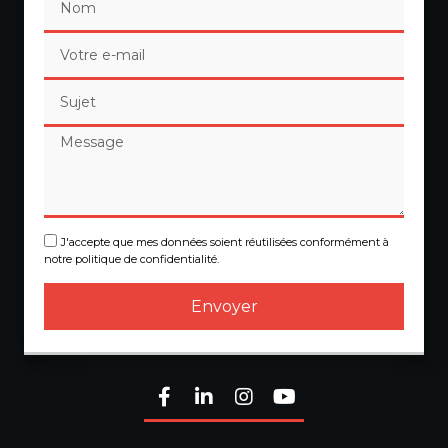
J'accepte que mes données soient réutilisées conformément à
notre politique de confidentialité.
Envoyer