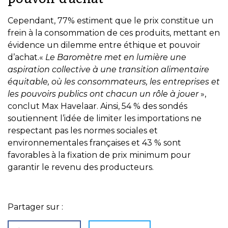
Cependant, 77% estiment que le prix constitue un
frein à la consommation de ces produits, mettant en
évidence un dilemme entre éthique et pouvoir
d’achat.«
Le Baromètre met en lumière une
aspiration collective à une transition alimentaire
équitable, où les consommateurs, les entreprises et
les pouvoirs publics ont chacun un rôle à jouer
»,
conclut Max Havelaar. Ainsi, 54 % des sondés
soutiennent l’idée de limiter les importations ne
respectant pas les normes sociales et
environnementales françaises et 43 % sont
favorables à la fixation de prix minimum pour
garantir le revenu des producteurs.
Partager sur :