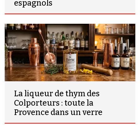
espagnols
La liqueur de thym des
Colporteurs : toute la
Provence dans un verre