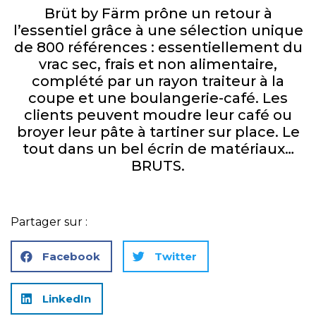
Brüt by Färm prône un retour à
l’essentiel grâce à une sélection unique
de 800 références : essentiellement du
vrac sec, frais et non alimentaire,
complété par un rayon traiteur à la
coupe et une boulangerie-café. Les
clients peuvent moudre leur café ou
broyer leur pâte à tartiner sur place. Le
tout dans un bel écrin de matériaux…
BRUTS.
Partager sur :
Facebook
Twitter
LinkedIn