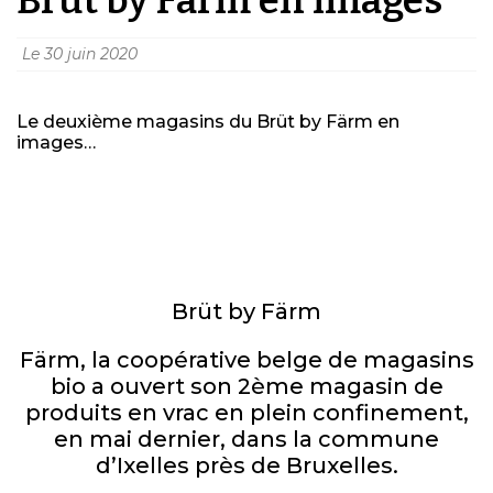
Le
30 juin 2020
Le deuxième magasins du Brüt by Färm en
images…​
Brüt by Färm
Färm, la coopérative belge de magasins
bio a ouvert son 2ème magasin de
produits en vrac en plein confinement,
en mai dernier, dans la commune
d’Ixelles près de Bruxelles.