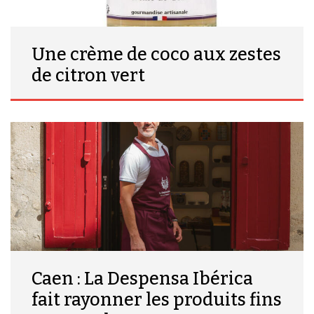
Une crème de coco aux zestes
de citron vert
Caen : La Despensa Ibérica
fait rayonner les produits fins