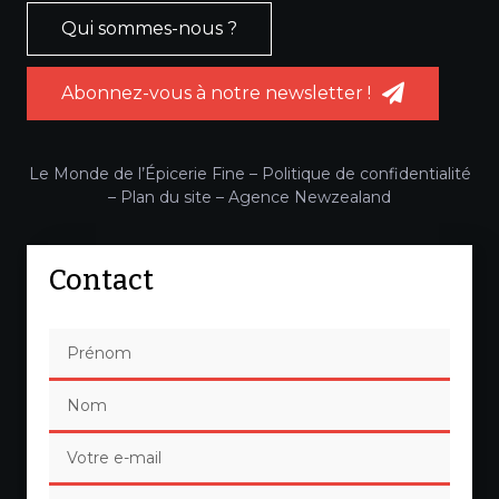
Qui sommes-nous ?
Abonnez-vous à notre newsletter !
Le Monde de l’Épicerie Fine –
Politique de confidentialité
–
Plan du site
–
Agence Newzealand
Contact