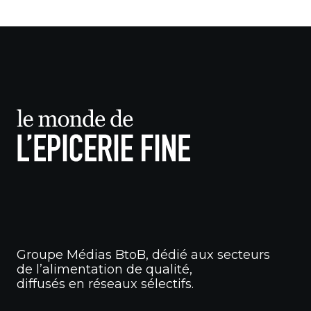
Groupe Médias BtoB, dédié aux secteurs
de l’alimentation de qualité,
diffusés en réseaux sélectifs.