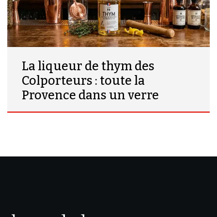
La liqueur de thym des
Colporteurs : toute la
Provence dans un verre