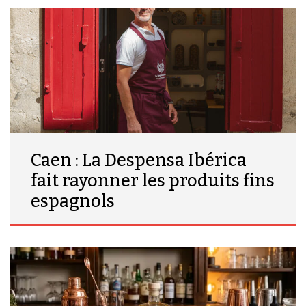
Caen : La Despensa Ibérica
fait rayonner les produits fins
espagnols