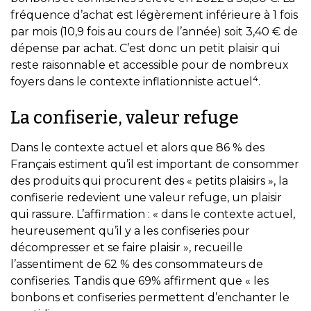
fréquence d’achat est légèrement inférieure à 1 fois
par mois (10,9 fois au cours de l’année) soit 3,40 € de
dépense par achat. C’est donc un petit plaisir qui
reste raisonnable et accessible pour de nombreux
4
foyers dans le contexte inflationniste actuel
.
La confiserie, valeur refuge
Dans le contexte actuel et alors que 86 % des
Français estiment qu’il est important de consommer
des produits qui procurent des « petits plaisirs », la
confiserie redevient une valeur refuge, un plaisir
qui rassure. L’affirmation : « dans le contexte actuel,
heureusement qu’il y a les confiseries pour
décompresser et se faire plaisir », recueille
l’assentiment de 62 % des consommateurs de
confiseries. Tandis que 69% affirment que « les
bonbons et confiseries permettent d’enchanter le