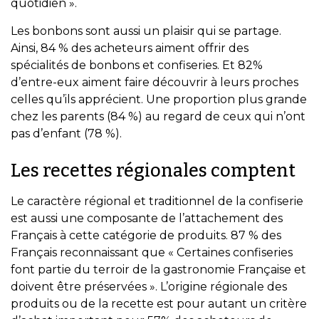
quotidien ».
Les bonbons sont aussi un plaisir qui se partage.
Ainsi, 84 % des acheteurs aiment offrir des
spécialités de bonbons et confiseries. Et 82%
d’entre-eux aiment faire découvrir à leurs proches
celles qu’ils apprécient. Une proportion plus grande
chez les parents (84 %) au regard de ceux qui n’ont
pas d’enfant (78 %).
Les recettes régionales comptent
Le caractère régional et traditionnel de la confiserie
est aussi une composante de l’attachement des
Français à cette catégorie de produits. 87 % des
Français reconnaissant que « Certaines confiseries
font partie du terroir de la gastronomie Française et
doivent être préservées ». L’origine régionale des
produits ou de la recette est pour autant un critère