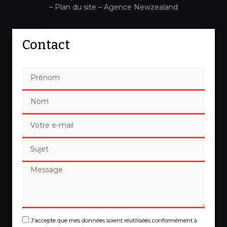
–
Plan du site
–
Agence Newzealand
Contact
J'accepte que mes données soient réutilisées conformément à