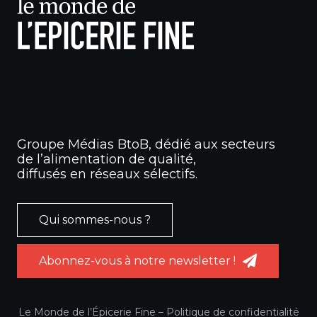
Groupe Médias BtoB, dédié aux secteurs
de l’alimentation de qualité,
diffusés en réseaux sélectifs.
Qui sommes-nous ?
Abonnez-vous à notre newsletter !
Le Monde de l’Épicerie Fine –
Politique de confidentialité