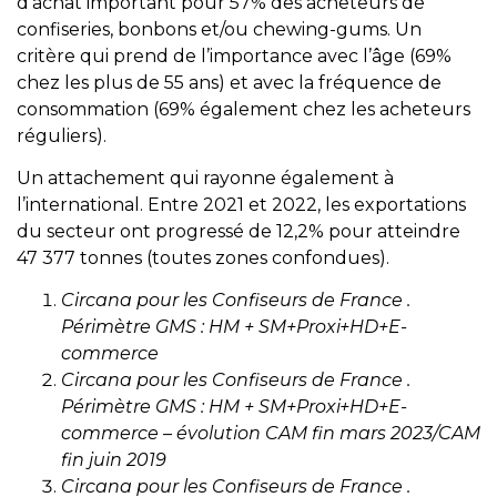
d’achat important pour 57% des acheteurs de
confiseries, bonbons et/ou chewing-gums. Un
critère qui prend de l’importance avec l’âge (69%
chez les plus de 55 ans) et avec la fréquence de
consommation (69% également chez les acheteurs
réguliers).
Un attachement qui rayonne également à
l’international. Entre 2021 et 2022, les exportations
du secteur ont progressé de 12,2% pour atteindre
47 377 tonnes (toutes zones confondues).
Circana pour les Confiseurs de France .
Périmètre GMS : HM + SM+Proxi+HD+E-
commerce
Circana pour les Confiseurs de France .
Périmètre GMS : HM + SM+Proxi+HD+E-
commerce – évolution CAM fin mars 2023/CAM
fin juin 2019
Circana pour les Confiseurs de France .