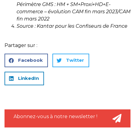
Périmètre GMS : HM + SM+Proxi+HD+E-
commerce – évolution CAM fin mars 2023/CAM
fin mars 2022
Source : Kantar pour les Confiseurs de France
Partager sur :
Facebook
Twitter
LinkedIn
Abonnez-vous à notre newsletter !