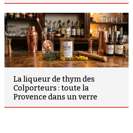
La liqueur de thym des
Colporteurs : toute la
Provence dans un verre