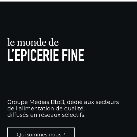
Groupe Médias BtoB, dédié aux secteurs
de l’alimentation de qualité,
diffusés en réseaux sélectifs.
Qui sommes-nous ?