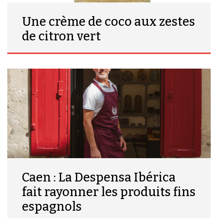
Une crème de coco aux zestes
de citron vert
Caen : La Despensa Ibérica
fait rayonner les produits fins
espagnols