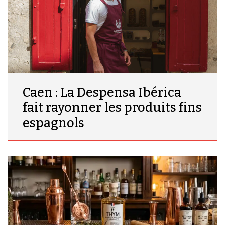
Caen : La Despensa Ibérica
fait rayonner les produits fins
espagnols