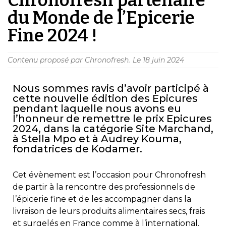
du Monde de l’Epicerie
Fine 2024 !
Contenu proposé par Chronofresh.
Le
18 juin 2024
Nous sommes ravis d’avoir participé à
cette nouvelle édition des Epicures
pendant laquelle nous avons eu
l’honneur de remettre le prix Epicures
2024, dans la catégorie Site Marchand,
à Stella Mpo et à Audrey Kouma,
fondatrices de Kodamer.
Cet évènement est l’occasion pour Chronofresh
de partir à la rencontre des professionnels de
l’épicerie fine et de les accompagner dans la
livraison de leurs produits alimentaires secs, frais
et surgelés en France comme à l’international.