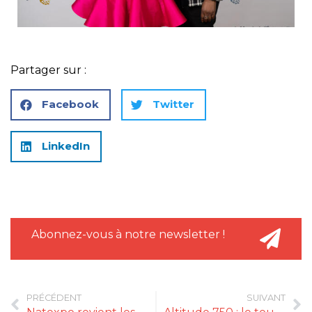
Partager sur :
Facebook
Twitter
LinkedIn
Abonnez-vous à notre newsletter !
PRÉCÉDENT
SUIVANT