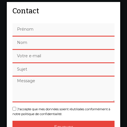
Contact
J'accepte que mes données soient réutilisées conformément à
notre politique de confidentialité.