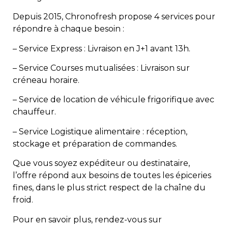
Depuis 2015, Chronofresh propose 4 services pour
répondre à chaque besoin :
– Service Express : Livraison en J+1 avant 13h.
– Service Courses mutualisées : Livraison sur
créneau horaire.
– Service de location de véhicule frigorifique avec
chauffeur.
– Service Logistique alimentaire : réception,
stockage et préparation de commandes.
Que vous soyez expéditeur ou destinataire,
l’offre répond aux besoins de toutes les épiceries
fines, dans le plus strict respect de la chaîne du
froid.
Pour en savoir plus, rendez-vous sur