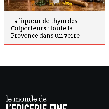
La liqueur de thym des
Colporteurs : toute la
Provence dans un verre