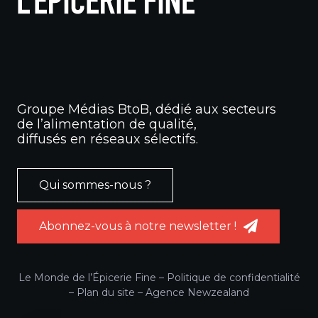
Groupe Médias BtoB, dédié aux secteurs
de l’alimentation de qualité,
diffusés en réseaux sélectifs.
Qui sommes-nous ?
Abonnez-vous à notre newsletter !
Le Monde de l’Épicerie Fine –
Politique de confidentialité
–
Plan du site
–
Agence Newzealand