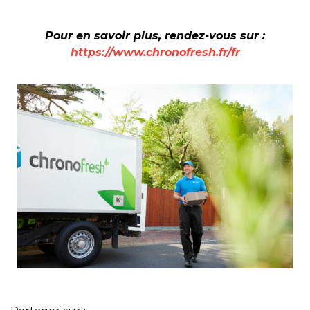
Pour en savoir plus, rendez-vous sur :
https://www.chronofresh.fr/fr