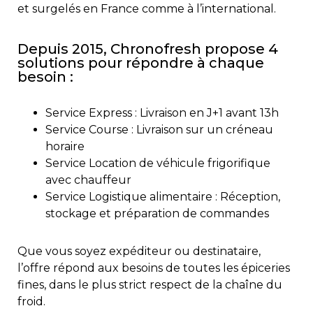
et surgelés en France comme à l’international.
Depuis 2015, Chronofresh propose 4
solutions pour répondre à chaque
besoin :
Service Express : Livraison en J+1 avant 13h
Service Course : Livraison sur un créneau
horaire
Service Location de véhicule frigorifique
avec chauffeur
Service Logistique alimentaire : Réception,
stockage et préparation de commandes
Que vous soyez expéditeur ou destinataire,
l’offre répond aux besoins de toutes les épiceries
fines, dans le plus strict respect de la chaîne du
froid.