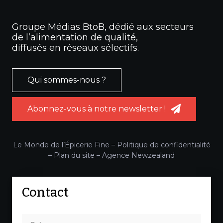
Groupe Médias BtoB, dédié aux secteurs
de l’alimentation de qualité,
diffusés en réseaux sélectifs.
Qui sommes-nous ?
Abonnez-vous à notre newsletter !
Le Monde de l’Épicerie Fine –
Politique de confidentialité
–
Plan du site
–
Agence Newzealand
Contact