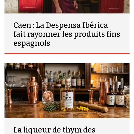
Caen : La Despensa Ibérica
fait rayonner les produits fins
espagnols
La liqueur de thym des