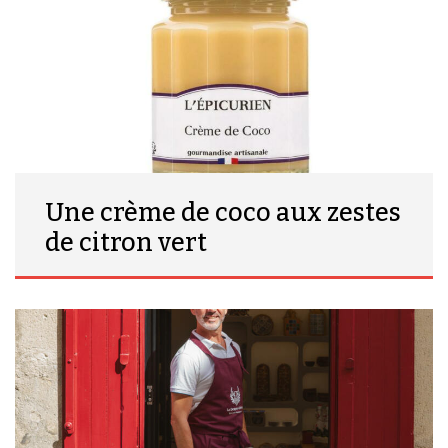
Une crème de coco aux zestes
de citron vert