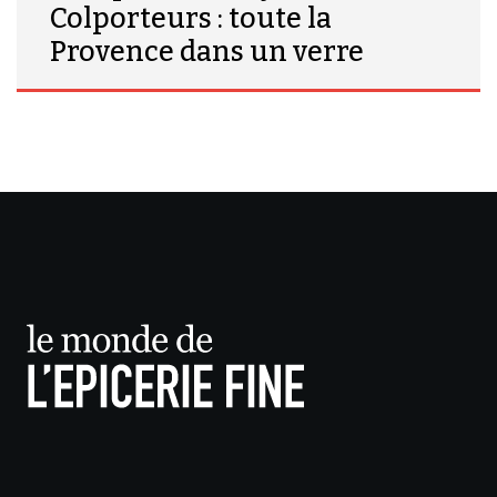
Colporteurs : toute la
Provence dans un verre