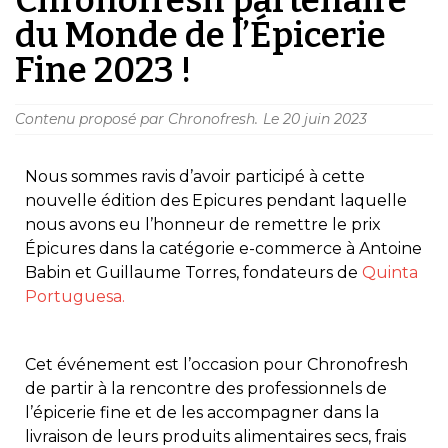
du Monde de l’Épicerie
Fine 2023 !
Contenu proposé par Chronofresh.
Le
20 juin 2023
Nous sommes ravis d’avoir participé à cette
nouvelle édition des Epicures pendant laquelle
nous avons eu l’honneur de remettre le prix
Épicures dans la catégorie e-commerce à Antoine
Babin et Guillaume Torres, fondateurs de
Quinta
Portuguesa.
Cet événement est l’occasion pour Chronofresh
de partir à la rencontre des professionnels de
l’épicerie fine et de les accompagner dans la
livraison de leurs produits alimentaires secs, frais