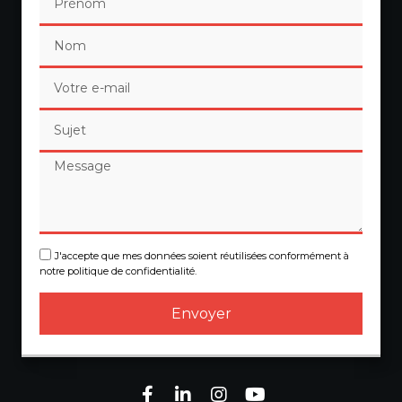
J'accepte que mes données soient réutilisées conformément à
notre politique de confidentialité.
Envoyer