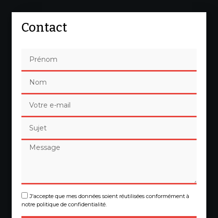
Contact
J'accepte que mes données soient réutilisées conformément à
notre politique de confidentialité.