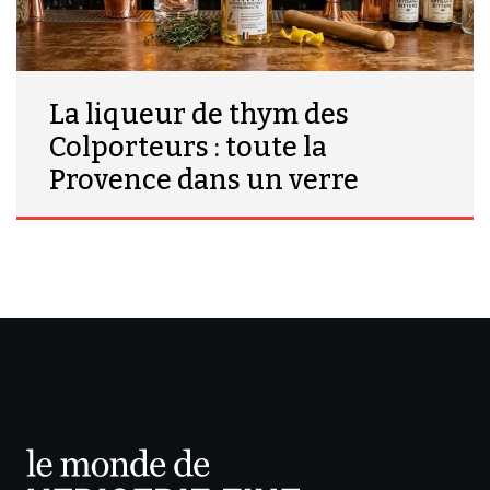
La liqueur de thym des
Colporteurs : toute la
Provence dans un verre