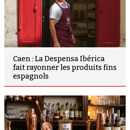
Caen : La Despensa Ibérica
fait rayonner les produits fins
espagnols