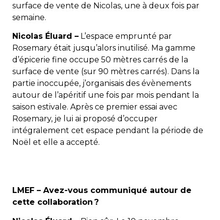
surface de vente de Nicolas, une à deux fois par
semaine.
Nicolas Éluard –
L’espace emprunté par
Rosemary était jusqu’alors inutilisé. Ma gamme
d’épicerie fine occupe 50 mètres carrés de la
surface de vente (sur 90 mètres carrés). Dans la
partie inoccupée, j’organisais des évènements
autour de l’apéritif une fois par mois pendant la
saison estivale. Après ce premier essai avec
Rosemary, je lui ai proposé d’occuper
intégralement cet espace pendant la période de
Noël et elle a accepté.
LMEF – Avez-vous communiqué autour de
cette collaboration ?