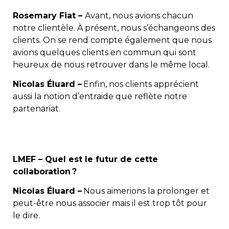
Rosemary Fiat –
Avant, nous avions chacun
notre clientèle. À présent, nous s’échangeons des
clients. On se rend compte également que nous
avions quelques clients en commun qui sont
heureux de nous retrouver dans le même local.
Nicolas Éluard –
Enfin, nos clients apprécient
aussi la notion d’entraide que reflète notre
partenariat.
LMEF – Quel est le futur de cette
collaboration ?
Nicolas Éluard –
Nous aimerions la prolonger et
peut-être nous associer mais il est trop tôt pour
le dire.