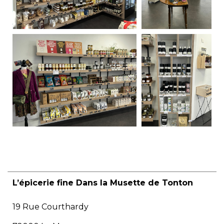
L’épicerie fine Dans la Musette de Tonton
19 Rue Courthardy