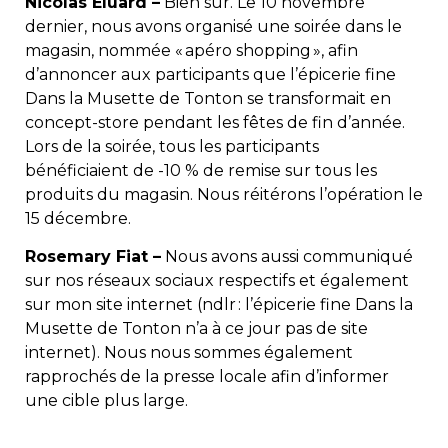
Nicolas Éluard –
Bien sûr. Le 10 novembre
dernier, nous avons organisé une soirée dans le
magasin, nommée « apéro shopping », afin
d’annoncer aux participants que l’épicerie fine
Dans la Musette de Tonton se transformait en
concept-store pendant les fêtes de fin d’année.
Lors de la soirée, tous les participants
bénéficiaient de -10 % de remise sur tous les
produits du magasin. Nous réitérons l’opération le
15 décembre.
Rosemary Fiat –
Nous avons aussi communiqué
sur nos réseaux sociaux respectifs et également
sur mon site internet (ndlr : l’épicerie fine Dans la
Musette de Tonton n’a à ce jour pas de site
internet). Nous nous sommes également
rapprochés de la presse locale afin d’informer
une cible plus large.