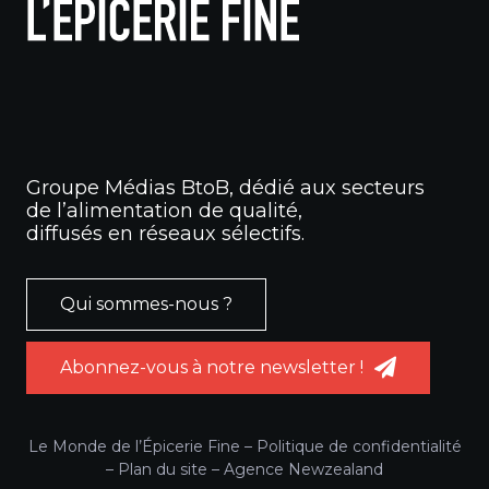
Groupe Médias BtoB, dédié aux secteurs
de l’alimentation de qualité,
diffusés en réseaux sélectifs.
Qui sommes-nous ?
Abonnez-vous à notre newsletter !
Le Monde de l’Épicerie Fine –
Politique de confidentialité
–
Plan du site
–
Agence Newzealand