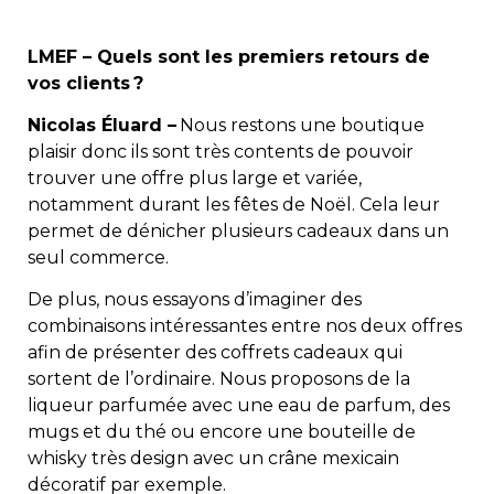
LMEF – Quels sont les premiers retours de
vos clients ?
Nicolas Éluard –
Nous restons une boutique
plaisir donc ils sont très contents de pouvoir
trouver une offre plus large et variée,
notamment durant les fêtes de Noël. Cela leur
permet de dénicher plusieurs cadeaux dans un
seul commerce.
De plus, nous essayons d’imaginer des
combinaisons intéressantes entre nos deux offres
afin de présenter des coffrets cadeaux qui
sortent de l’ordinaire. Nous proposons de la
liqueur parfumée avec une eau de parfum, des
mugs et du thé ou encore une bouteille de
whisky très design avec un crâne mexicain
décoratif par exemple.