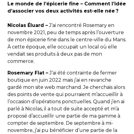
Le monde de l’épicerie fine – Comment l’idée
d’associer vos deux activités est-elle née ?
Nicolas Éluard –
J’ai rencontré Rosemary en
novembre 2021, peu de temps après l’ouverture
de mon épicerie fine dans le centre-ville du Mans.
À cette époque, elle occupait un local où elle
vendait ses produits à deux pas de mon
commerce.
Rosemary Fiat –
J’ai été contrainte de fermer
boutique en juin 2022 mais j’ai en revanche
gardé mon site web marchand. Je cherchais alors
des points de vente qui pourraient m’accueillir à
l’occasion d’opérations ponctuelles. Quand j’en ai
parlé à Nicolas, il a tout de suite accepté et m’a
proposé d’accueillir une partie de ma gamme à
compter de septembre. De septembre à mi-
novembre, j’ai pu bénéficier d’une partie de la