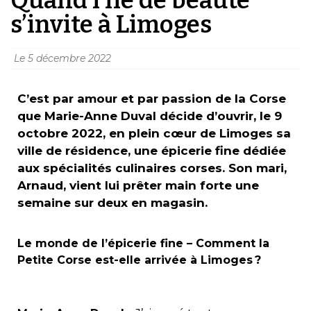
s’invite à Limoges
Le
5 décembre 2022
C’est par amour et par passion de la Corse
que Marie-Anne Duval décide
d’ouvrir,
le 9
octobre 2022, en plein cœur de Limoges sa
ville de résidence, une épicerie fine dédiée
aux spécialités culinaires corses. Son mari,
Arnaud, vient lui prêter main forte une
semaine sur deux en magasin.
Le monde de l’épicerie fine – Comment la
Petite Corse est-elle arrivée à Limoges ?