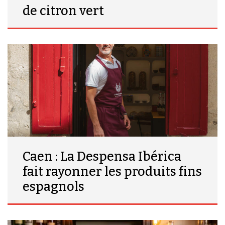
de citron vert
Caen : La Despensa Ibérica
fait rayonner les produits fins
espagnols