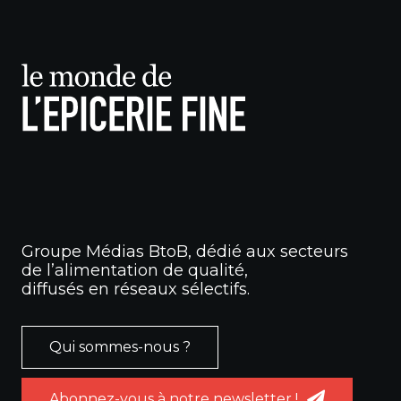
Groupe Médias BtoB, dédié aux secteurs
de l’alimentation de qualité,
diffusés en réseaux sélectifs.
Qui sommes-nous ?
Abonnez-vous à notre newsletter !