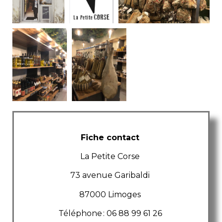
Fiche contact
La Petite Corse
73 avenue Garibaldi
87000 Limoges
Téléphone : 06 88 99 61 26