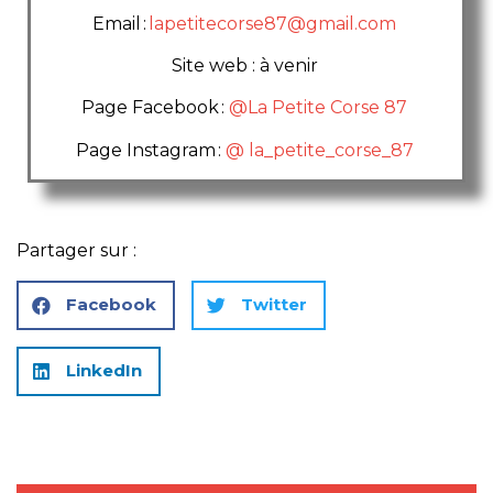
Email :
lapetitecorse87@gmail.com
Site web : à venir
Page Facebook :
@La Petite Corse 87
Page Instagram :
@ la_petite_corse_87
Partager sur :
Facebook
Twitter
LinkedIn