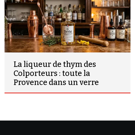
La liqueur de thym des
Colporteurs : toute la
Provence dans un verre