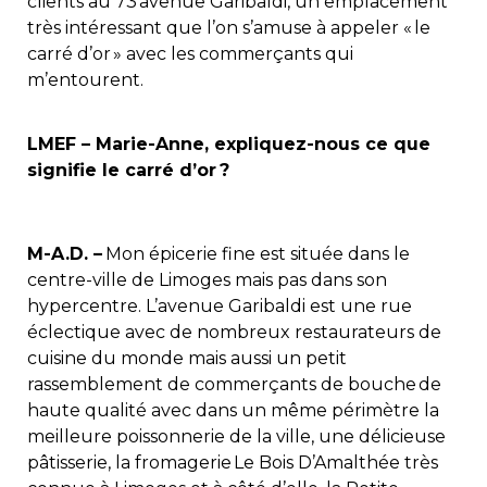
clients au 73 avenue Garibaldi, un emplacement
très intéressant que l’on s’amuse à appeler « le
carré d’or » avec les commerçants qui
m’entourent.
LMEF – Marie-Anne, expliquez-nous ce que
signifie le carré d’or ?
M-A.D. –
Mon épicerie fine est située dans le
centre-ville de Limoges mais pas dans son
hypercentre. L’avenue Garibaldi est une rue
éclectique avec de nombreux restaurateurs de
cuisine du monde mais aussi un petit
rassemblement de commerçants de bouche de
haute qualité avec dans un même périmètre la
meilleure poissonnerie de la ville, une délicieuse
pâtisserie, la fromagerie
Le Bois D’Amalthée très