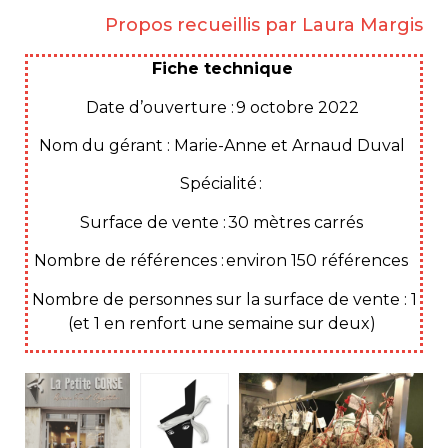
Propos recueillis par Laura Margis
Fiche technique
Date d’ouverture : 9 octobre 2022
Nom du gérant : Marie-Anne et Arnaud Duval
Spécialité :
Surface de vente : 30 mètres carrés
Nombre de références : environ 150 références
Nombre de personnes sur la surface de vente : 1
(et 1 en renfort une semaine sur deux)