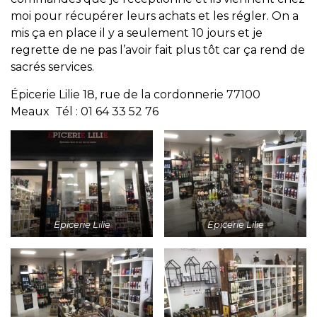
moi pour récupérer leurs achats et les régler. On a
mis ça en place il y a seulement 10 jours et je
regrette de ne pas l’avoir fait plus tôt car ça rend de
sacrés services.
Épicerie Lilie 18, rue de la cordonnerie 77100
Meaux Tél : 01 64 33 52 76
Epicerie Lilie
Epicerie Lilie