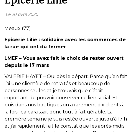
Le
20 avril 2020
Meaux (77)
Epicerie Lilie : solidaire avec les commerces de
la rue qui ont dû fermer
LMEF – Vous avez fait le choix de rester ouvert
depuis le 17 mars
VALERIE HAYET – Oui dès le départ. Parce qu’en fait
j’ai une clientèle de retraités et beaucoup de
personnes seules et je trouvais que c’était
important de pouvoir conserver ce lien social. Et
puis dans nos boutiques on a rarement dix clients à
la fois : ça paraissait donc tout à fait gérable. La
première semaine je suis restée ouverte jusqu’à 17 h
et j’ai rapidement fait le constat que les après-midis