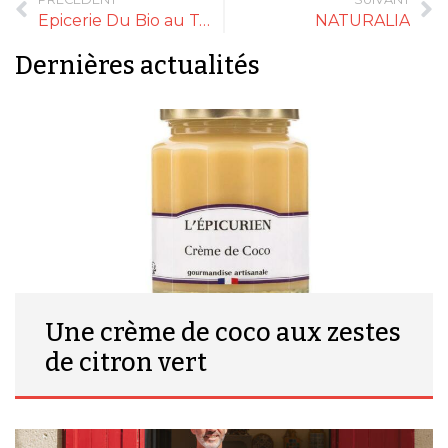
Epicerie Du Bio au Terroir
NATURALIA
Dernières actualités
Une crème de coco aux zestes
de citron vert