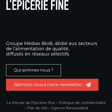
Groupe Médias BtoB, dédié aux secteurs
de l’alimentation de qualité,
diffusés en réseaux sélectifs.
Qui sommes-nous ?
Abonnez-vous à notre newsletter !
Le Monde de l’Épicerie Fine –
Politique de confidentialité
–
Plan du site
–
Agence Newzealand