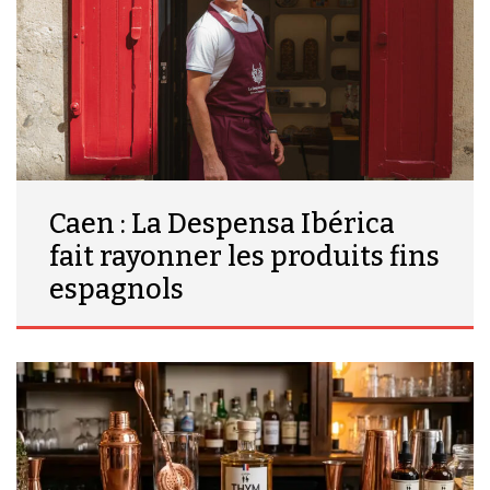
Caen : La Despensa Ibérica
fait rayonner les produits fins
espagnols