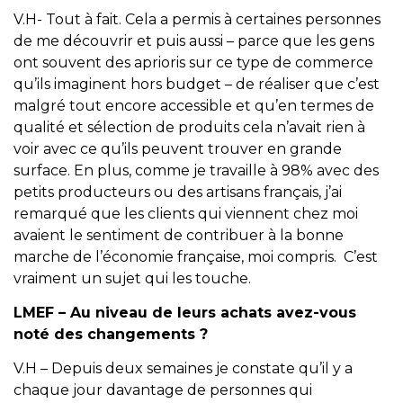
V.H- Tout à fait. Cela a permis à certaines personnes
de me découvrir et puis aussi – parce que les gens
ont souvent des aprioris sur ce type de commerce
qu’ils imaginent hors budget – de réaliser que c’est
malgré tout encore accessible et qu’en termes de
qualité et sélection de produits cela n’avait rien à
voir avec ce qu’ils peuvent trouver en grande
surface. En plus, comme je travaille à 98% avec des
petits producteurs ou des artisans français, j’ai
remarqué que les clients qui viennent chez moi
avaient le sentiment de contribuer à la bonne
marche de l’économie française, moi compris. C’est
vraiment un sujet qui les touche.
LMEF – Au niveau de leurs achats avez-vous
noté des changements ?
V.H – Depuis deux semaines je constate qu’il y a
chaque jour davantage de personnes qui