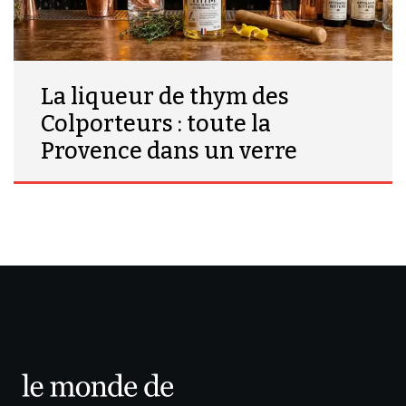
La liqueur de thym des
Colporteurs : toute la
Provence dans un verre