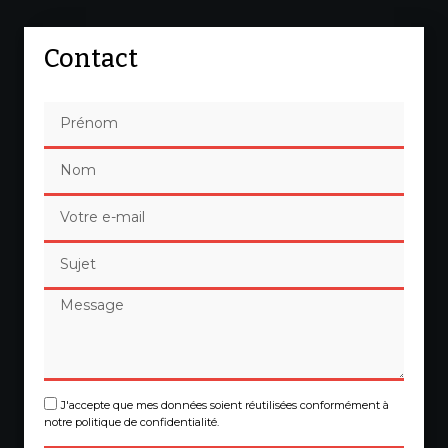
Contact
J'accepte que mes données soient réutilisées conformément à
notre politique de confidentialité.