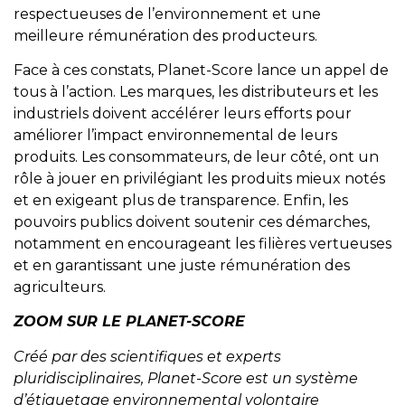
respectueuses de l’environnement et une
meilleure rémunération des producteurs.
Face à ces constats, Planet-Score lance un appel de
tous à l’action. Les marques, les distributeurs et les
industriels doivent accélérer leurs efforts pour
améliorer l’impact environnemental de leurs
produits. Les consommateurs, de leur côté, ont un
rôle à jouer en privilégiant les produits mieux notés
et en exigeant plus de transparence. Enfin, les
pouvoirs publics doivent soutenir ces démarches,
notamment en encourageant les filières vertueuses
et en garantissant une juste rémunération des
agriculteurs.
ZOOM SUR LE PLANET-SCORE
Créé par des scientifiques et experts
pluridisciplinaires, Planet-Score est un système
d’étiquetage environnemental volontaire