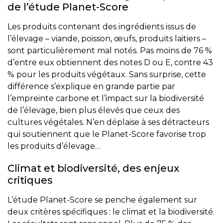
de l’étude Planet-Score
Les produits contenant des ingrédients issus de
l’élevage – viande, poisson, œufs, produits laitiers –
sont particulièrement mal notés. Pas moins de 76 %
d’entre eux obtiennent des notes D ou E, contre 43
% pour les produits végétaux. Sans surprise, cette
différence s’explique en grande partie par
l’empreinte carbone et l’impact sur la biodiversité
de l’élevage, bien plus élevés que ceux des
cultures végétales. N’en déplaise à ses détracteurs
qui soutiennent que le Planet-Score favorise trop
les produits d’élevage…
Climat et biodiversité, des enjeux
critiques
L’étude Planet-Score se penche également sur
deux critères spécifiques : le climat et la biodiversité.