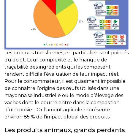
Les produits transformés, en particulier, sont pointés
du doigt. Leur complexité et le manque de
traçabilité des ingrédients qui les composent
rendent difficile l’évaluation de leur impact réel.
Pour le consommateur, il est quasiment impossible
de connaître l’origine des œufs utilisés dans une
mayonnaise industrielle ou le mode d’élevage des
vaches dont le beurre entre dans la composition
d’un cookie… Or l’amont agricole représente
environ 85 % de l’impact global des produits.
Les produits animaux, grands perdants