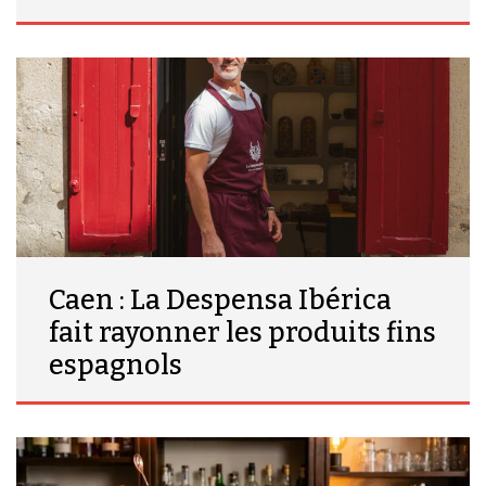
Caen : La Despensa Ibérica
fait rayonner les produits fins
espagnols