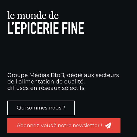
Groupe Médias BtoB, dédié aux secteurs
de l’alimentation de qualité,
diffusés en réseaux sélectifs.
Qui sommes-nous ?
Abonnez-vous à notre newsletter !