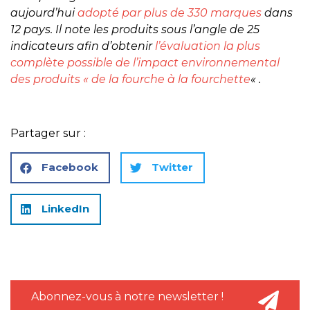
aujourd’hui
adopté par plus de 330 marques
dans
12 pays. Il note les produits sous l’angle de 25
indicateurs afin d’obtenir
l’évaluation la plus
complète possible de l’impact environnemental
des produits « de la fourche à la fourchette
« .
Partager sur :
Facebook
Twitter
LinkedIn
Abonnez-vous à notre newsletter !