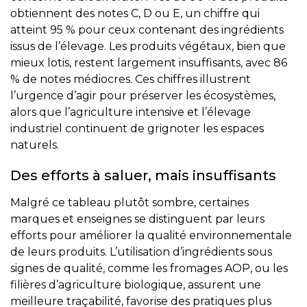
obtiennent des notes C, D ou E, un chiffre qui
atteint 95 % pour ceux contenant des ingrédients
issus de l’élevage. Les produits végétaux, bien que
mieux lotis, restent largement insuffisants, avec 86
% de notes médiocres. Ces chiffres illustrent
l’urgence d’agir pour préserver les écosystèmes,
alors que l’agriculture intensive et l’élevage
industriel continuent de grignoter les espaces
naturels.
Des efforts à saluer, mais insuffisants
Malgré ce tableau plutôt sombre, certaines
marques et enseignes se distinguent par leurs
efforts pour améliorer la qualité environnementale
de leurs produits. L’utilisation d’ingrédients sous
signes de qualité, comme les fromages AOP, ou les
filières d’agriculture biologique, assurent une
meilleure traçabilité, favorise des pratiques plus