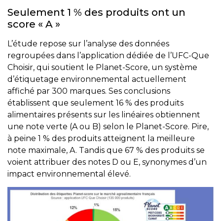
Seulement 1 % des produits ont un
score « A »
L’étude repose sur l’analyse des données
regroupées dans l’application dédiée de l’UFC-Que
Choisir, qui soutient le Planet-Score, un système
d’étiquetage environnemental actuellement
affiché par 300 marques. Ses conclusions
établissent que seulement 16 % des produits
alimentaires présents sur les linéaires obtiennent
une note verte (A ou B) selon le Planet-Score. Pire,
à peine 1 % des produits atteignent la meilleure
note maximale, A. Tandis que 67 % des produits se
voient attribuer des notes D ou E, synonymes d’un
impact environnemental élevé.