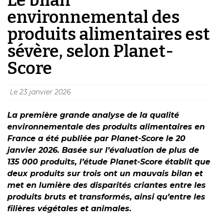
environnemental des
produits alimentaires est
sévère, selon Planet-
Score
Le
23 janvier 2026
La première grande analyse de la qualité
environnementale des produits alimentaires en
France a été publiée par Planet-Score le 20
janvier 2026. Basée sur l’évaluation de plus de
135 000 produits, l’étude Planet-Score établit que
deux produits sur trois ont un mauvais bilan et
met en lumière des disparités criantes entre les
produits bruts et transformés, ainsi qu’entre les
filières végétales et animales.