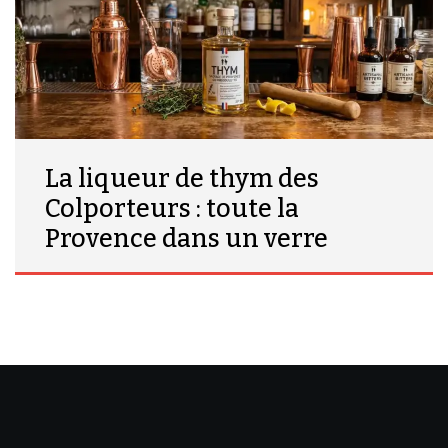
La liqueur de thym des
Colporteurs : toute la
Provence dans un verre