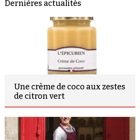
Dernières actualités
Une crème de coco aux zestes
de citron vert