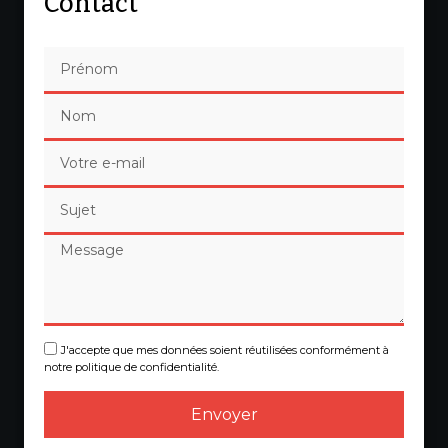
Contact
J'accepte que mes données soient réutilisées conformément à
notre politique de confidentialité.
Envoyer