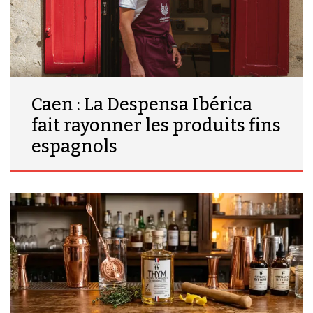
Caen : La Despensa Ibérica
fait rayonner les produits fins
espagnols