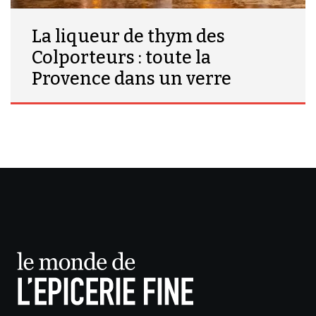
La liqueur de thym des
Colporteurs : toute la
Provence dans un verre