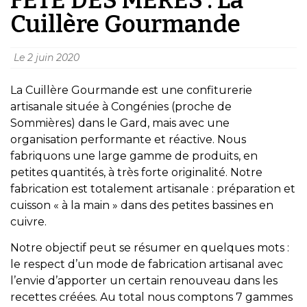
Cuillère Gourmande
Le
2 juin 2020
La Cuillère Gourmande est une confiturerie
artisanale située à Congénies (proche de
Sommières) dans le Gard, mais avec une
organisation performante et réactive. Nous
fabriquons une large gamme de produits, en
petites quantités, à très forte originalité. Notre
fabrication est totalement artisanale : préparation et
cuisson « à la main » dans des petites bassines en
cuivre.
Notre objectif peut se résumer en quelques mots :
le respect d’un mode de fabrication artisanal avec
l’envie d’apporter un certain renouveau dans les
recettes créées. Au total nous comptons 7 gammes