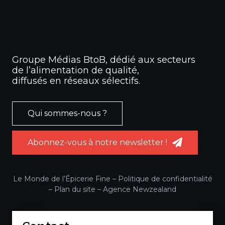
Groupe Médias BtoB, dédié aux secteurs
de l’alimentation de qualité,
diffusés en réseaux sélectifs.
Qui sommes-nous ?
Abonnez-vous à notre newsletter !
Le Monde de l’Épicerie Fine –
Politique de confidentialité
–
Plan du site
–
Agence Newzealand