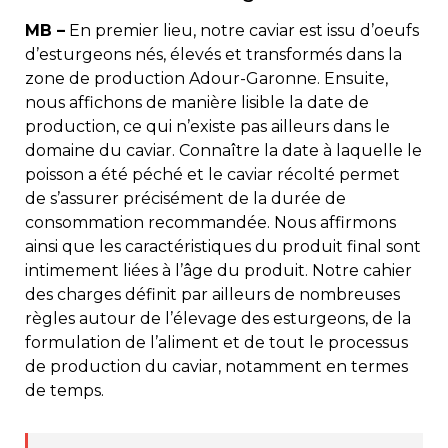
MB –
En premier lieu, notre caviar est issu d’oeufs
d’esturgeons nés, élevés et transformés dans la
zone de production Adour-Garonne. Ensuite,
nous affichons de manière lisible la date de
production, ce qui n’existe pas ailleurs dans le
domaine du caviar. Connaître la date à laquelle le
poisson a été péché et le caviar récolté permet
de s’assurer précisément de la durée de
consommation recommandée. Nous affirmons
ainsi que les caractéristiques du produit final sont
intimement liées à l’âge du produit. Notre cahier
des charges définit par ailleurs de nombreuses
règles autour de l’élevage des esturgeons, de la
formulation de l’aliment et de tout le processus
de production du caviar, notamment en termes
de temps.