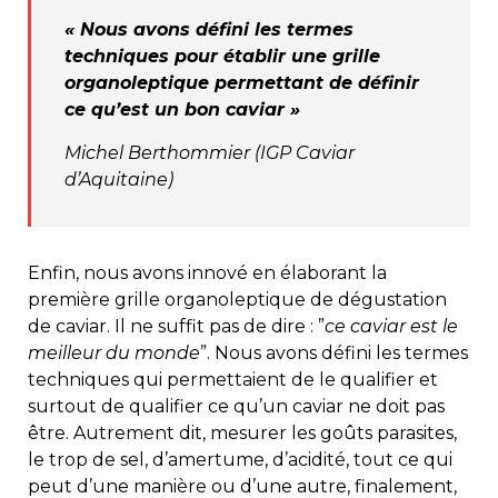
« Nous avons défini les termes
techniques pour établir une grille
organoleptique permettant de définir
ce qu’est un bon caviar »
Michel Berthommier (IGP Caviar
d’Aquitaine)
Enfin, nous avons innové en élaborant la
première grille organoleptique de dégustation
de caviar. Il ne suffit pas de dire : ”
ce caviar est le
meilleur du monde
”. Nous avons défini les termes
techniques qui permettaient de le qualifier et
surtout de qualifier ce qu’un caviar ne doit pas
être. Autrement dit, mesurer les goûts parasites,
le trop de sel, d’amertume, d’acidité, tout ce qui
peut d’une manière ou d’une autre, finalement,