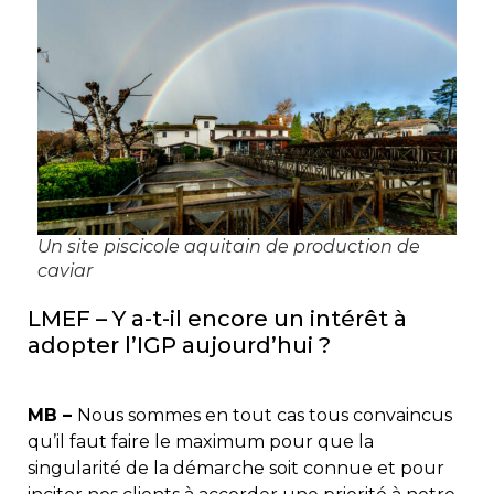
Un site piscicole aquitain de production de
caviar
LMEF – Y a-t-il encore un intérêt à
adopter l’IGP aujourd’hui ?
MB –
Nous sommes en tout cas tous convaincus
qu’il faut faire le maximum pour que la
singularité de la démarche soit connue et pour