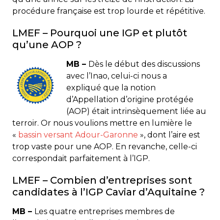
procédure française est trop lourde et répétitive.
LMEF – Pourquoi une IGP et plutôt
qu’une AOP ?
MB –
Dès le début des discussions
avec l’Inao, celui-ci nous a
expliqué que la notion
d’Appellation d’origine protégée
(AOP) était intrinsèquement liée au
terroir. Or nous voulions mettre en lumière le
«
bassin versant Adour-Garonne
», dont l’aire est
trop vaste pour une AOP. En revanche, celle-ci
correspondait parfaitement à l’IGP.
LMEF – Combien d’entreprises sont
candidates à l’IGP Caviar d’Aquitaine ?
MB –
Les quatre entreprises membres de