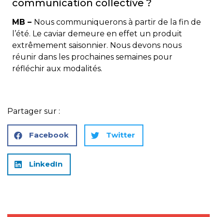
communication collective ?
MB –
Nous communiquerons à partir de la fin de
l’été. Le caviar demeure en effet un produit
extrêmement saisonnier. Nous devons nous
réunir dans les prochaines semaines pour
réfléchir aux modalités.
Partager sur :
Facebook
Twitter
LinkedIn