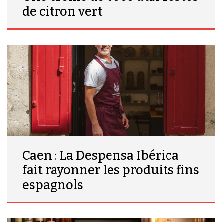
de citron vert
Caen : La Despensa Ibérica
fait rayonner les produits fins
espagnols