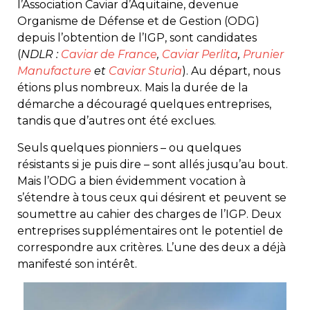
l’Association Caviar d’Aquitaine, devenue
Organisme de Défense et de Gestion (ODG)
depuis l’obtention de l’IGP, sont candidates
(
NDLR :
Caviar de France
,
Caviar Perlita
,
Prunier
Manufacture
et
Caviar Sturia
). Au départ, nous
étions plus nombreux. Mais la durée de la
démarche a découragé quelques entreprises,
tandis que d’autres ont été exclues.
Seuls quelques pionniers – ou quelques
résistants si je puis dire – sont allés jusqu’au bout.
Mais l’ODG a bien évidemment vocation à
s’étendre à tous ceux qui désirent et peuvent se
soumettre au cahier des charges de l’IGP. Deux
entreprises supplémentaires ont le potentiel de
correspondre aux critères. L’une des deux a déjà
manifesté son intérêt.