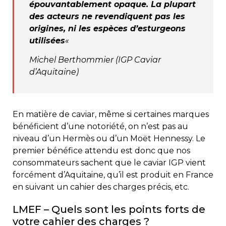
épouvantablement opaque. La plupart
des acteurs ne revendiquent pas les
origines, ni les espèces d’esturgeons
utilisées
«
Michel Berthommier (IGP Caviar
d’Aquitaine)
En matière de caviar, même si certaines marques
bénéficient d’une notoriété, on n’est pas au
niveau d’un Hermès ou d’un Moët Hennessy. Le
premier bénéfice attendu est donc que nos
consommateurs sachent que le caviar IGP vient
forcément d’Aquitaine, qu’il est produit en France
en suivant un cahier des charges précis, etc.
LMEF – Quels sont les points forts de
votre cahier des charges ?