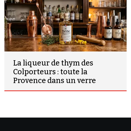
La liqueur de thym des
Colporteurs : toute la
Provence dans un verre