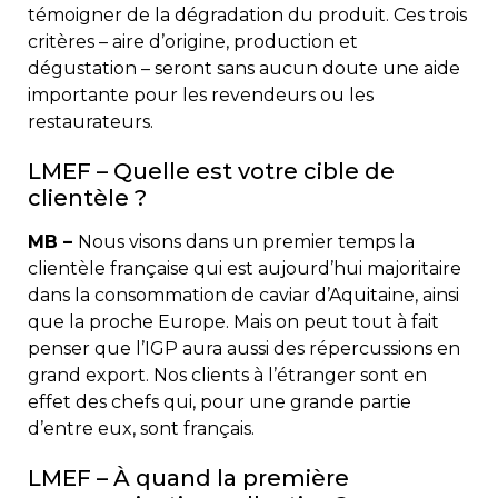
témoigner de la dégradation du produit. Ces trois
critères – aire d’origine, production et
dégustation – seront sans aucun doute une aide
importante pour les revendeurs ou les
restaurateurs.
LMEF – Quelle est votre cible de
clientèle ?
MB –
Nous visons dans un premier temps la
clientèle française qui est aujourd’hui majoritaire
dans la consommation de caviar d’Aquitaine, ainsi
que la proche Europe. Mais on peut tout à fait
penser que l’IGP aura aussi des répercussions en
grand export. Nos clients à l’étranger sont en
effet des chefs qui, pour une grande partie
d’entre eux, sont français.
LMEF – À quand la première