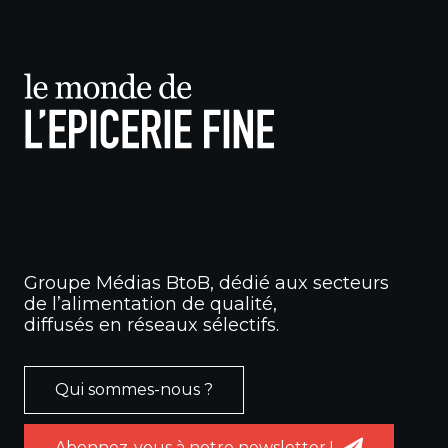
Groupe Médias BtoB, dédié aux secteurs
de l’alimentation de qualité,
diffusés en réseaux sélectifs.
Qui sommes-nous ?
Abonnez-vous à notre newsletter !