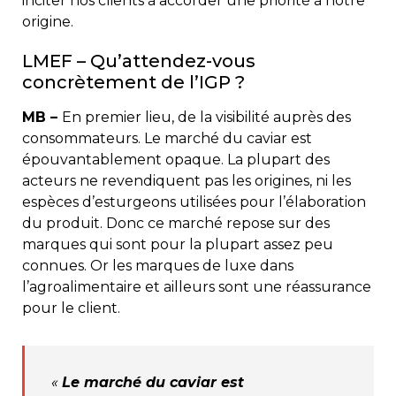
inciter nos clients à accorder une priorité à notre
origine.
LMEF – Qu’attendez-vous
concrètement de l’IGP ?
MB –
En premier lieu, de la visibilité auprès des
consommateurs. Le marché du caviar est
épouvantablement opaque. La plupart des
acteurs ne revendiquent pas les origines, ni les
espèces d’esturgeons utilisées pour l’élaboration
du produit. Donc ce marché repose sur des
marques qui sont pour la plupart assez peu
connues. Or les marques de luxe dans
l’agroalimentaire et ailleurs sont une réassurance
pour le client.
«
Le marché du caviar est