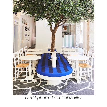
crédit photo : Félix Dol Maillot