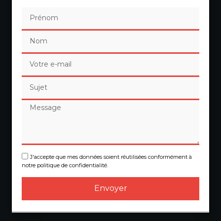
J'accepte que mes données soient réutilisées conformément à
notre politique de confidentialité.
Envoyer