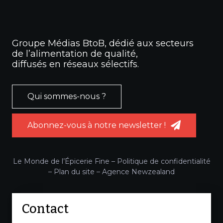
Groupe Médias BtoB, dédié aux secteurs
de l’alimentation de qualité,
diffusés en réseaux sélectifs.
Qui sommes-nous ?
Abonnez-vous à notre newsletter !
Le Monde de l’Épicerie Fine –
Politique de confidentialité
–
Plan du site
–
Agence Newzealand
Contact