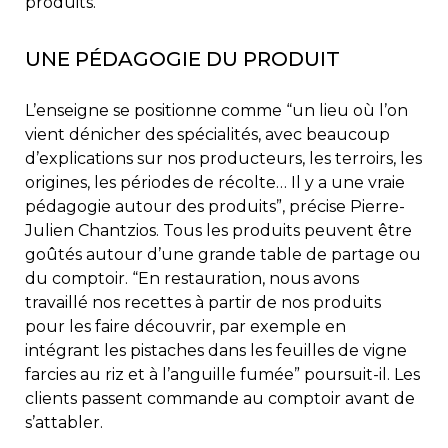
produits.
UNE PÉDAGOGIE DU PRODUIT
L’enseigne se positionne comme “un lieu où l’on
vient dénicher des spécialités, avec beaucoup
d’explications sur nos producteurs, les terroirs, les
origines, les périodes de récolte… Il y a une vraie
pédagogie autour des produits”, précise Pierre-
Julien Chantzios. Tous les produits peuvent être
goûtés autour d’une grande table de partage ou
du comptoir. “En restauration, nous avons
travaillé nos recettes à partir de nos produits
pour les faire découvrir, par exemple en
intégrant les pistaches dans les feuilles de vigne
farcies au riz et à l’anguille fumée” poursuit-il. Les
clients passent commande au comptoir avant de
s’attabler.