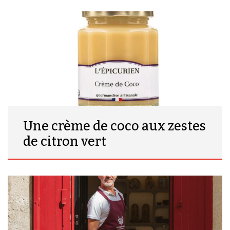
Une crème de coco aux zestes
de citron vert