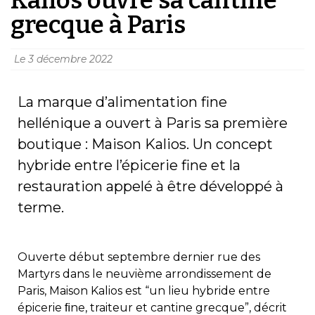
grecque à Paris
Le
3 décembre 2022
La marque d’alimentation fine
hellénique a ouvert à Paris sa première
boutique : Maison Kalios. Un concept
hybride entre l’épicerie fine et la
restauration appelé à être développé à
terme.
Ouverte début septembre dernier rue des
Martyrs dans le neuvième arrondissement de
Paris, Maison Kalios est “un lieu hybride entre
épicerie ﬁne, traiteur et cantine grecque”, décrit