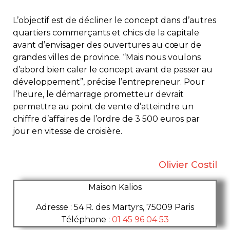
L’objectif est de décliner le concept dans d’autres
quartiers commerçants et chics de la capitale
avant d’envisager des ouvertures au cœur de
grandes villes de province. “Mais nous voulons
d’abord bien caler le concept avant de passer au
développement”, précise l’entrepreneur. Pour
l’heure, le démarrage prometteur devrait
permettre au point de vente d’atteindre un
chiffre d’affaires de l’ordre de 3 500 euros par
jour en vitesse de croisière.
Olivier Costil
Maison Kalios
Adresse
:
54 R. des Martyrs, 75009 Paris
Téléphone
:
01 45 96 04 53