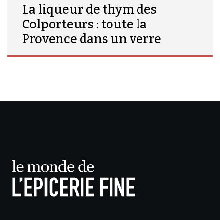
La liqueur de thym des
Colporteurs : toute la
Provence dans un verre