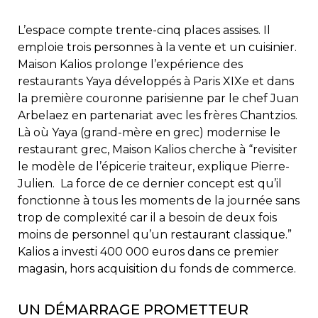
L’espace compte trente-cinq places assises. Il
emploie trois personnes à la vente et un cuisinier.
Maison Kalios prolonge l’expérience des
restaurants Yaya développés à Paris XIXe et dans
la première couronne parisienne par le chef Juan
Arbelaez en partenariat avec les frères Chantzios.
Là où Yaya (grand-mère en grec) modernise le
restaurant grec, Maison Kalios cherche à “revisiter
le modèle de l’épicerie traiteur, explique Pierre-
Julien. La force de ce dernier concept est qu’il
fonctionne à tous les moments de la journée sans
trop de complexité car il a besoin de deux fois
moins de personnel qu’un restaurant classique.”
Kalios a investi 400 000 euros dans ce premier
magasin, hors acquisition du fonds de commerce.
UN DÉMARRAGE PROMETTEUR