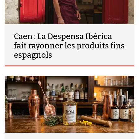
Caen : La Despensa Ibérica
fait rayonner les produits fins
espagnols