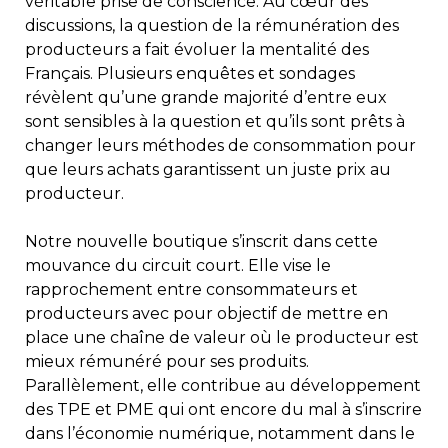
véritable prise de conscience. Au cœur des
discussions, la question de la rémunération des
producteurs a fait évoluer la mentalité des
Français. Plusieurs enquêtes et sondages
révèlent qu’une grande majorité d’entre eux
sont sensibles à la question et qu’ils sont prêts à
changer leurs méthodes de consommation pour
que leurs achats garantissent un juste prix au
producteur.
Notre nouvelle boutique s’inscrit dans cette
mouvance du circuit court. Elle vise le
rapprochement entre consommateurs et
producteurs avec pour objectif de mettre en
place une chaîne de valeur où le producteur est
mieux rémunéré pour ses produits.
Parallèlement, elle contribue au développement
des TPE et PME qui ont encore du mal à s’inscrire
dans l’économie numérique, notamment dans le