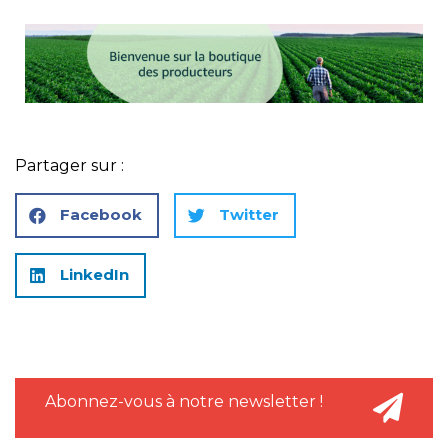
Partager sur :
Facebook
Twitter
LinkedIn
Abonnez-vous à notre newsletter !