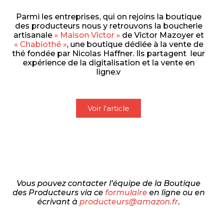
Parmi les entreprises, qui on rejoins la boutique
des producteurs nous y retrouvons la boucherie
artisanale
« Maison Victor »
de Victor Mazoyer et
« Chabiothé »
, une boutique dédiée à la vente de
thé fondée par Nicolas Haffner. Ils partagent leur
expérience de la digitalisation et la vente en
ligne.v
Voir l'article
Vous pouvez contacter l’équipe de la Boutique
des Producteurs via ce
formulaire
en ligne ou en
écrivant à
producteurs@amazon.fr
.