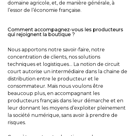
domaine agricole, et, de manière générale, à
l’essor de l’économie française.
Comment accompagnez-vous les producteurs
qui rejoignent la boutique ?
Nous apportons notre savoir-faire, notre
concentration de clients, nos solutions
techniques et logistiques… La notion de circuit
court autorise un intermédiaire dans la chaine de
distribution entre le producteur et le
consommateur. Mais nous voulons être
beaucoup plus, en accompagnant les
producteurs français dans leur démarche et en
leur donnant les moyens d’exploiter pleinement
la société numérique, sans avoir à prendre de
risques.