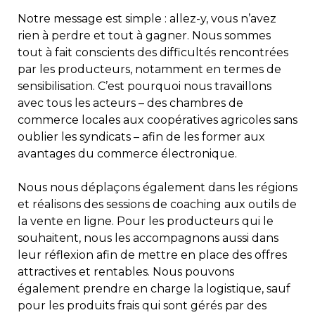
Notre message est simple : allez-y, vous n’avez
rien à perdre et tout à gagner. Nous sommes
tout à fait conscients des difficultés rencontrées
par les producteurs, notamment en termes de
sensibilisation. C’est pourquoi nous travaillons
avec tous les acteurs – des chambres de
commerce locales aux coopératives agricoles sans
oublier les syndicats – afin de les former aux
avantages du commerce électronique.
Nous nous déplaçons également dans les régions
et réalisons des sessions de coaching aux outils de
la vente en ligne. Pour les producteurs qui le
souhaitent, nous les accompagnons aussi dans
leur réflexion afin de mettre en place des offres
attractives et rentables. Nous pouvons
également prendre en charge la logistique, sauf
pour les produits frais qui sont gérés par des