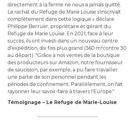
directement à la ferme ne nous a jamais quitté.
Le rachat du Refuge de Marie Louise s'inscrivait
complètement dans cette logique » déclare
Philippe Berruer, propriétaire et gérant du
Refuge de Marie Louise. En 2021, face à leur
succès, ils ont investi dans un nouveau centre
d'expédition, dix fois plus grand (360 m²contre 30
au départ). "Grâce à nos ventes de la boutique
des producteurs sur Amazon, notre fournisseur
de saucisson, par exemple, a pu faire travailler
une partie de son personnel pendant les
périodes de confinement. Parallèlement, on fait
rayonner leur savoir-faire à travers l'Europe."
Témoignage – Le Refuge de Marie-Louise