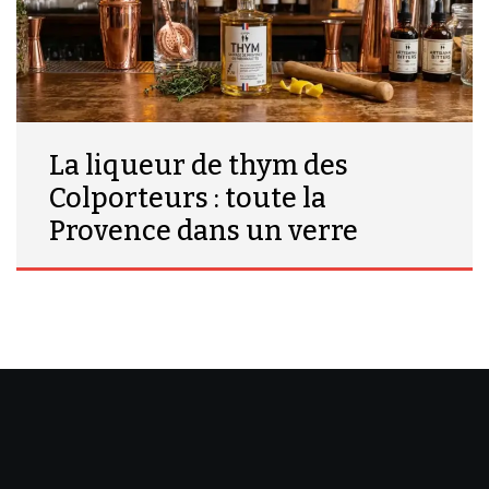
La liqueur de thym des
Colporteurs : toute la
Provence dans un verre