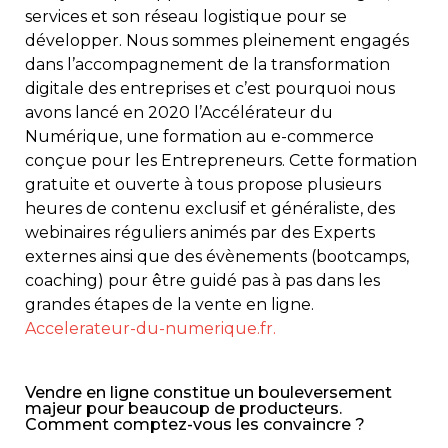
services et son réseau logistique pour se
développer. Nous sommes pleinement engagés
dans l’accompagnement de la transformation
digitale des entreprises et c’est pourquoi nous
avons lancé en 2020 l’Accélérateur du
Numérique, une formation au e-commerce
conçue pour les Entrepreneurs. Cette formation
gratuite et ouverte à tous propose plusieurs
heures de contenu exclusif et généraliste, des
webinaires réguliers animés par des Experts
externes ainsi que des évènements (bootcamps,
coaching) pour être guidé pas à pas dans les
grandes étapes de la vente en ligne.
Accelerateur-du-numerique.fr.
Vendre en ligne constitue un bouleversement
majeur pour beaucoup de producteurs.
Comment comptez-vous les convaincre ?