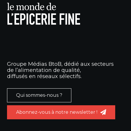
Groupe Médias BtoB, dédié aux secteurs
de l’alimentation de qualité,
diffusés en réseaux sélectifs.
Qui sommes-nous ?
Abonnez-vous à notre newsletter !