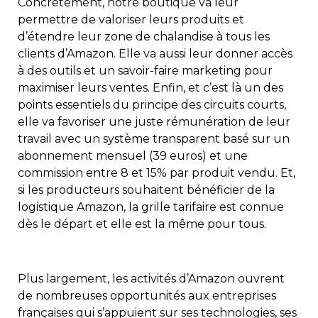
Concrètement, notre boutique va leur
permettre de valoriser leurs produits et
d’étendre leur zone de chalandise à tous les
clients d’Amazon. Elle va aussi leur donner accès
à des outils et un savoir-faire marketing pour
maximiser leurs ventes. Enfin, et c’est là un des
points essentiels du principe des circuits courts,
elle va favoriser une juste rémunération de leur
travail avec un système transparent basé sur un
abonnement mensuel (39 euros) et une
commission entre 8 et 15% par produit vendu. Et,
si les producteurs souhaitent bénéficier de la
logistique Amazon, la grille tarifaire est connue
dès le départ et elle est la même pour tous.
Plus largement, les activités d’Amazon ouvrent
de nombreuses opportunités aux entreprises
françaises qui s’appuient sur ses technologies, ses