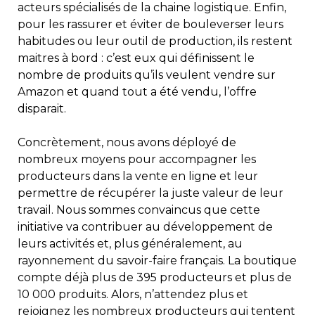
acteurs spécialisés de la chaine logistique. Enfin,
pour les rassurer et éviter de bouleverser leurs
habitudes ou leur outil de production, ils restent
maitres à bord : c’est eux qui définissent le
nombre de produits qu’ils veulent vendre sur
Amazon et quand tout a été vendu, l’offre
disparait.
Concrètement, nous avons déployé de
nombreux moyens pour accompagner les
producteurs dans la vente en ligne et leur
permettre de récupérer la juste valeur de leur
travail. Nous sommes convaincus que cette
initiative va contribuer au développement de
leurs activités et, plus généralement, au
rayonnement du savoir-faire français. La boutique
compte déjà plus de 395 producteurs et plus de
10 000 produits. Alors, n’attendez plus et
rejoignez les nombreux producteurs qui tentent