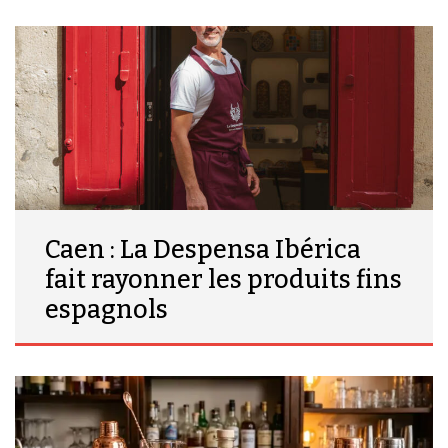
Caen : La Despensa Ibérica
fait rayonner les produits fins
espagnols