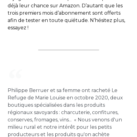
déjà leur chance sur Amazon. D’autant que les
trois premiers mois d’abonnement sont offerts
afin de tester en toute quiétude. N’hésitez plus,
essayez !
Philippe Berruer et sa femme ont racheté Le
Refuge de Marie Louise en octobre 2020, deux
boutiques spécialisées dans les produits
régionaux savoyards : charcuterie, confitures,
conserves, fromages, vins... « Nous venons d'un
milieu rural et notre intérêt pour les petits
producteurs et les produits qu'on achète