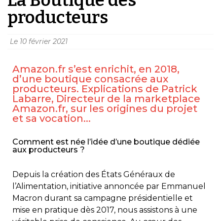
producteurs
Le
10 février 2021
Amazon.fr s’est enrichit, en 2018,
d’une boutique consacrée aux
producteurs. Explications de Patrick
Labarre, Directeur de la marketplace
Amazon.fr, sur les origines du projet
et sa vocation...
Comment est née l’idée d’une boutique dédiée
aux producteurs ?
Depuis la création des États Généraux de
l’Alimentation, initiative annoncée par Emmanuel
Macron durant sa campagne présidentielle et
mise en pratique dès 2017, nous assistons à une