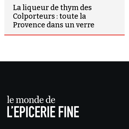
La liqueur de thym des
Colporteurs : toute la
Provence dans un verre