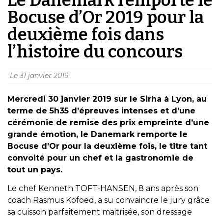
Bocuse d’Or 2019 pour la
deuxième fois dans
l’histoire du concours
Le
31 janvier 2019
Mercredi 30 janvier 2019 sur le Sirha à Lyon, au
terme de 5h35 d’épreuves intenses et d’une
cérémonie de remise des prix empreinte d’une
grande émotion,
le
Danemark remporte le
Bocuse d’Or pour la deuxième fois, le titre tant
convoité pour un chef et la gastronomie de
tout un pays.
Le chef Kenneth TOFT-HANSEN, 8 ans après son
coach Rasmus Kofoed, a su convaincre le jury grâce
sa cuisson parfaitement maitrisée, son dressage