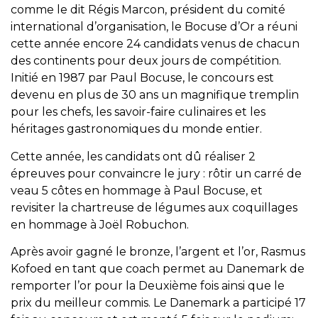
comme le dit Régis Marcon, président du comité
international d’organisation, le Bocuse d’Or a réuni
cette année encore 24 candidats venus de chacun
des continents pour deux jours de compétition.
Initié en 1987 par Paul Bocuse, le concours est
devenu en plus de 30 ans un magnifique tremplin
pour les chefs, les savoir-faire culinaires et les
héritages gastronomiques du monde entier.
Cette année, les candidats ont dû réaliser 2
épreuves pour convaincre le jury : rôtir un carré de
veau 5 côtes en hommage à Paul Bocuse, et
revisiter la chartreuse de légumes aux coquillages
en hommage à Joël Robuchon.
Après avoir gagné le bronze, l’argent et l’or, Rasmus
Kofoed en tant que coach permet au Danemark de
remporter l’or pour la Deuxième fois ainsi que le
prix du meilleur commis. Le Danemark a participé 17