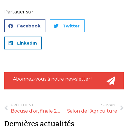
Partager sur :
Facebook
Twitter
LinkedIn
Abonnez-vous à notre newsletter !
PRÉCÉDENT
SUIVANT
Bocuse d’or, finale 2019
Salon de l’Agriculture
Dernières actualités