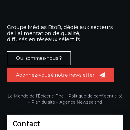
Groupe Médias BtoB, dédié aux secteurs
de l’alimentation de qualité,
diffusés en réseaux sélectifs.
Qui sommes-nous ?
Abonnez-vous à notre newsletter !
Le Monde de l’Épicerie Fine –
Politique de confidentialité
–
Plan du site
–
Agence Newzealand
Contact