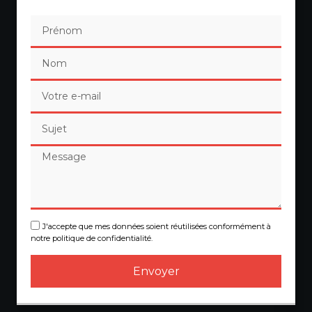
J'accepte que mes données soient réutilisées conformément à
notre politique de confidentialité.
Envoyer