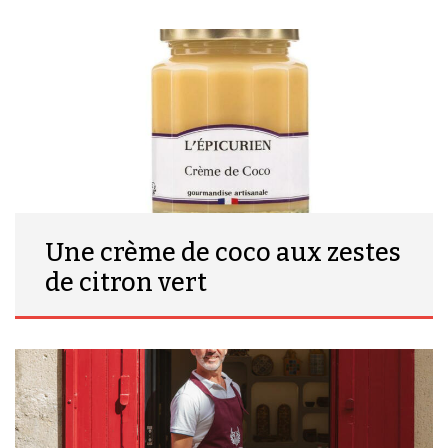
Une crème de coco aux zestes
de citron vert