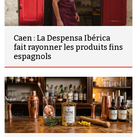
Caen : La Despensa Ibérica
fait rayonner les produits fins
espagnols