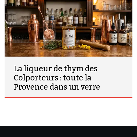
La liqueur de thym des
Colporteurs : toute la
Provence dans un verre