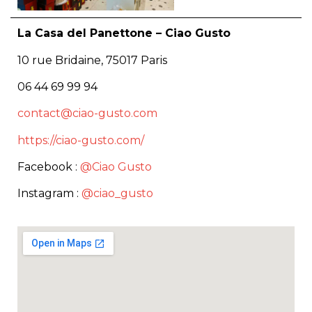
La Casa del Panettone – Ciao Gusto
10 rue Bridaine, 75017 Paris
06 44 69 99 94
contact@ciao-gusto.com
https://ciao-gusto.com/
Facebook :
@Ciao Gusto
Instagram :
@ciao_gusto