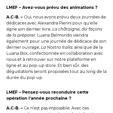
LMEF – Avez-vous prévu des animations ?
A.C-B. –
Oui, nous avons prévu deux journées de
dédicaces avec Alexandra Pierini pour qu’elle
signe son dernier livre,
La châtaigne, dix façons
de la préparer
. Luana Belmondo viendra
également pour une journée de dédicace de son
dernier ouvrage,
La Nostra Italia
, ainsi que de la
Luana Box, confectionnée en collaboration avec
nous et à retrouver sur notre plateforme en
ligne et au pop-up store. Et bien sûr, des
dégustations seront proposées tout au long de la
durée du pop-up.
LMEF – Pensez-vous reconduire cette
opération l’année prochaine ?
A.C-B. –
Ce n’est pas impossible. Avec ces