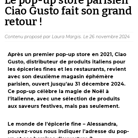
Ciao Gusto fait son grand
retour !
Contenu proposé par Laura Margis.
Le
26 novembre 2024
Après un premier pop-up store en 2021, Ciao
Gusto, distributeur de produits italiens pour
les épiceries fines et les restaurants, revient
avec son deuxième magasin éphémère
parisien, ouvert jusqu’au 31 décembre 2024.
Ce pop-up célèbre la magie de Noël à
l’italienne, avec une sélection de produits
aux saveurs festives, mais pas seulement.
Le monde de l’épicerie fine – Alessandra,
pouvez-vous nous indiquer l’adresse du pop-