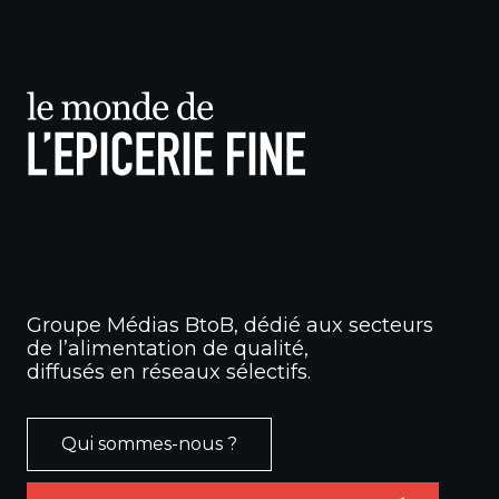
Groupe Médias BtoB, dédié aux secteurs
de l’alimentation de qualité,
diffusés en réseaux sélectifs.
Qui sommes-nous ?