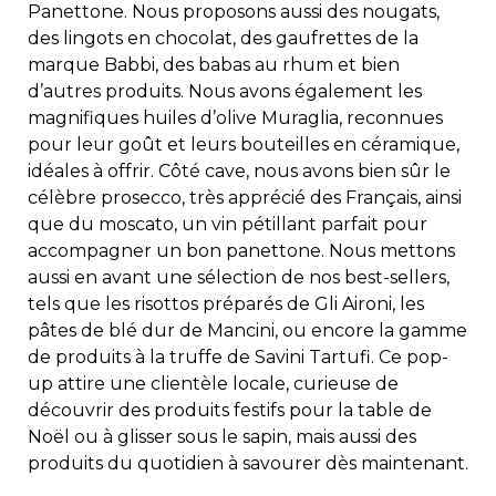
Panettone. Nous proposons aussi des nougats,
des lingots en chocolat, des gaufrettes de la
marque Babbi, des babas au rhum et bien
d’autres produits. Nous avons également les
magnifiques huiles d’olive Muraglia, reconnues
pour leur goût et leurs bouteilles en céramique,
idéales à offrir. Côté cave, nous avons bien sûr le
célèbre prosecco, très apprécié des Français, ainsi
que du moscato, un vin pétillant parfait pour
accompagner un bon panettone. Nous mettons
aussi en avant une sélection de nos best-sellers,
tels que les risottos préparés de Gli Aironi, les
pâtes de blé dur de Mancini, ou encore la gamme
de produits à la truffe de Savini Tartufi. Ce pop-
up attire une clientèle locale, curieuse de
découvrir des produits festifs pour la table de
Noël ou à glisser sous le sapin, mais aussi des
produits du quotidien à savourer dès maintenant.