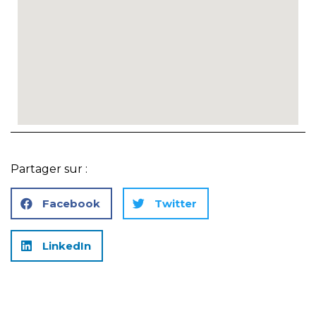
Partager sur :
Facebook
Twitter
LinkedIn