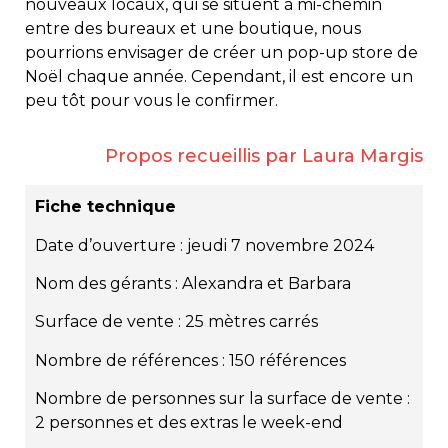
nouveaux locaux, qui se situent à mi-chemin
entre des bureaux et une boutique, nous
pourrions envisager de créer un pop-up store de
Noël chaque année. Cependant, il est encore un
peu tôt pour vous le confirmer.
Propos recueillis par Laura Margis
Fiche technique
Date d’ouverture : jeudi 7 novembre 2024
Nom des gérants : Alexandra et Barbara
Surface de vente : 25 mètres carrés
Nombre de références : 150 références
Nombre de personnes sur la surface de vente :
2 personnes et des extras le week-end