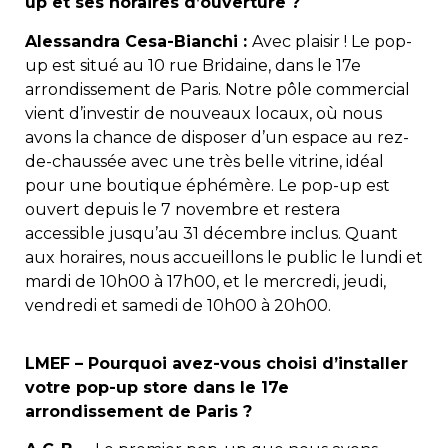
up et ses horaires d’ouverture ?
Alessandra Cesa-Bianchi :
Avec plaisir ! Le pop-
up est situé au 10 rue Bridaine, dans le 17e
arrondissement de Paris. Notre pôle commercial
vient d’investir de nouveaux locaux, où nous
avons la chance de disposer d’un espace au rez-
de-chaussée avec une très belle vitrine, idéal
pour une boutique éphémère. Le pop-up est
ouvert depuis le 7 novembre et restera
accessible jusqu’au 31 décembre inclus. Quant
aux horaires, nous accueillons le public le lundi et
mardi de 10h00 à 17h00, et le mercredi, jeudi,
vendredi et samedi de 10h00 à 20h00.
LMEF – Pourquoi avez-vous choisi d’installer
votre pop-up store dans le 17e
arrondissement de Paris ?