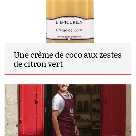
Une crème de coco aux zestes
de citron vert