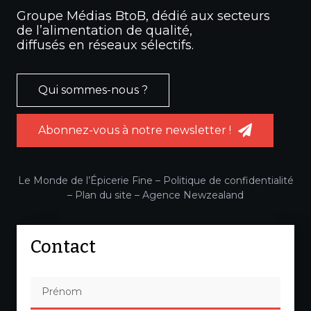
Groupe Médias BtoB, dédié aux secteurs
de l’alimentation de qualité,
diffusés en réseaux sélectifs.
Qui sommes-nous ?
Abonnez-vous à notre newsletter !
Le Monde de l’Épicerie Fine –
Politique de confidentialité
–
Plan du site
–
Agence Newzealand
Contact