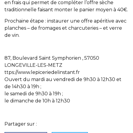
en frais qui permet de compléter l’offre sèche
traditionnelle faisant monter le panier moyen à 40€.
Prochaine étape : instaurer une offre apéritive avec
planches – de fromages et charcuteries – et verre
de vin.
87, Boulevard Saint Symphorien , 57050
LONGEVILLE-LES-METZ
ttps://www.lepiceriedelinstant.fr
Ouvert du mardi au vendredi de 9h30 à 12h30 et
de 14h30 à 19h ;
le samedi de 9h30 à 19h ;
le dimanche de 10h à 12h30
Partager sur :