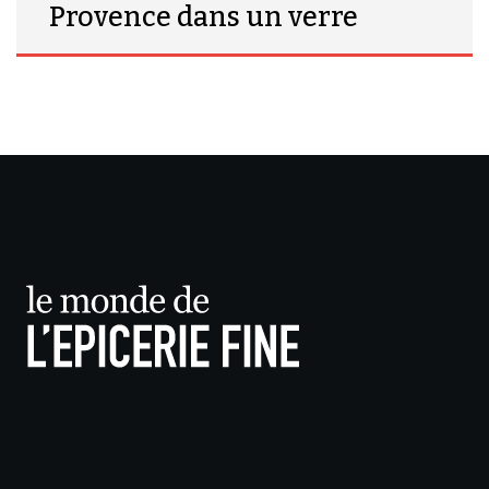
Provence dans un verre