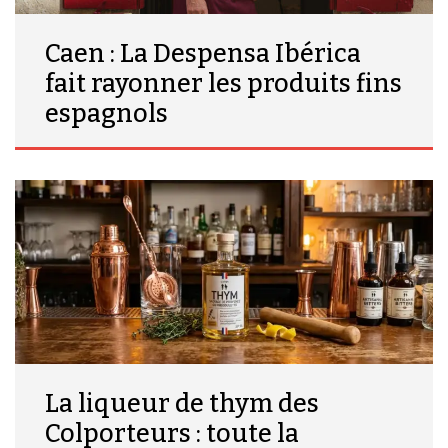
Caen : La Despensa Ibérica
fait rayonner les produits fins
espagnols
La liqueur de thym des
Colporteurs : toute la