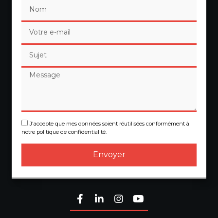
J'accepte que mes données soient réutilisées conformément à
notre politique de confidentialité.
Envoyer