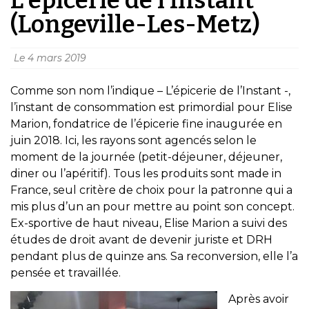
(Longeville-Les-Metz)
Le
4 mars 2019
Comme son nom l’indique – L’épicerie de l’Instant -,
l’instant de consommation est primordial pour Elise
Marion, fondatrice de l’épicerie fine inaugurée en
juin 2018. Ici, les rayons sont agencés selon le
moment de la journée (petit-déjeuner, déjeuner,
diner ou l’apéritif). Tous les produits sont made in
France, seul critère de choix pour la patronne qui a
mis plus d’un an pour mettre au point son concept.
Ex-sportive de haut niveau, Elise Marion a suivi des
études de droit avant de devenir juriste et DRH
pendant plus de quinze ans. Sa reconversion, elle l’a
pensée et travaillée.
Après avoir