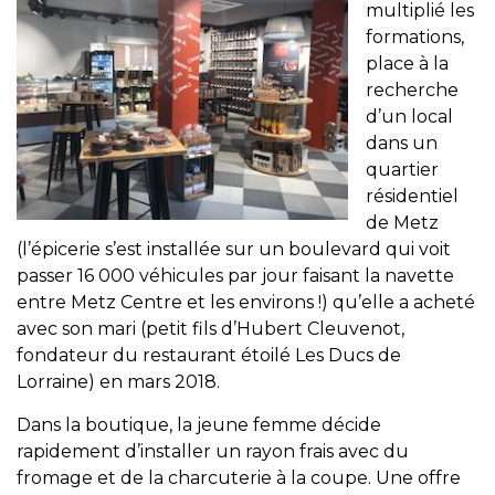
multiplié les
formations,
place à la
recherche
d’un local
dans un
quartier
résidentiel
de Metz
(l’épicerie s’est installée sur un boulevard qui voit
passer 16 000
véhicules par jour faisant la navette
entre Metz Centre et les environs !) qu’elle a acheté
avec son mari (petit fils d’Hubert Cleuvenot,
fondateur du restaurant étoilé Les Ducs de
Lorraine) en mars 2018.
Dans la boutique, la jeune femme décide
rapidement d’installer un rayon frais avec du
fromage et de la charcuterie à la coupe. Une offre