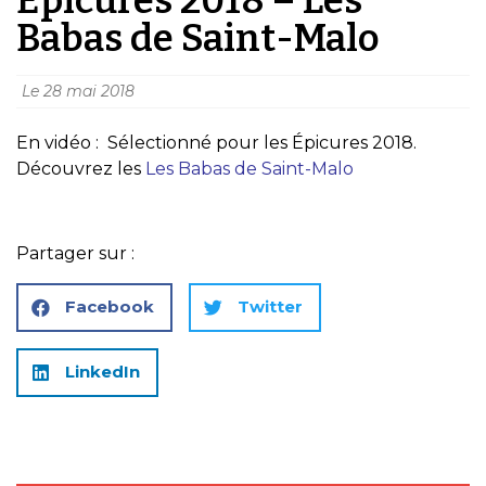
Babas de Saint-Malo
Le
28 mai 2018
En vidéo : Sélectionné pour les Épicures 2018.
Découvrez les
Les Babas de Saint-Malo
Partager sur :
Facebook
Twitter
LinkedIn