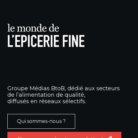
Groupe Médias BtoB, dédié aux secteurs
de l’alimentation de qualité,
diffusés en réseaux sélectifs.
Qui sommes-nous ?