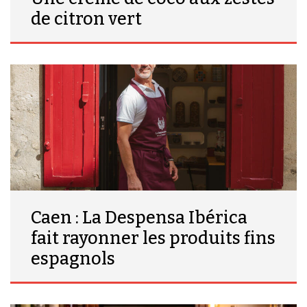
de citron vert
Caen : La Despensa Ibérica
fait rayonner les produits fins
espagnols