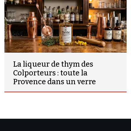
La liqueur de thym des
Colporteurs : toute la
Provence dans un verre