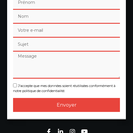
J'accepte que mes données soient réutilisées conformément à
notre politique de confidentialité.
Envoyer