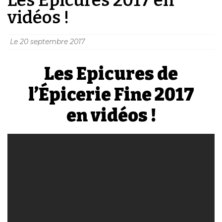
vidéos !
Le
20 septembre 2017
Les Epicures de
l’Épicerie Fine 2017
en vidéos !