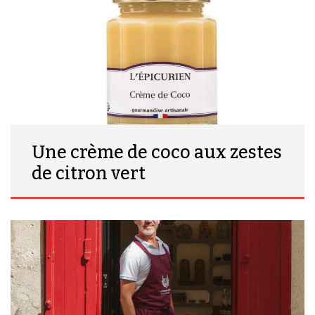
Une crème de coco aux zestes
de citron vert