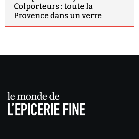
Colporteurs : toute la
Provence dans un verre