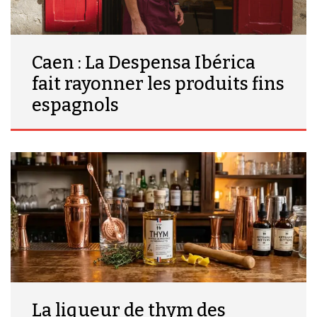
Caen : La Despensa Ibérica
fait rayonner les produits fins
espagnols
La liqueur de thym des