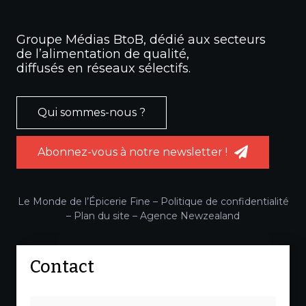
Groupe Médias BtoB, dédié aux secteurs
de l’alimentation de qualité,
diffusés en réseaux sélectifs.
Qui sommes-nous ?
Abonnez-vous à notre newsletter !
Le Monde de l’Épicerie Fine –
Politique de confidentialité
–
Plan du site
–
Agence Newzealand
Contact