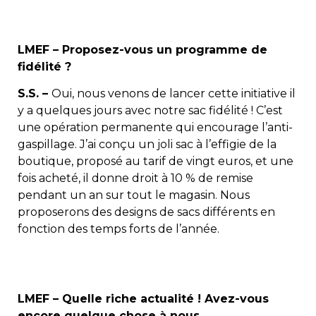
LMEF – Proposez-vous un programme de
fidélité ?
S.S. –
Oui, nous venons de lancer cette initiative il
y a quelques jours avec notre sac fidélité ! C’est
une opération permanente qui encourage l’anti-
gaspillage. J’ai conçu un joli sac à l’effigie de la
boutique, proposé au tarif de vingt euros, et une
fois acheté, il donne droit à 10 % de remise
pendant un an sur tout le magasin. Nous
proposerons des designs de sacs différents en
fonction des temps forts de l’année.
LMEF – Quelle riche actualité ! Avez-vous
encore quelque chose à nous