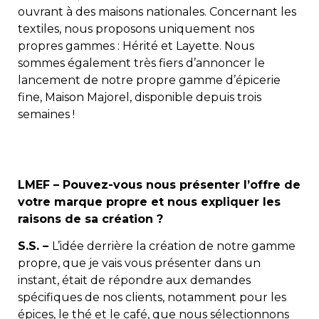
ouvrant à des maisons nationales. Concernant les
textiles, nous proposons uniquement nos
propres gammes : Hérité et Layette. Nous
sommes également très fiers d’annoncer le
lancement de notre propre gamme d’épicerie
fine, Maison Majorel, disponible depuis trois
semaines !
LMEF – Pouvez-vous nous présenter l’offre de
votre marque propre et nous expliquer les
raisons de sa création ?
S.S. –
L’idée derrière la création de notre gamme
propre, que je vais vous présenter dans un
instant, était de répondre aux demandes
spécifiques de nos clients, notamment pour les
épices, le thé et le café, que nous sélectionnons