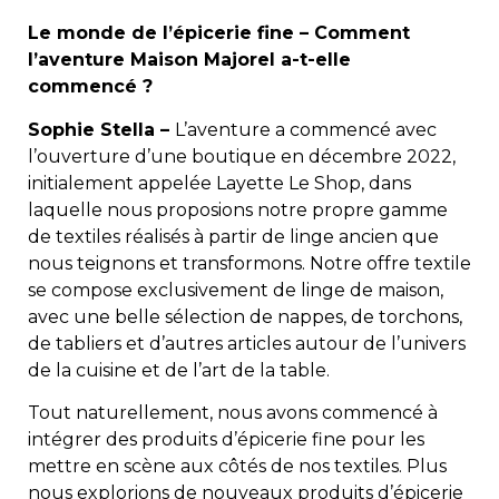
Le monde de l’épicerie fine –
Comment
l’aventure Maison Majorel a-t-elle
commencé ?
Sophie Stella –
L’aventure a commencé avec
l’ouverture d’une boutique en décembre 2022,
initialement appelée Layette Le Shop, dans
laquelle nous proposions notre propre gamme
de textiles réalisés à partir de linge ancien que
nous teignons et transformons. Notre offre textile
se compose exclusivement de linge de maison,
avec une belle sélection de nappes, de torchons,
de tabliers et d’autres articles autour de l’univers
de la cuisine et de l’art de la table.
Tout naturellement, nous avons commencé à
intégrer des produits d’épicerie fine pour les
mettre en scène aux côtés de nos textiles. Plus
nous explorions de nouveaux produits d’épicerie