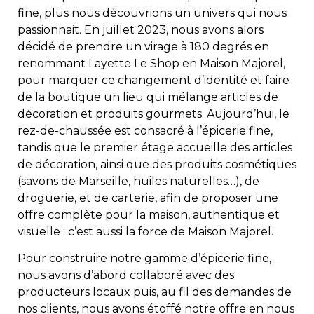
fine, plus nous découvrions un univers qui nous
passionnait. En juillet 2023, nous avons alors
décidé de prendre un virage à 180 degrés en
renommant Layette Le Shop en Maison Majorel,
pour marquer ce changement d’identité et faire
de la boutique un lieu qui mélange articles de
décoration et produits gourmets. Aujourd’hui, le
rez-de-chaussée est consacré à l’épicerie fine,
tandis que le premier étage accueille des articles
de décoration, ainsi que des produits cosmétiques
(savons de Marseille, huiles naturelles…), de
droguerie, et de carterie, afin de proposer une
offre complète pour la maison, authentique et
visuelle ; c’est aussi la force de Maison Majorel.
Pour construire notre gamme d’épicerie fine,
nous avons d’abord collaboré avec des
producteurs locaux puis, au fil des demandes de
nos clients, nous avons étoffé notre offre en nous