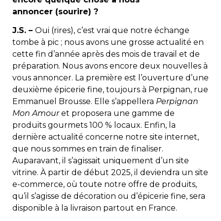
annoncer (sourire) ?
J.S. –
Oui (rires), c’est vrai que notre échange
tombe à pic ; nous avons une grosse actualité en
cette fin d’année après des mois de travail et de
préparation. Nous avons encore deux nouvelles à
vous annoncer. La première est l’ouverture d’une
deuxième épicerie fine, toujours à Perpignan, rue
Emmanuel Brousse. Elle s’appellera
Perpignan
Mon Amour
et proposera une gamme de
produits gourmets 100 % locaux. Enfin, la
dernière actualité concerne notre site internet,
que nous sommes en train de finaliser.
Auparavant, il s’agissait uniquement d’un site
vitrine. À partir de début 2025, il deviendra un site
e-commerce, où toute notre offre de produits,
qu’il s’agisse de décoration ou d’épicerie fine, sera
disponible à la livraison partout en France.