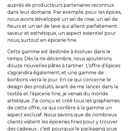
auprès de producteurs partenaires reconnus
dans leur domaine. Par exemple, pour les épices,
nous avons développé un sel de rose, un sel de
fleurs et un sel de lave qui allient parfaitement
saveur et esthétique, un aspect essentiel pour
nous, surtout en épicerie fine.
Cette gamme est destinée à évoluer dans le
temps. Dès la mi-décembre, nous ajouterons
douze nouvelles pâtes à tartiner. L’offre d’épices
s’agrandira également, et une gamme de
bonbons verra le jour. En ce qui concerne le
design des produits, avant de me lancer dans le
textile et l’épicerie fine, je venais du monde
artistique. J’ai conçu et créé tous les graphismes
de cette offre, ce qui confère à la gamme un
aspect exclusif. Nous savons que de nombreux
clients visitent les épiceries fines pour y trouver
des cadeaux ; c’est pourquoi le packaging joue