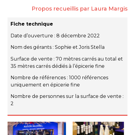
Propos recueillis par Laura Margis
Fiche technique
Date d’ouverture : 8 décembre 2022
Nom des gérants : Sophie et Joris Stella
Surface de vente : 70 mètres carrés au total et
35 mètres carrés dédiés à l’épicerie fine
Nombre de références : 1000 références
uniquement en épicerie fine
Nombre de personnes sur la surface de vente :
2