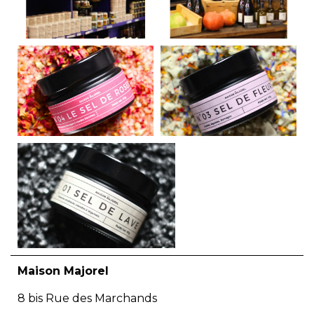
Maison Majorel
8 bis Rue des Marchands