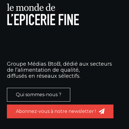
Groupe Médias BtoB, dédié aux secteurs
de l’alimentation de qualité,
diffusés en réseaux sélectifs.
Qui sommes-nous ?
Abonnez-vous à notre newsletter !