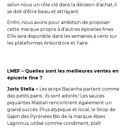
selon nous un rôle clé dans la décision d’achat, il
se doit d’être beau et attrayant.
Enfin, nous avons pour ambition de proposer
cette marque propre à d’autres épiceries fines.
Elle sera disponible dans les semaines à venir sur
les plateformes Ankorstore et Faire.
LMEF – Quelles sont les meilleures ventes en
épicerie fine ?
Joris Stella –
Les sirops Bacanha partent comme
des petits pains ; ils sont adorés ! Les sauces
piquantes Mastari rencontrent également un
grand succès. Plus atypique et local, le Sirop de
Sapin des Pyrénées Bio de la marque Abies
Lagrimus, utilisé comme condiment, plaît