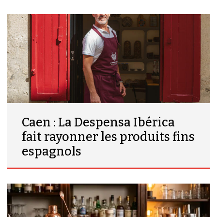
Caen : La Despensa Ibérica
fait rayonner les produits fins
espagnols