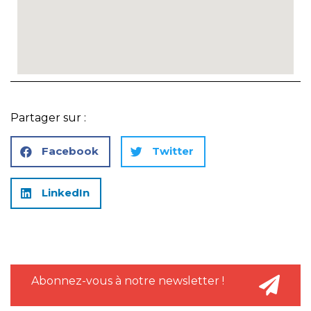
Partager sur :
Facebook
Twitter
LinkedIn
Abonnez-vous à notre newsletter !