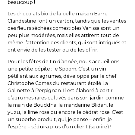
beaucoup !
Les chocolats bio de la belle maison Barre
Clandestine font un carton, tandis que les ventes
des fleurs séchées comestibles Vanissa sont un
peu plus modérées, mais elles attirent tout de
même l’attention des clients, qui sont intrigués et
ont envie de les tester ou de les offrir.
Pour les fêtes de fin d’année, nous accueillons
une petite pépite : le Spoom. C’est un vin
pétillant aux agrumes, développé par le chef
Christophe Comes du restaurant étoilé La
Galinette à Perpignan. Il est élaboré à partir
d’agrumes rares cultivés dans son jardin, comme
la main de Bouddha, la mandarine Blidah, le
yuzu, la lime rose ou encore le cédrat rose. C’est
un superbe produit, qui, je pense – enfin, je
l’espère – séduira plus d’un client (sourire) !