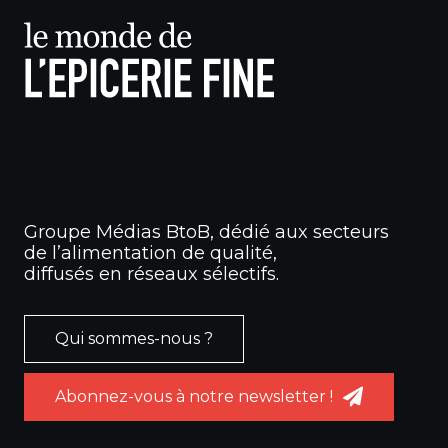
Groupe Médias BtoB, dédié aux secteurs
de l’alimentation de qualité,
diffusés en réseaux sélectifs.
Qui sommes-nous ?
Abonnez-vous à notre newsletter !