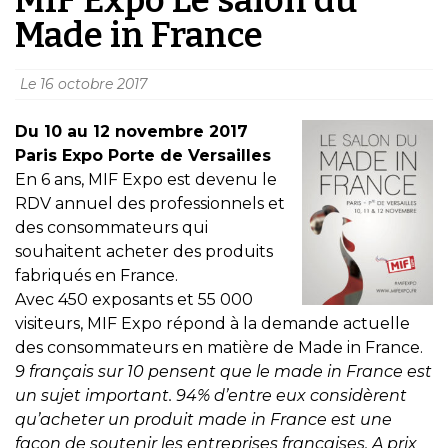
Made in France
Le
16 octobre 2017
Du 10 au 12 novembre 2017
Paris Expo Porte de Versailles
En 6 ans, MIF Expo est devenu le
RDV annuel des professionnels et
des consommateurs qui
souhaitent acheter des produits
fabriqués en France.
Avec 450 exposants et 55 000
visiteurs, MIF Expo répond à la demande actuelle
des consommateurs en matière de Made in France.
9 français sur 10 pensent que le made in France est
un sujet important. 94% d’entre eux considèrent
qu’acheter un produit made in France est une
façon de soutenir les entreprises françaises. A prix