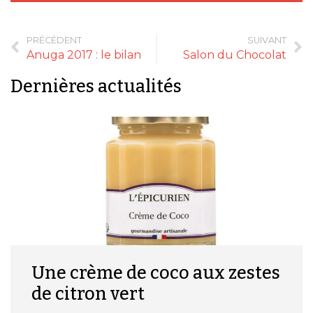
PRÉCÉDENT
SUIVANT
Anuga 2017 : le bilan
Salon du Chocolat
Dernières actualités
Une crème de coco aux zestes
de citron vert