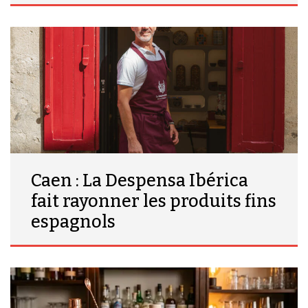
Caen : La Despensa Ibérica
fait rayonner les produits fins
espagnols