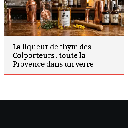
La liqueur de thym des
Colporteurs : toute la
Provence dans un verre