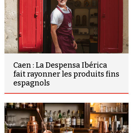
Caen : La Despensa Ibérica
fait rayonner les produits fins
espagnols