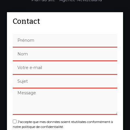
Contact
J'accepte que mes données soient réutilisées conformément à
notre politique de confidentialité.