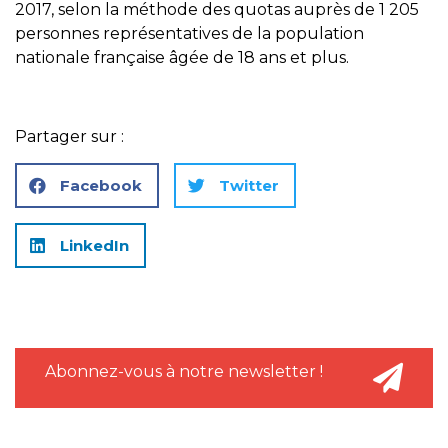
2017, selon la méthode des quotas auprès de 1 205
personnes représentatives de la population
nationale française âgée de 18 ans et plus.
Partager sur :
Facebook
Twitter
LinkedIn
Abonnez-vous à notre newsletter !