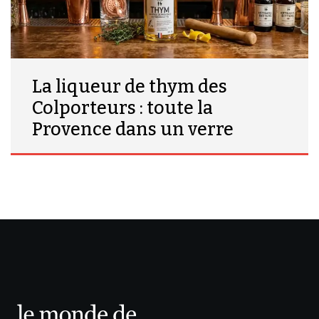
La liqueur de thym des
Colporteurs : toute la
Provence dans un verre