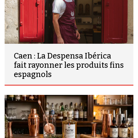
Caen : La Despensa Ibérica
fait rayonner les produits fins
espagnols