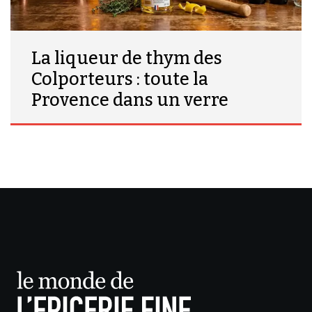
La liqueur de thym des
Colporteurs : toute la
Provence dans un verre