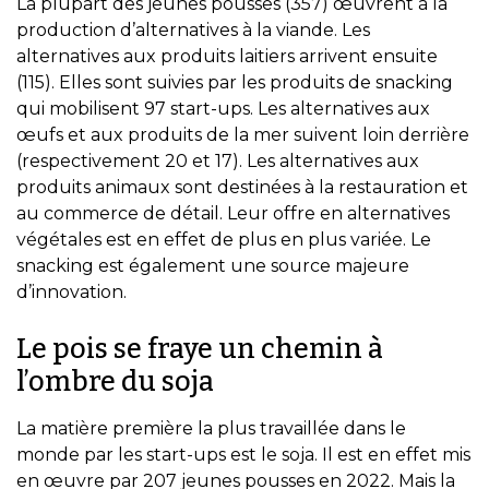
La plupart des jeunes pousses (357) œuvrent à la
production d’alternatives à la viande. Les
alternatives aux produits laitiers arrivent ensuite
(115). Elles sont suivies par les produits de snacking
qui mobilisent 97 start-ups. Les alternatives aux
œufs et aux produits de la mer suivent loin derrière
(respectivement 20 et 17). Les alternatives aux
produits animaux sont destinées à la restauration et
au commerce de détail. Leur offre en alternatives
végétales est en effet de plus en plus variée. Le
snacking est également une source majeure
d’innovation.
Le pois se fraye un chemin à
l’ombre du soja
La matière première la plus travaillée dans le
monde par les start-ups est le soja. Il est en effet mis
en œuvre par 207 jeunes pousses en 2022. Mais la