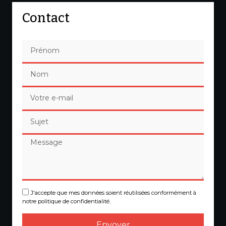
Contact
J'accepte que mes données soient réutilisées conformément à
notre politique de confidentialité.
Envoyer