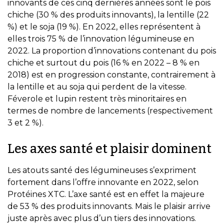
innovants de ces cinq dernières années sont le pois
chiche (30 % des produits innovants), la lentille (22
%) et le soja (19 %). En 2022, elles représentent à
elles trois 75 % de l’innovation légumineuse en
2022. La proportion d’innovations contenant du pois
chiche et surtout du pois (16 % en 2022 – 8 % en
2018) est en progression constante, contrairement à
la lentille et au soja qui perdent de la vitesse.
Féverole et lupin restent très minoritaires en
termes de nombre de lancements (respectivement
3 et 2 %).
Les axes santé et plaisir dominent
Les atouts santé des légumineuses s’expriment
fortement dans l’offre innovante en 2022, selon
Protéines XTC. L’axe santé est en effet la majeure
de 53 % des produits innovants. Mais le plaisir arrive
juste après avec plus d’un tiers des innovations.