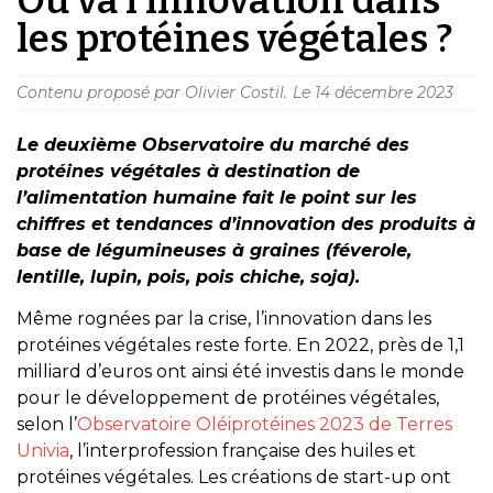
les protéines végétales ?
Contenu proposé par Olivier Costil.
Le
14 décembre 2023
Le deuxième Observatoire du marché des
protéines végétales à destination de
l’alimentation humaine fait le point sur les
chiffres et tendances d’innovation des produits à
base de légumineuses à graines (féverole,
lentille, lupin, pois, pois chiche, soja).
Même rognées par la crise, l’innovation dans les
protéines végétales reste forte. En 2022, près de 1,1
milliard d’euros ont ainsi été investis dans le monde
pour le développement de protéines végétales,
selon l’
Observatoire Oléiprotéines 2023 de Terres
Univia
, l’interprofession française des huiles et
protéines végétales. Les créations de start-up ont