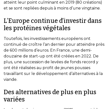
atteint leur point culminant en 2019 (80 créations)
et se sont repliées depuis à moins d’une vingtaine.
L’Europe continue d’investir dans
les protéines végétales
Toutefois, les investissements européens ont
continué de croître l’an dernier pour atteindre près
de 600 millions d’euros. En France, une demi-
douzaine de start-up ont été créées en 2022. De
plus, une succession de levées de fonds record y
ont été réalisées au profit de jeunes pousses
travaillant sur le développement d’alternatives à la
viande.
Des alternatives de plus en plus
variées