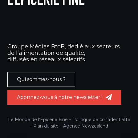
Groupe Médias BtoB, dédié aux secteurs
de l’alimentation de qualité,
diffusés en réseaux sélectifs.
Qui sommes-nous ?
Abonnez-vous à notre newsletter !
Le Monde de l’Épicerie Fine –
Politique de confidentialité
–
Plan du site
–
Agence Newzealand