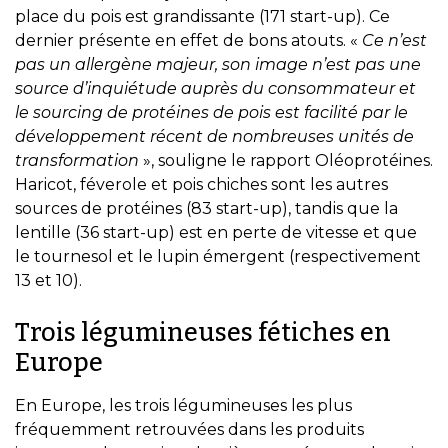
place du pois est grandissante (171 start-up). Ce
dernier présente en effet de bons atouts. «
Ce n’est
pas un allergène majeur, son image n’est pas une
source d’inquiétude auprès du consommateur et
le sourcing de protéines de pois est facilité par le
développement récent de nombreuses unités de
transformation
», souligne le rapport Oléoprotéines.
Haricot, féverole et pois chiches sont les autres
sources de protéines (83 start-up), tandis que la
lentille (36 start-up) est en perte de vitesse et que
le tournesol et le lupin émergent (respectivement
13 et 10).
Trois légumineuses fétiches en
Europe
En Europe, les trois légumineuses les plus
fréquemment retrouvées dans les produits