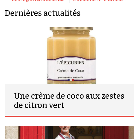
Dernières actualités
Une crème de coco aux zestes
de citron vert