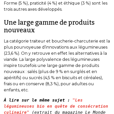
Forme (5 %), praticité (4 %) et éthique (3 %) sont les
trois autres axes développés.
Une large gamme de produits
nouveaux
La catégorie traiteur et boucherie-charcuterie est la
plus pourvoyeuse d’innovations aux légumineuses
(23,6 %). On y retrouve en effet les alternatives à la
viande. La large polyvalence des légumineuses
inspire toutefois une large gamme de produits
nouveaux : salés (plus de 9 % en surglés et en
apéritifs) ou sucrés (4,5 % en biscuits et céréales),
frais ou en conserve (8,3 %), pour adultes ou
enfants, etc.
À lire sur le même sujet : 
"Les 
légumineuses bio en quête de consécration 
culinaire"
(extrait du magazine Le Monde 