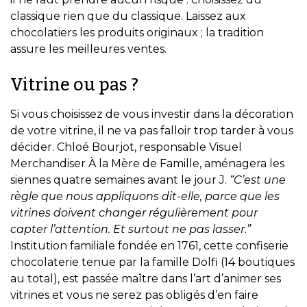
classique rien que du classique. Laissez aux
chocolatiers les produits originaux ; la tradition
assure les meilleures ventes.
Vitrine ou pas ?
Si vous choisissez de vous investir dans la décoration
de votre vitrine, il ne va pas falloir trop tarder à vous
décider. Chloé Bourjot, responsable Visuel
Merchandiser À la Mère de Famille, aménagera les
siennes quatre semaines avant le jour J.
“C’est une
règle que nous appliquons dit-elle, parce que les
vitrines doivent changer régulièrement pour
capter l’attention. Et surtout ne pas lasser.”
Institution familiale fondée en 1761, cette confiserie
chocolaterie tenue par la famille Dolfi (14 boutiques
au total), est passée maître dans l’art d’animer ses
vitrines et vous ne serez pas obligés d’en faire