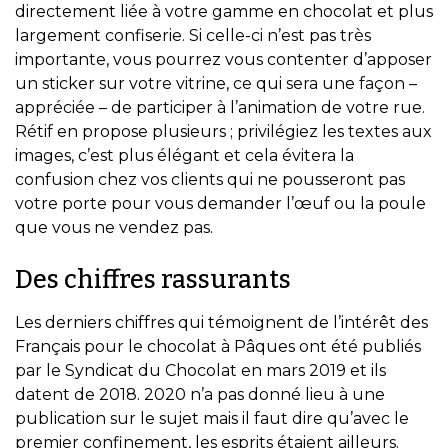
directement liée à votre gamme en chocolat et plus
largement confiserie. Si celle-ci n’est pas très
importante, vous pourrez vous contenter d’apposer
un sticker sur votre vitrine, ce qui sera une façon –
appréciée – de participer à l’animation de votre rue.
Rétif en propose plusieurs ; privilégiez les textes aux
images, c’est plus élégant et cela évitera la
confusion chez vos clients qui ne pousseront pas
votre porte pour vous demander l’œuf ou la poule
que vous ne vendez pas.
Des chiffres rassurants
Les derniers chiffres qui témoignent de l’intérêt des
Français pour le chocolat à Pâques ont été publiés
par le Syndicat du Chocolat en mars 2019 et ils
datent de 2018. 2020 n’a pas donné lieu à une
publication sur le sujet mais il faut dire qu’avec le
premier confinement, les esprits étaient ailleurs.