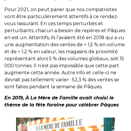
Pour 2021, on peut parier que nos compatriotes
vont être particulièrement attentifs à ce rendez-
vous rassurant. En ces temps perturbés et
perturbants, chacun a besoin de repères et Pâques
en est un. Attentifs, ils l’avaient été en 2018 qui a vu
une augmentation des ventes de + 1,5 % en volume
et de + 1,2 % en valeur, les magasins de proximité
représentant alors 5 % des volumes globaux, soit 15
000 tonnes. Il n’est pas impossible que cette part
augmente cette année. Autre info et celle-ci ne
devrait pas tellement varier : 52,3 % des ventes se
sont faites pendant la semaine de Pâques.
En 2019, À La Mère de Famille avait choisi le
thème de la fête foraine pour célébrer Pâques