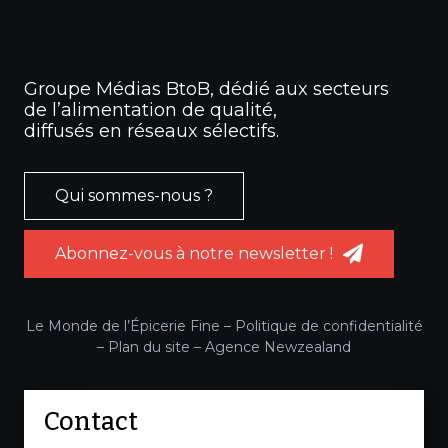
Groupe Médias BtoB, dédié aux secteurs
de l’alimentation de qualité,
diffusés en réseaux sélectifs.
Qui sommes-nous ?
Abonnez-vous à notre newsletter !
Le Monde de l’Épicerie Fine –
Politique de confidentialité
–
Plan du site
–
Agence Newzealand
Contact