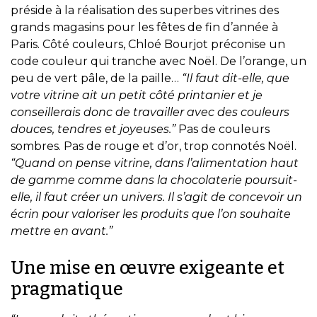
préside à la réalisation des superbes vitrines des
grands magasins pour les fêtes de fin d’année à
Paris. Côté couleurs, Chloé Bourjot préconise un
code couleur qui tranche avec Noël. De l’orange, un
peu de vert pâle, de la paille…
“Il faut dit-elle, que
votre vitrine ait un petit côté printanier et je
conseillerais donc de travailler avec des couleurs
douces, tendres et joyeuses.”
Pas de couleurs
sombres. Pas de rouge et d’or, trop connotés Noël.
“Quand on pense vitrine, dans l’alimentation haut
de gamme comme dans la chocolaterie poursuit-
elle, il faut créer un univers. Il s’agit de concevoir un
écrin pour valoriser les produits que l’on souhaite
mettre en avant.”
Une mise en œuvre exigeante et
pragmatique