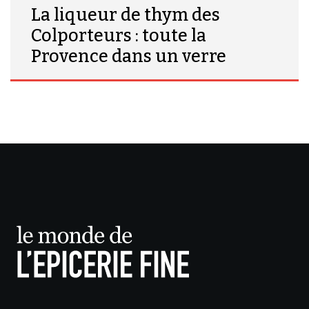
La liqueur de thym des
Colporteurs : toute la
Provence dans un verre