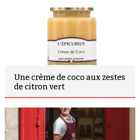
Une crème de coco aux zestes
de citron vert