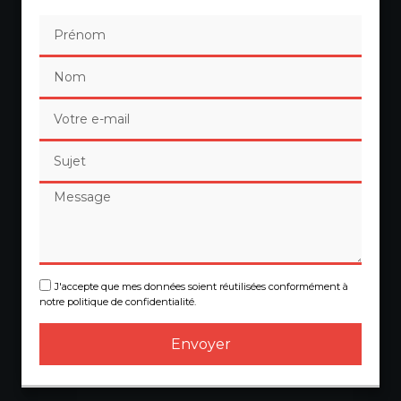
J'accepte que mes données soient réutilisées conformément à
notre politique de confidentialité.
Envoyer