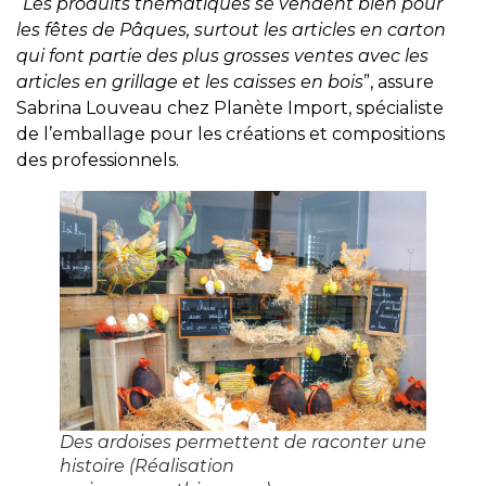
“Les produits thématiques se vendent bien pour
les fêtes de Pâques, surtout les articles en carton
qui font partie des plus grosses ventes avec les
articles en grillage et les caisses en bois
”, assure
Sabrina Louveau chez Planète Import, spécialiste
de l’emballage pour les créations et compositions
des professionnels.
Des ardoises permettent de raconter une
histoire (Réalisation