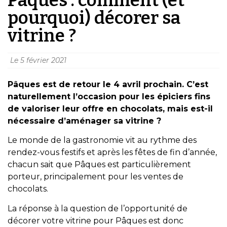
pourquoi) décorer sa
vitrine ?
Le
5 février 2021
Pâques est de retour le 4 avril prochain. C’est
naturellement l’occasion pour les épiciers fins
de valoriser leur offre en chocolats, mais est-il
nécessaire d’aménager sa vitrine ?
Le monde de la gastronomie vit au rythme des
rendez-vous festifs et après les fêtes de fin d’année,
chacun sait que Pâques est particulièrement
porteur, principalement pour les ventes de
chocolats.
La réponse à la question de l’opportunité de
décorer votre vitrine pour Pâques est donc