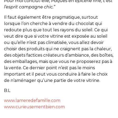
Pour moi conclut-elle, Pâques en épicerie fine, c’est
l’esprit campagne chic.”
Il faut également être pragmatique, surtout
lorsque l’on cherche à vendre du chocolat qui
redoute plus que tout les rayons du soleil. Ce qui
veut dire que si votre vitrine est exposée au soleil
ou qu’elle n’est pas climatisée, vous allez devoir
choisir des produits qui ne craignent pas la chaleur,
des objets factices créateurs d’ambiance, des boîtes,
des emballages, mais que vous ne proposerez pas à
la vente. Ce dernier point n’est pas le moins
important et il peut vous conduire à faire le choix
de n’aménager qu’une partie de votre vitrine.
B.L
www.lameredefamille.com
www.curieusementbien.com