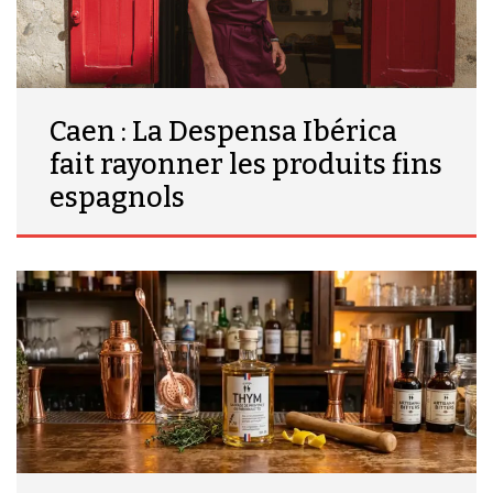
Caen : La Despensa Ibérica
fait rayonner les produits fins
espagnols