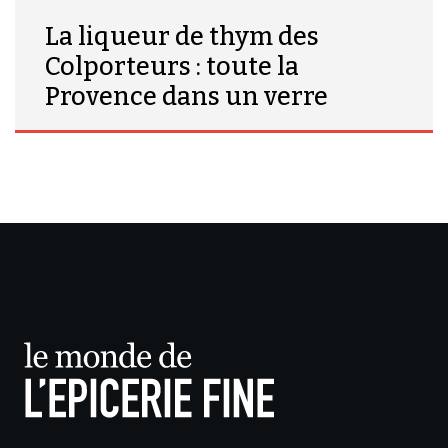
La liqueur de thym des
Colporteurs : toute la
Provence dans un verre