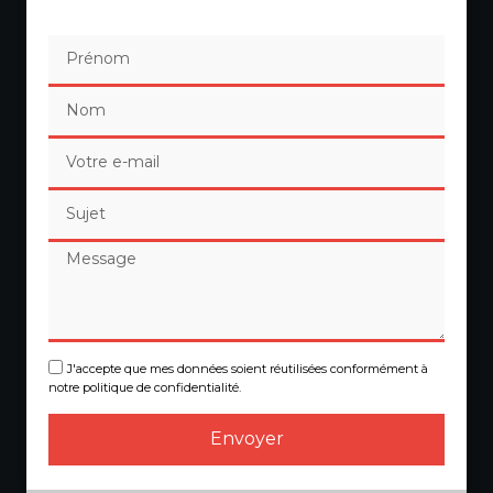
J'accepte que mes données soient réutilisées conformément à
notre politique de confidentialité.
Envoyer