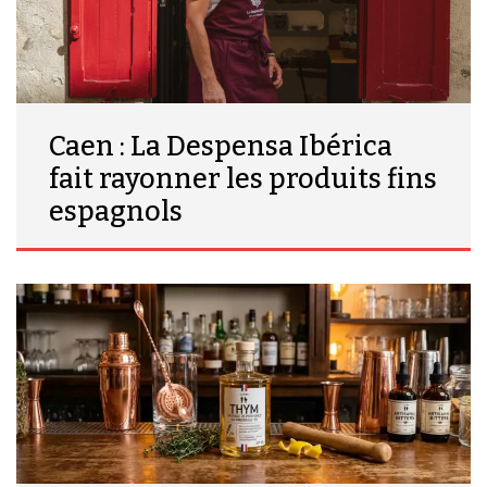
Caen : La Despensa Ibérica
fait rayonner les produits fins
espagnols