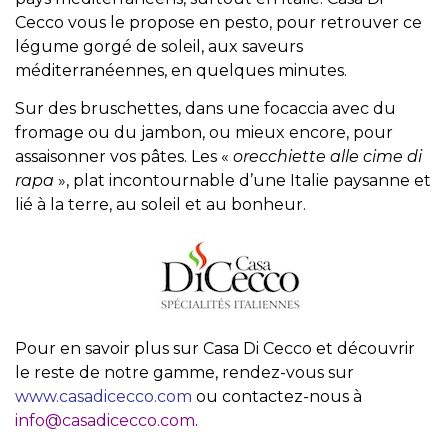
Cecco vous le propose en pesto, pour retrouver ce
légume gorgé de soleil, aux saveurs
méditerranéennes, en quelques minutes.
Sur des bruschettes, dans une focaccia avec du
fromage ou du jambon, ou mieux encore, pour
assaisonner vos pâtes. Les «
orecchiette alle cime di
rapa
», plat incontournable d’une Italie paysanne et
lié à la terre, au soleil et au bonheur.
Pour en savoir plus sur Casa Di Cecco et découvrir
le reste de notre gamme, rendez-vous sur
www.casadicecco.com
ou contactez-nous à
info@casadicecco.com
.