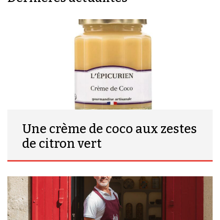
Une crème de coco aux zestes
de citron vert