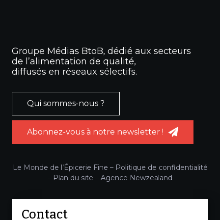
Groupe Médias BtoB, dédié aux secteurs
de l’alimentation de qualité,
diffusés en réseaux sélectifs.
Qui sommes-nous ?
Abonnez-vous à notre newsletter !
Le Monde de l’Épicerie Fine –
Politique de confidentialité
–
Plan du site
–
Agence Newzealand
Contact