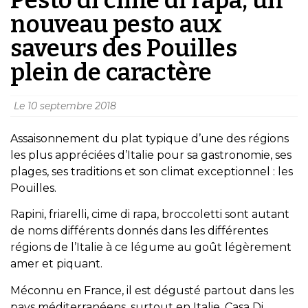
nouveau pesto aux
saveurs des Pouilles
plein de caractère
Le
10 septembre 2018
Assaisonnement du plat typique d’une des régions
les plus appréciées d’Italie pour sa gastronomie, ses
plages, ses traditions et son climat exceptionnel : les
Pouilles.
Rapini, friarelli, cime di rapa, broccoletti sont autant
de noms différents donnés dans les différentes
régions de l’Italie à ce légume au goût légèrement
amer et piquant.
Méconnu en France, il est dégusté partout dans les
pays méditerranéens, surtout en Italie. Casa Di