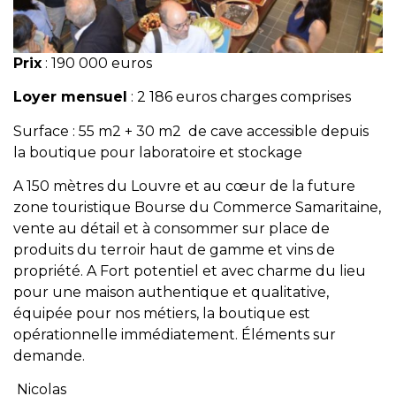
Prix
: 190 000 euros
Loyer mensuel
: 2 186 euros charges comprises
Surface : 55 m2 + 30 m2 de cave accessible depuis
la boutique pour laboratoire et stockage
A 150 mètres du Louvre et au cœur de la future
zone touristique Bourse du Commerce Samaritaine,
vente au détail et à consommer sur place de
produits du terroir haut de gamme et vins de
propriété. A Fort potentiel et avec charme du lieu
pour une maison authentique et qualitative,
équipée pour nos métiers, la boutique est
opérationnelle immédiatement. Éléments sur
demande.
Nicolas