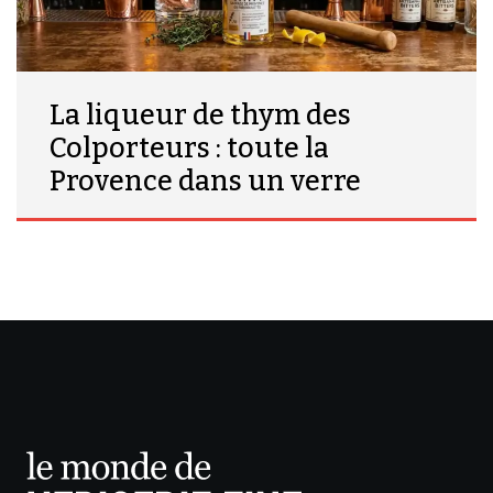
La liqueur de thym des
Colporteurs : toute la
Provence dans un verre