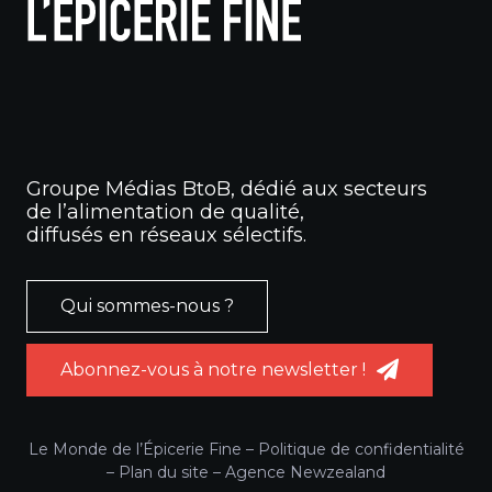
Groupe Médias BtoB, dédié aux secteurs
de l’alimentation de qualité,
diffusés en réseaux sélectifs.
Qui sommes-nous ?
Abonnez-vous à notre newsletter !
Le Monde de l’Épicerie Fine –
Politique de confidentialité
–
Plan du site
–
Agence Newzealand