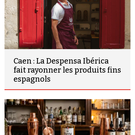
Caen : La Despensa Ibérica
fait rayonner les produits fins
espagnols