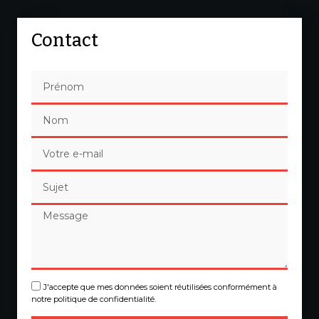
Contact
J'accepte que mes données soient réutilisées conformément à
notre politique de confidentialité.