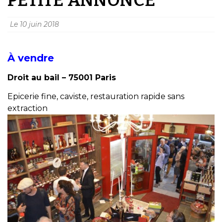
Le
10 juin 2018
À vendre
Droit au bail – 75001 Paris
Epicerie fine, caviste, restauration rapide sans
extraction