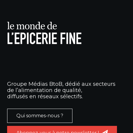
Groupe Médias BtoB, dédié aux secteurs
de l’alimentation de qualité,
diffusés en réseaux sélectifs.
Qui sommes-nous ?
Abonnez-vous à notre newsletter !