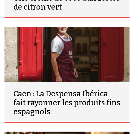
de citron vert
Caen : La Despensa Ibérica
fait rayonner les produits fins
espagnols