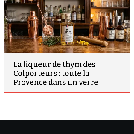
La liqueur de thym des
Colporteurs : toute la
Provence dans un verre