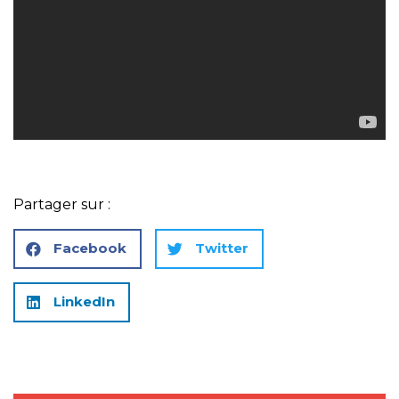
Partager sur :
Facebook
Twitter
LinkedIn