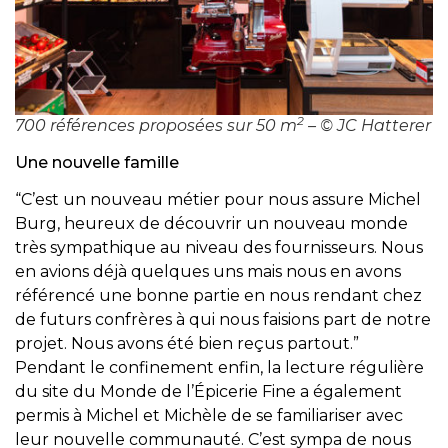
2
700 références proposées sur 50 m
– © JC Hatterer
Une nouvelle famille
“C’est un nouveau métier pour nous assure Michel
Burg, heureux de découvrir un nouveau monde
très sympathique au niveau des fournisseurs. Nous
en avions déjà quelques uns mais nous en avons
référencé une bonne partie en nous rendant chez
de futurs confrères à qui nous faisions part de notre
projet. Nous avons été bien reçus partout.”
Pendant le confinement enfin, la lecture régulière
du site du Monde de l’Épicerie Fine a également
permis à Michel et Michèle de se familiariser avec
leur nouvelle communauté. C’est sympa de nous