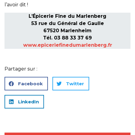
l’avoir dit !
L’Épicerie Fine du Marlenberg
53 rue du Général de Gaulle
67520 Marlenheim
Tél. 03 88 33 37 69
www.epiceriefinedumarlenberg.fr
Partager sur :
Facebook
Twitter
LinkedIn