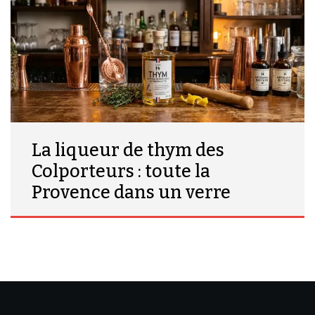
La liqueur de thym des
Colporteurs : toute la
Provence dans un verre