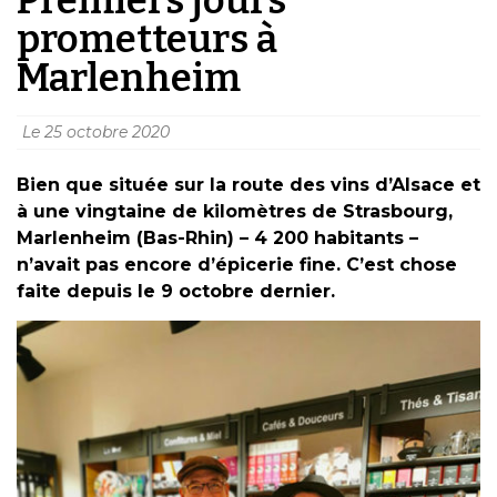
prometteurs à
Marlenheim
Le
25 octobre 2020
Bien que située sur la route des vins d’Alsace et
à une vingtaine de kilomètres de Strasbourg,
Marlenheim (Bas-Rhin) – 4 200 habitants –
n’avait pas encore d’épicerie fine. C’est chose
faite depuis le 9 octobre dernier.