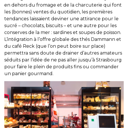
en dehors du fromage et de la charcuterie qui font
les (bonnes) ventes du quotidien, les premières
tendances laissaient deviner une attirance pour le
sucré – chocolats, biscuits – et une autre pour les
conserves de la mer : sardines et soupes de poisson.
L’intégration à l’offre globale des thés Dammann et
du café Reck (que l’on peut boire sur place)
permettra sans doute de drainer d’autres amateurs
séduits par l’idée de ne pas aller jusqu’à Strasbourg
pour faire le plein de produits fins ou commander
un panier gourmand.