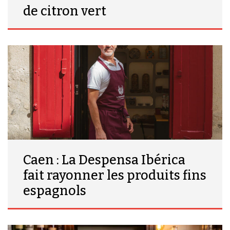
de citron vert
Caen : La Despensa Ibérica
fait rayonner les produits fins
espagnols