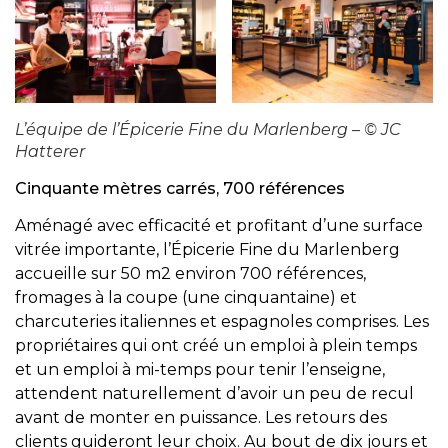
L’équipe de l’Épicerie Fine du Marlenberg – © JC
Hatterer
Cinquante mètres carrés, 700 références
Aménagé avec efficacité et profitant d’une surface
vitrée importante, l’Épicerie Fine du Marlenberg
accueille sur 50 m2 environ 700 références,
fromages à la coupe (une cinquantaine) et
charcuteries italiennes et espagnoles comprises. Les
propriétaires qui ont créé un emploi à plein temps
et un emploi à mi-temps pour tenir l’enseigne,
attendent naturellement d’avoir un peu de recul
avant de monter en puissance. Les retours des
clients guideront leur choix. Au bout de dix jours et