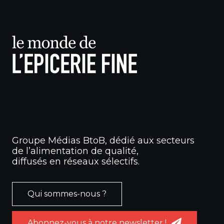
Groupe Médias BtoB, dédié aux secteurs
de l’alimentation de qualité,
diffusés en réseaux sélectifs.
Qui sommes-nous ?
Abonnez-vous à notre newsletter !