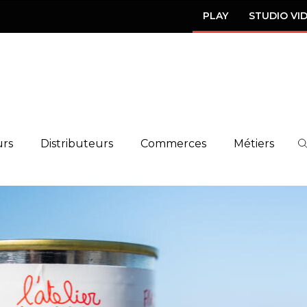
PLAY
STUDIO VI
urs
Distributeurs
Commerces
Métiers