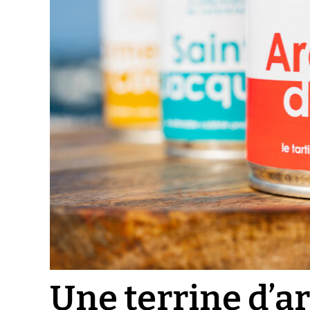
Une terrine d’a