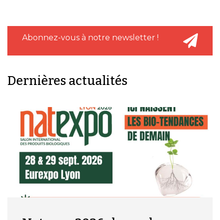
Abonnez-vous à notre newsletter !
Dernières actualités