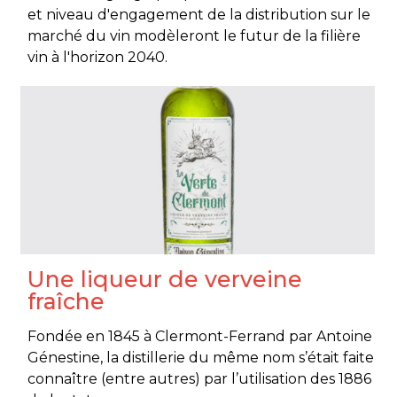
et niveau d'engagement de la distribution sur le
marché du vin modèleront le futur de la filière
vin à l'horizon 2040.
Une liqueur de verveine
fraîche
Fondée en 1845 à Clermont-Ferrand par Antoine
Génestine, la distillerie du même nom s’était faite
connaître (entre autres) par l’utilisation des 1886