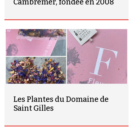
Cambremer, fondée en 2008
Les Plantes du Domaine de
Saint Gilles