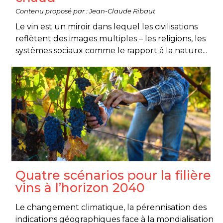
Contenu proposé par : Jean-Claude Ribaut
Le vin est un miroir dans lequel les civilisations
reflètent des images multiples – les religions, les
systèmes sociaux comme le rapport à la nature...
Quatre scénarios pour la filière
vins à l’horizon 2040
Le changement climatique, la pérennisation des
indications géographiques face à la mondialisation