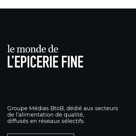
Groupe Médias BtoB, dédié aux secteurs
de l’alimentation de qualité,
diffusés en réseaux sélectifs.