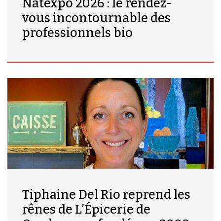
Natexpo 2026 : le rendez-
vous incontournable des
professionnels bio
Tiphaine Del Rio reprend les
rênes de L’Épicerie de