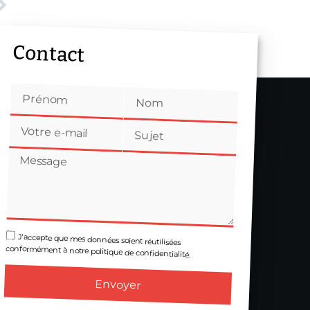
Contact
J'accepte que mes données soient réutilisées
conformément à notre politique de confidentialité.
Envoyer