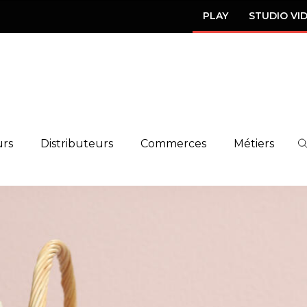
PLAY
STUDIO VI
urs
Distributeurs
Commerces
Métiers