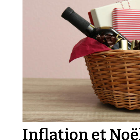
Inflation et Noël