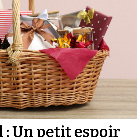
 : Un petit espoir