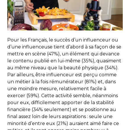
Pour les Français, le succès d’un influenceur ou
d’une influenceuse tient d’abord à sa façon de se
mettre en scène (47%), un élément qui devance
le contenu publié en lui-même (35%), quasiment
au même niveau que la beauté physique (34%).
Par ailleurs, être influenceur est perçu comme
un métier à la fois rémunérateur (81%) et, dans
une moindre mesure, relativement facile à
exercer (59%). Cette activité semble, néanmoins
pour eux, difficilement apporter de la stabilité
financière (34% seulement) et se positionne au
final assez loin de leurs aspirations : seule une
minorité d’entre eux (21%) auraient aimé faire ce