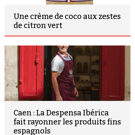
Une crème de coco aux zestes
de citron vert
Caen : La Despensa Ibérica
fait rayonner les produits fins
espagnols