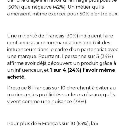
tranche d’âge à en avoir une image plus positive
(50%) que négative (42%). Un métier qu’ils
aimeraient même exercer pour 50% d’entre eux.
Une minorité de Français (30%) indiquent faire
confiance aux recommandations produit des
influenceurs dans le cadre d’un partenariat avec
une marque. Pourtant, 1 personne sur 3 (34%)
affirme avoir déjà découvert un produit grâce à
un influenceur, et
1 sur 4 (24%) l’avoir même
acheté.
Presque 8 Français sur 10 cherchent à éviter au
maximum les publicités sur leurs réseaux qu’ils
vivent comme une nuisance (78%).
Pour plus de 6 Français sur 10 (63%), la «