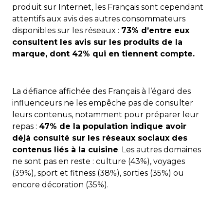
produit sur Internet, les Français sont cependant
attentifs aux avis des autres consommateurs
disponibles sur les réseaux :
73% d’entre eux
consultent les avis sur les produits de la
marque, dont 42% qui en tiennent compte.
La défiance affichée des Français à l’égard des
influenceurs ne les empêche pas de consulter
leurs contenus, notamment pour préparer leur
repas :
47% de la population indique avoir
déjà consulté sur les réseaux sociaux des
contenus liés à la cuisine
. Les autres domaines
ne sont pas en reste : culture (43%), voyages
(39%), sport et fitness (38%), sorties (35%) ou
encore décoration (35%).