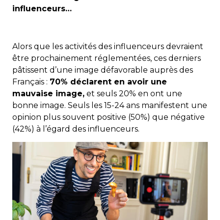
influenceurs…
Alors que les activités des influenceurs devraient
être prochainement réglementées, ces derniers
pâtissent d’une image défavorable auprès des
Français :
70% déclarent en avoir une
mauvaise image,
et seuls 20% en ont une
bonne image. Seuls les 15-24 ans manifestent une
opinion plus souvent positive (50%) que négative
(42%) à l’égard des influenceurs.