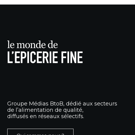
Groupe Médias BtoB, dédié aux secteurs
de l’alimentation de qualité,
diffusés en réseaux sélectifs.