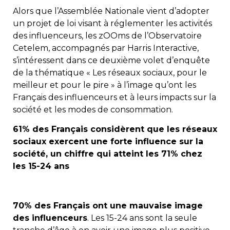
Alors que l’Assemblée Nationale vient d’adopter
un projet de loi visant à réglementer les activités
des influenceurs, les zOOms de l’Observatoire
Cetelem, accompagnés par Harris Interactive,
s’intéressent dans ce deuxième volet d’enquête
de la thématique « Les réseaux sociaux, pour le
meilleur et pour le pire » à l’image qu’ont les
Français des influenceurs et à leurs impacts sur la
société et les modes de consommation.
61% des Français considèrent que les réseaux
sociaux exercent une forte influence sur la
société, un chiffre qui atteint les 71% chez
les 15-24 ans
70% des Français ont une mauvaise image
des influenceurs
. Les 15-24 ans sont la seule