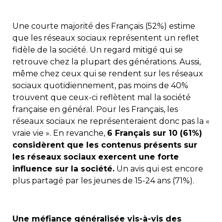
Une courte majorité des Français (52%) estime
que les réseaux sociaux représentent un reflet
fidèle de la société. Un regard mitigé qui se
retrouve chez la plupart des générations. Aussi,
même chez ceux qui se rendent sur les réseaux
sociaux quotidiennement, pas moins de 40%
trouvent que ceux-ci reflètent mal la société
française en général. Pour les Français, les
réseaux sociaux ne représenteraient donc pas la «
vraie vie ». En revanche,
6 Français sur 10 (61%)
considèrent que les contenus présents sur
les réseaux sociaux exercent une forte
influence sur la société.
Un avis qui est encore
plus partagé par les jeunes de 15-24 ans (71%).
Une méfiance généralisée vis-à-vis des