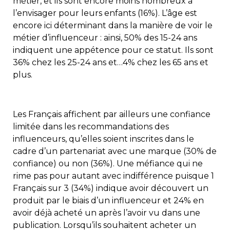
métier, et ils sont encore moins nombreux à
l’envisager pour leurs enfants (16%). L’âge est
encore ici déterminant dans la manière de voir le
métier d’influenceur : ainsi, 50% des 15-24 ans
indiquent une appétence pour ce statut. Ils sont
36% chez les 25-24 ans et…4% chez les 65 ans et
plus.
Les Français affichent par ailleurs une confiance
limitée dans les recommandations des
influenceurs, qu’elles soient inscrites dans le
cadre d’un partenariat avec une marque (30% de
confiance) ou non (36%). Une méfiance qui ne
rime pas pour autant avec indifférence puisque 1
Français sur 3 (34%) indique avoir découvert un
produit par le biais d’un influenceur et 24% en
avoir déjà acheté un après l’avoir vu dans une
publication. Lorsqu’ils souhaitent acheter un