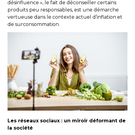
désinfluence », le fait de déconseiller certains
produits peu responsables, est une démarche
vertueuse dans le contexte actuel d’inflation et
de surconsommation.
Les réseaux sociaux : un miroir déformant de
la société