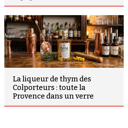
La liqueur de thym des
Colporteurs : toute la
Provence dans un verre