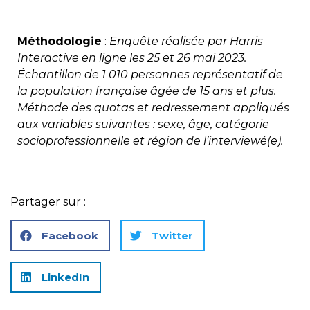
Méthodologie
:
Enquête réalisée par Harris
Interactive en ligne les 25 et 26 mai 2023.
Échantillon de 1 010 personnes représentatif de
la population française âgée de 15 ans et plus.
Méthode des quotas et redressement appliqués
aux variables suivantes : sexe, âge, catégorie
socioprofessionnelle et région de l’interviewé(e).
Partager sur :
Facebook
Twitter
LinkedIn