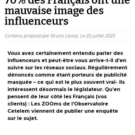
mauvaise image des
influenceurs
Contenu proposé par Bruno Lecoq.
Le
23 juillet 2023
Vous avez certainement entendu parler des
influenceurs et peut-être vous arrive-t-il d’en
suivre sur les réseaux sociaux. Régulièrement
dénoncés comme étant porteurs de publicité
masquée – ce qui est le plus souvent vrai- ils
intéressent désormais le législateur. Qu’en
pensent de leur côté les Français (vos
clients) : Les ZOOms de l’Observatoire
Cetelem viennent de publier une enquête
sur le sujet.