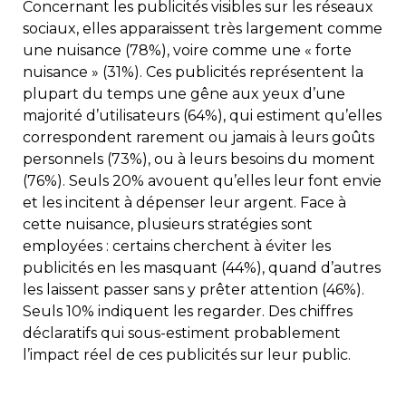
Concernant les publicités visibles sur les réseaux
sociaux, elles apparaissent très largement comme
une nuisance (78%), voire comme une « forte
nuisance » (31%). Ces publicités représentent la
plupart du temps une gêne aux yeux d’une
majorité d’utilisateurs (64%), qui estiment qu’elles
correspondent rarement ou jamais à leurs goûts
personnels (73%), ou à leurs besoins du moment
(76%). Seuls 20% avouent qu’elles leur font envie
et les incitent à dépenser leur argent. Face à
cette nuisance, plusieurs stratégies sont
employées : certains cherchent à éviter les
publicités en les masquant (44%), quand d’autres
les laissent passer sans y prêter attention (46%).
Seuls 10% indiquent les regarder. Des chiffres
déclaratifs qui sous-estiment probablement
l’impact réel de ces publicités sur leur public.