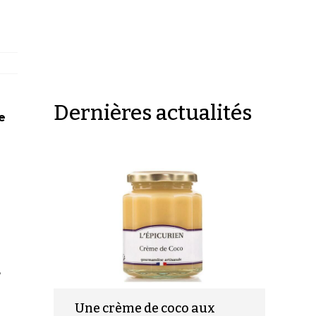
Dernières actualités
e
,
Une crème de coco aux