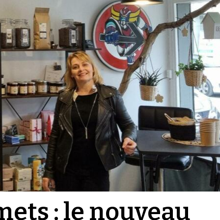
mets : le nouveau