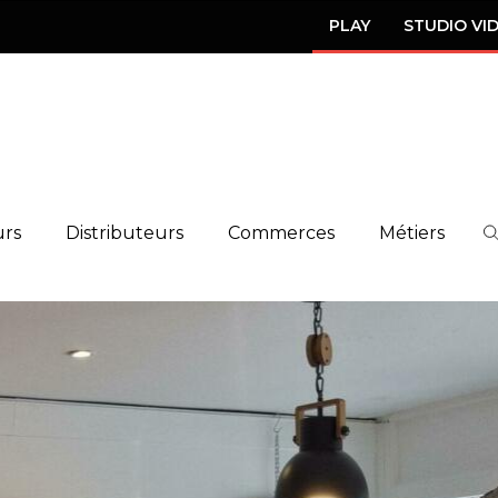
PLAY
STUDIO VI
urs
Distributeurs
Commerces
Métiers