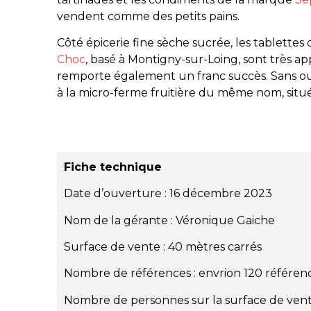
vendent comme des petits pains.
Côté épicerie fine sèche sucrée, les tablette
Choc
, basé à Montigny-sur-Loing, sont très app
remporte également un franc succès. Sans oub
à la micro-ferme fruitière du même nom, situé
Fiche technique
Date d’ouverture : 16 décembre 2023
Nom de la gérante : Véronique Gaiche
Surface de vente : 40 mètres carrés
Nombre de références : envrion 120 référen
Nombre de personnes sur la surface de vente 