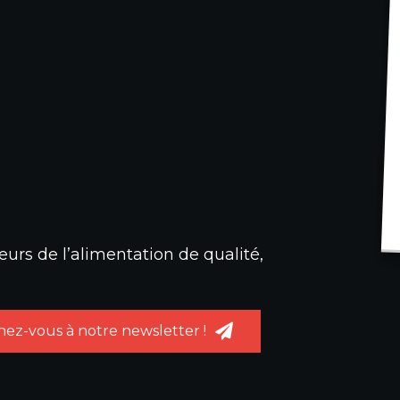
urs de l’alimentation de qualité,
ez-vous à notre newsletter !