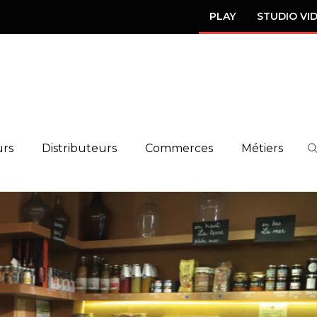
PLAY
STUDIO VI
urs
Distributeurs
Commerces
Métiers