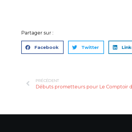
Partager sur :
Facebook
Twitter
Link
PRÉCÉDENT