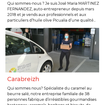
Qui sommes-nous ? Je suis José Maria MARTINEZ
FERNANDEZ, auto-entrepreneur depuis mars
2018 et je vends aux professionnels et aux
particuliers d’huile olive Picualia d’une qualité...
Carabreizh
Qui sommes nous? Spécialiste du caramel au
beurre salé, notre entreprise familiale de 38
personnes fabrique d’irrésistibles gourmandises