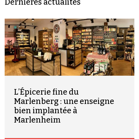
Dernières actualités
L’Épicerie fine du
Marlenberg : une enseigne
bien implantée à
Marlenheim