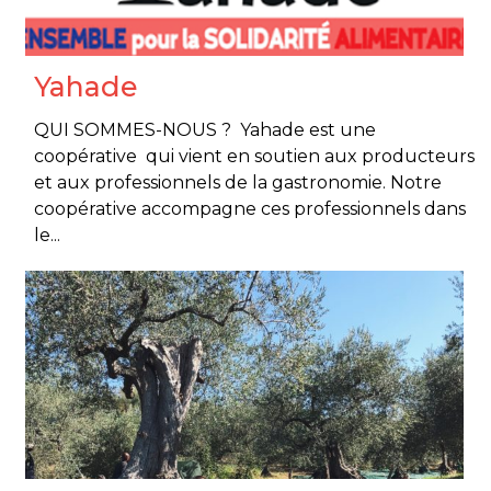
Yahade
QUI SOMMES-NOUS ? Yahade est une
coopérative qui vient en soutien aux producteurs
et aux professionnels de la gastronomie. Notre
coopérative accompagne ces professionnels dans
le...