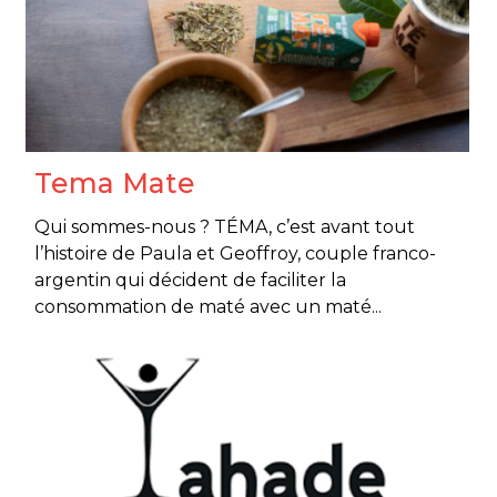
Tema Mate
Qui sommes-nous ? TÉMA, c’est avant tout
l’histoire de Paula et Geoffroy, couple franco-
argentin qui décident de faciliter la
consommation de maté avec un maté...