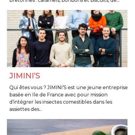
bretonnes : caramels, bonbons et biscuits, de...
JIMINI’S
Qui êtes vous ? JIMINI’S est une jeune entreprise
basée en Ile de France avec pour mission
d’intégrer les insectes comestibles dans les
assiettes des...