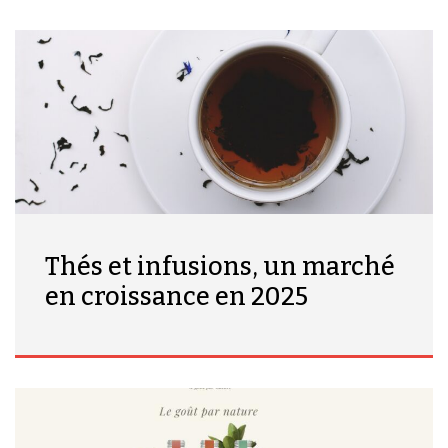
Thés et infusions, un marché
en croissance en 2025