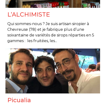
L’ALCHIMISTE
Qui sommes-nous ? Je suis artisan siropier à
Chevreuse (78) et je fabrique plus d’une
soixantaine de variétés de sirops réparties en 5
gammes : les fruitées, les...
Picualia