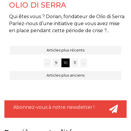
OLIO DI SERRA
Qui êtes vous ? Dorian, fondateur de Olio di Serra.
Parlez-nous d’une initiative que vous avez mise
en place pendant cette période de crise ?...
Articles plus récents
…
9
10
11
…
Articles plus anciens
Abonnez-vous à notre newsletter !