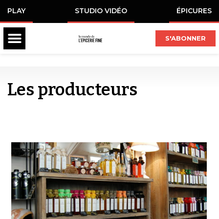
PLAY
STUDIO VIDÉO
ÉPICURES
S'ABONNER
Les producteurs