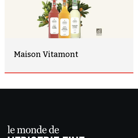
Maison Vitamont