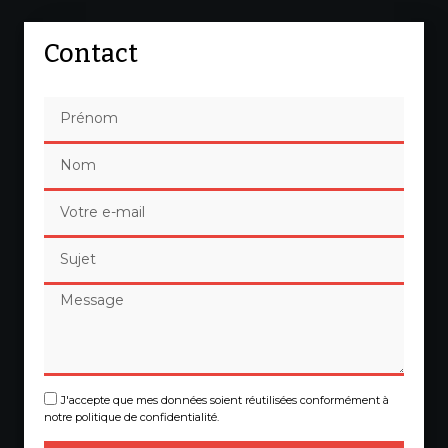
Contact
J'accepte que mes données soient réutilisées conformément à
notre politique de confidentialité.