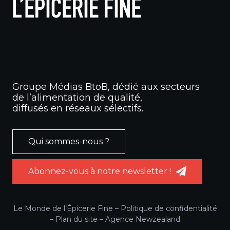
Groupe Médias BtoB, dédié aux secteurs
de l’alimentation de qualité,
diffusés en réseaux sélectifs.
Qui sommes-nous ?
Abonnez-vous à notre newsletter !
Le Monde de l’Épicerie Fine –
Politique de confidentialité
–
Plan du site
–
Agence Newzealand