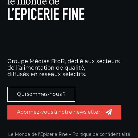
Groupe Médias BtoB, dédié aux secteurs
de l’alimentation de qualité,
diffusés en réseaux sélectifs.
Qui sommes-nous ?
Abonnez-vous à notre newsletter !
Le Monde de l’Épicerie Fine –
Politique de confidentialité