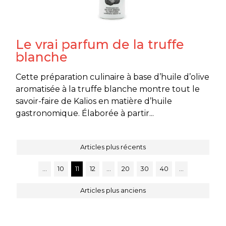
Le vrai parfum de la truffe
blanche
Cette préparation culinaire à base d’huile d’olive
aromatisée à la truffe blanche montre tout le
savoir-faire de Kalios en matière d’huile
gastronomique. Élaborée à partir...
Articles plus récents
…
10
11
12
…
20
30
40
…
Articles plus anciens