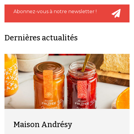
Abonnez-vous à notre newsletter !
Dernières actualités
Maison Andrésy