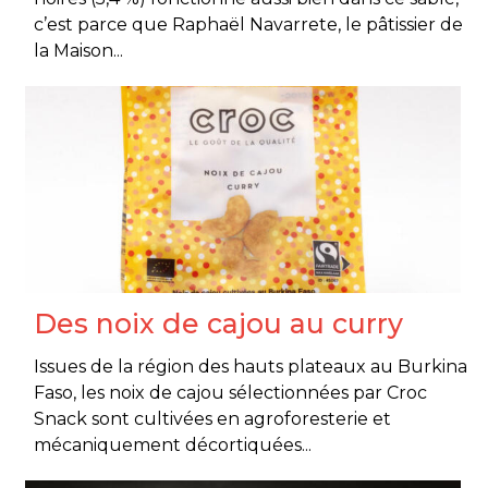
c’est parce que Raphaël Navarrete, le pâtissier de
la Maison...
Des noix de cajou au curry
Issues de la région des hauts plateaux au Burkina
Faso, les noix de cajou sélectionnées par Croc
Snack sont cultivées en agroforesterie et
mécaniquement décortiquées...