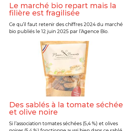
Le marché bio repart mais la
filière est fragilisée
Ce qu’il faut retenir des chiffres 2024 du marché
bio publiés le 12 juin 2025 par l’Agence Bio.
Des sablés à la tomate séchée
et olive noire
Si l’association tomates séchées (5,4 %) et olives
noires (5,4 %) fonctionne aussi bien dans ce sablé,