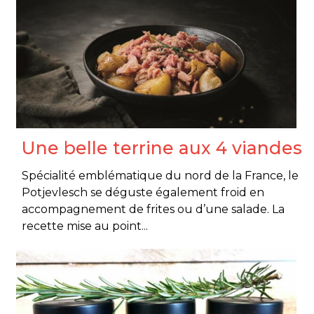
Une belle terrine aux 4 viandes
Spécialité emblématique du nord de la France, le
Potjevlesch se déguste également froid en
accompagnement de frites ou d’une salade. La
recette mise au point...