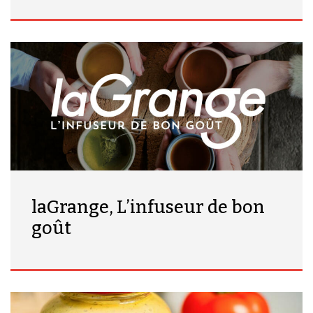
laGrange, L’infuseur de bon
goût