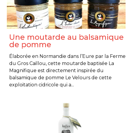
Une moutarde au balsamique
de pomme
Élaborée en Normandie dans l’Eure par la Ferme
du Gros Caillou, cette moutarde baptisée La
Magnifique est directement inspirée du
balsamique de pomme Le Velours de cette
exploitation cidricole qui a...