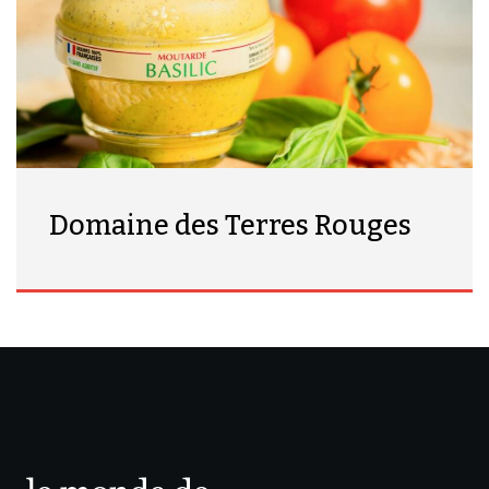
Domaine des Terres Rouges