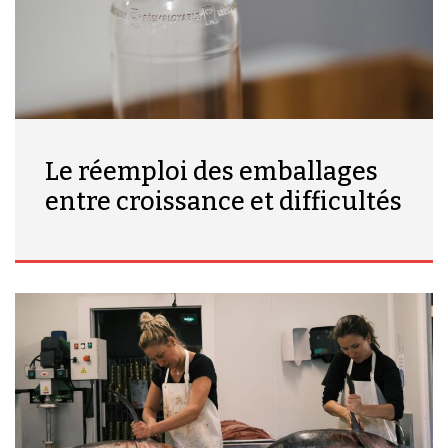
Le réemploi des emballages
entre croissance et difficultés