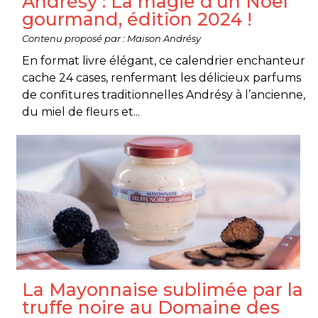
Andrésy : La magie d’un Noël
gourmand, édition 2024 !
Contenu proposé par : Maison Andrésy
En format livre élégant, ce calendrier enchanteur
cache 24 cases, renfermant les délicieux parfums
de confitures traditionnelles Andrésy à l’ancienne,
du miel de fleurs et...
La Mayonnaise sublimée par la
truffe noire au Domaine des