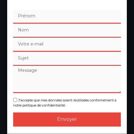
J'accepte que mes données soient réutilisées conformément à
notre politique de confidentialité.
Envoyer