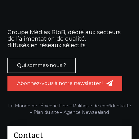
Groupe Médias BtoB, dédié aux secteurs
de l’alimentation de qualité,
diffusés en réseaux sélectifs.
Qui sommes-nous ?
Abonnez-vous à notre newsletter !
Le Monde de l’Épicerie Fine –
Politique de confidentialité
–
Plan du site
–
Agence Newzealand
Contact