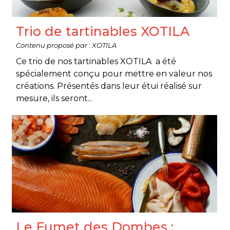
Trio de tartinables XOTILA
Contenu proposé par : XOTILA
Ce trio de nos tartinables XOTILA a été
spécialement conçu pour mettre en valeur nos
créations. Présentés dans leur étui réalisé sur
mesure, ils seront...
Le Fumet des Dombes :