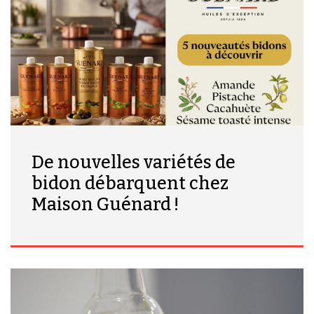
De nouvelles variétés de
bidon débarquent chez
Maison Guénard !