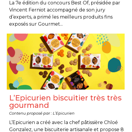
La 7e édition du concours Best Of, présidée par
Vincent Ferniot accompagné de son jury
d’experts, a primé les meilleurs produits fins
exposés sur Gourmet...
L’Epicurien biscuitier très très
gourmand
Contenu proposé par : L’Epicurien
L’Epicurien a créé avec la chef pâtissière Chloé
Gonzalez, une biscuiterie artisanale et propose 8