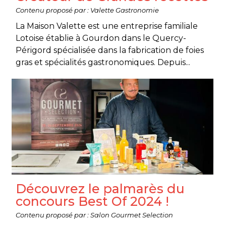
Contenu proposé par : Valette Gastronomie
La Maison Valette est une entreprise familiale
Lotoise établie à Gourdon dans le Quercy-
Périgord spécialisée dans la fabrication de foies
gras et spécialités gastronomiques. Depuis...
Découvrez le palmarès du
concours Best Of 2024 !
Contenu proposé par : Salon Gourmet Selection