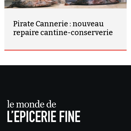
Pirate Cannerie : nouveau
repaire cantine-conserverie