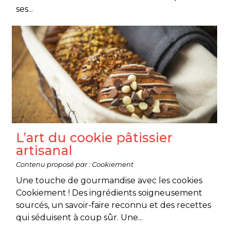
ses...
L’art du cookie pâtissier
artisanal
Contenu proposé par : Cookiement
Une touche de gourmandise avec les cookies
Cookiement ! Des ingrédients soigneusement
sourcés, un savoir-faire reconnu et des recettes
qui séduisent à coup sûr. Une...