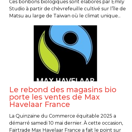
Ces bonbons biologiques sont élaborés par Emily
Studio à partir de chèvrefeuille cultivé sur l’île de
Matsu au large de Taïwan où le climat unique...
Le rebond des magasins bio
porte les ventes de Max
Havelaar France
La Quinzaine du Commerce équitable 2025 a
démarré samedi 10 mai dernier. À cette occasion,
Fairtrade Max Havelaar France a fait le point sur