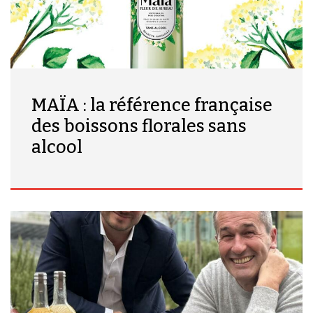
MAÏA : la référence française
des boissons florales sans
alcool