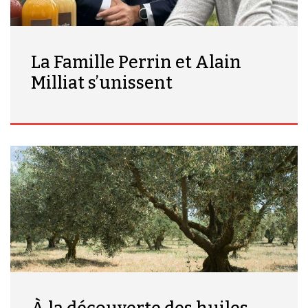
La Famille Perrin et Alain
Milliat s’unissent