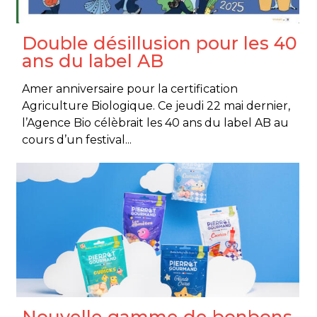
Double désillusion pour les 40
ans du label AB
Amer anniversaire pour la certification
Agriculture Biologique. Ce jeudi 22 mai dernier,
l’Agence Bio célèbrait les 40 ans du label AB au
cours d’un festival...