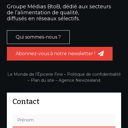
Groupe Médias BtoB, dédié aux secteurs
de l’alimentation de qualité,
diffusés en réseaux sélectifs.
Qui sommes-nous ?
Abonnez-vous à notre newsletter !
Le Monde de l’Épicerie Fine –
Politique de confidentialité
–
Plan du site
–
Agence Newzealand
Contact