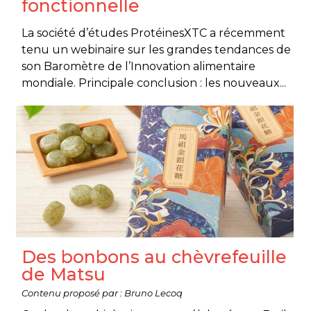
fonctionnelle
La société d’études ProtéinesXTC a récemment
tenu un webinaire sur les grandes tendances de
son Baromètre de l’Innovation alimentaire
mondiale. Principale conclusion : les nouveaux...
Des bonbons au chèvrefeuille
de Matsu
Contenu proposé par : Bruno Lecoq