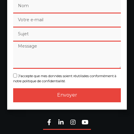
J'accepte que mes données soient réutilisées conformément à
notre politique de confidentialité.
Envoyer