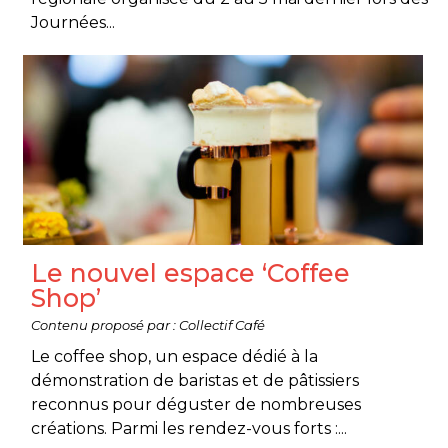
Journées...
Le nouvel espace ‘Coffee
Shop’
Contenu proposé par : Collectif Café
Le coffee shop, un espace dédié à la
démonstration de baristas et de pâtissiers
reconnus pour déguster de nombreuses
créations. Parmi les rendez-vous forts :...