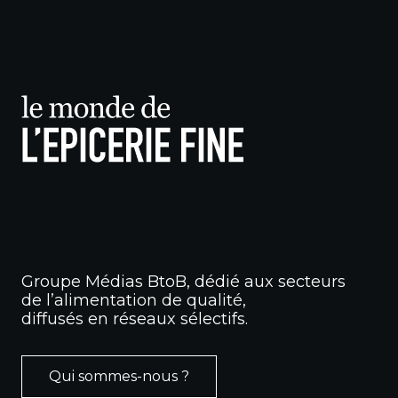
Groupe Médias BtoB, dédié aux secteurs
de l’alimentation de qualité,
diffusés en réseaux sélectifs.
Qui sommes-nous ?