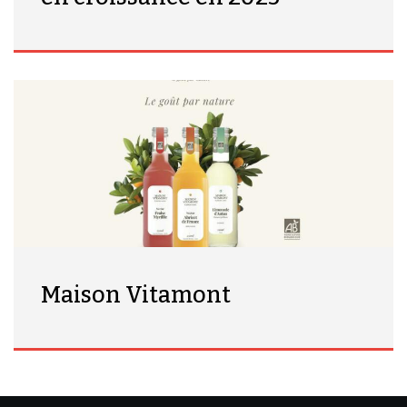
Maison Vitamont