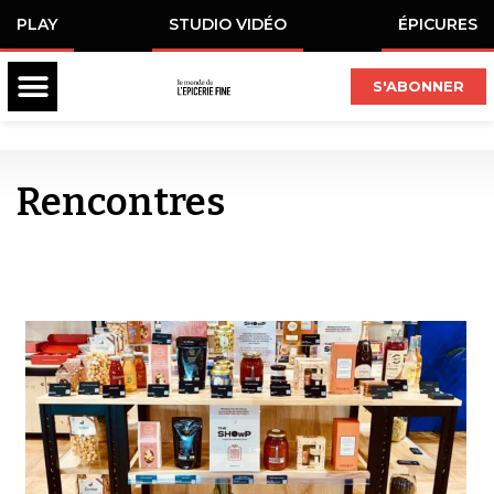
PLAY
STUDIO VIDÉO
ÉPICURES
S'ABONNER
Rencontres