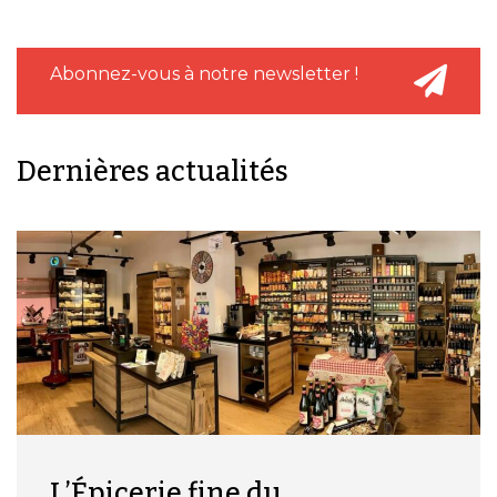
Abonnez-vous à notre newsletter !
Dernières actualités
L’Épicerie fine du