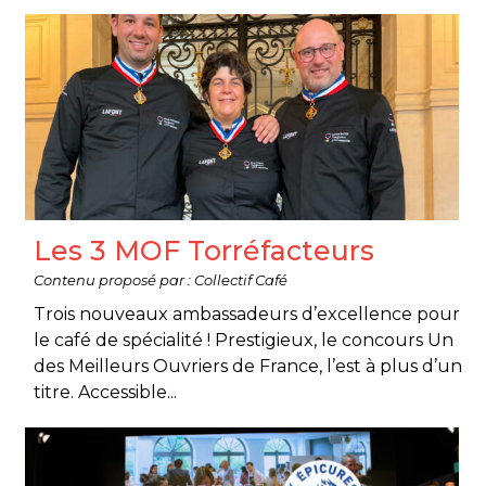
Les 3 MOF Torréfacteurs
Contenu proposé par : Collectif Café
Trois nouveaux ambassadeurs d’excellence pour
le café de spécialité ! Prestigieux, le concours Un
des Meilleurs Ouvriers de France, l’est à plus d’un
titre. Accessible...