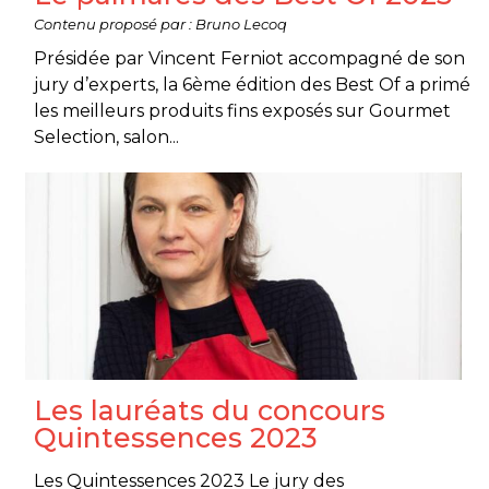
Contenu proposé par : Bruno Lecoq
Présidée par Vincent Ferniot accompagné de son
jury d’experts, la 6ème édition des Best Of a primé
les meilleurs produits fins exposés sur Gourmet
Selection, salon...
Les lauréats du concours
Quintessences 2023
Les Quintessences 2023 Le jury des