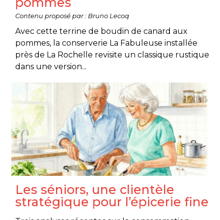
pommes
Contenu proposé par : Bruno Lecoq
Avec cette terrine de boudin de canard aux
pommes, la conserverie La Fabuleuse installée
près de La Rochelle revisite un classique rustique
dans une version...
Les séniors, une clientèle
stratégique pour l’épicerie fine