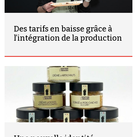
Des tarifs en baisse grâce à
l’intégration de la production