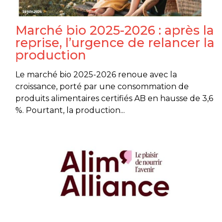
Marché bio 2025-2026 : après la
reprise, l’urgence de relancer la
production
Le marché bio 2025-2026 renoue avec la
croissance, porté par une consommation de
produits alimentaires certifiés AB en hausse de 3,6
%. Pourtant, la production...