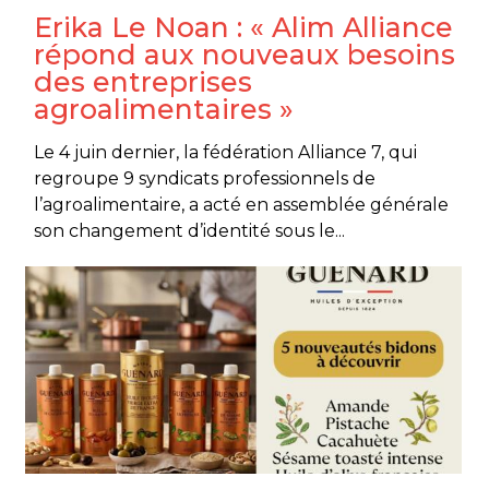
Erika Le Noan : « Alim Alliance
répond aux nouveaux besoins
des entreprises
agroalimentaires »
Le 4 juin dernier, la fédération Alliance 7, qui
regroupe 9 syndicats professionnels de
l’agroalimentaire, a acté en assemblée générale
son changement d’identité sous le...