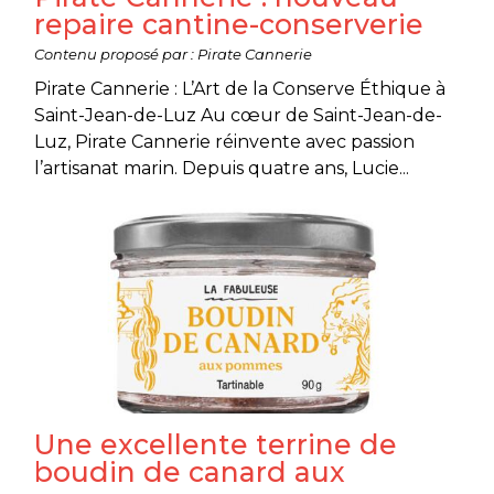
repaire cantine-conserverie
Contenu proposé par : Pirate Cannerie
Pirate Cannerie : L’Art de la Conserve Éthique à
Saint-Jean-de-Luz Au cœur de Saint-Jean-de-
Luz, Pirate Cannerie réinvente avec passion
l’artisanat marin. Depuis quatre ans, Lucie...
Une excellente terrine de
boudin de canard aux