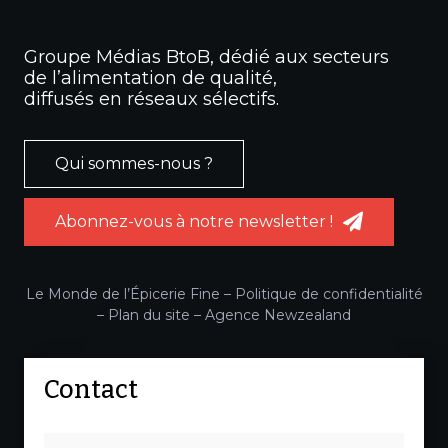
Groupe Médias BtoB, dédié aux secteurs
de l’alimentation de qualité,
diffusés en réseaux sélectifs.
Qui sommes-nous ?
Abonnez-vous à notre newsletter !
Le Monde de l’Épicerie Fine –
Politique de confidentialité
–
Plan du site
–
Agence Newzealand
Contact