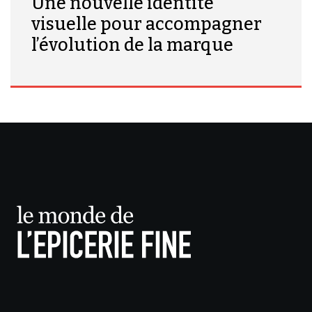
Une nouvelle identité
visuelle pour accompagner
l’évolution de la marque