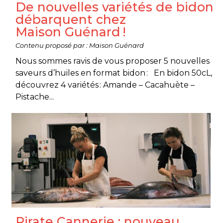
De nouvelles variétés de bidon
débarquent chez
Maison Guénard !
Contenu proposé par : Maison Guénard
Nous sommes ravis de vous proposer 5 nouvelles
saveurs d’huiles en format bidon : En bidon 50cL,
découvrez 4 variétés : Amande – Cacahuète –
Pistache...
Pirate Cannerie : nouveau