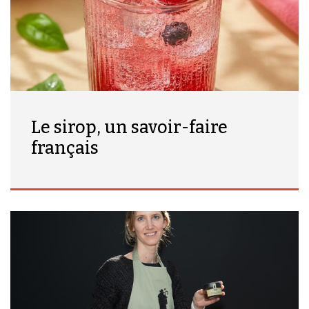
Le sirop, un savoir-faire
français