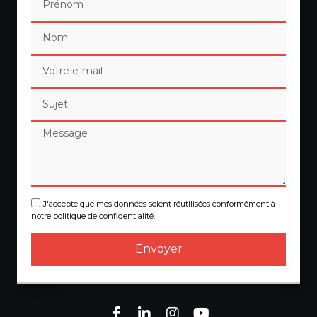
J'accepte que mes données soient réutilisées conformément à
notre politique de confidentialité.
Envoyer