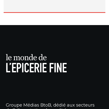
Groupe Médias BtoB, dédié aux secteurs