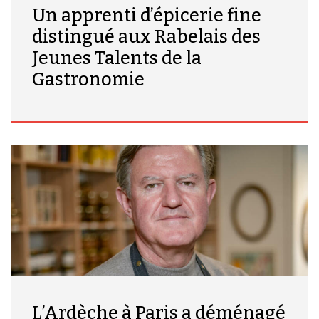
Un apprenti d’épicerie fine
distingué aux Rabelais des
Jeunes Talents de la
Gastronomie
L’Ardèche à Paris a déménagé