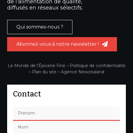
de l’alimentation de qualité,
diffusés en réseaux sélectifs.
Qui sommes-nous ?
Abonnez-vous à notre newsletter !
Le Monde de l’Épicerie Fine –
Politique de confidentialité
–
Plan du site
–
Agence Newzealand
Contact