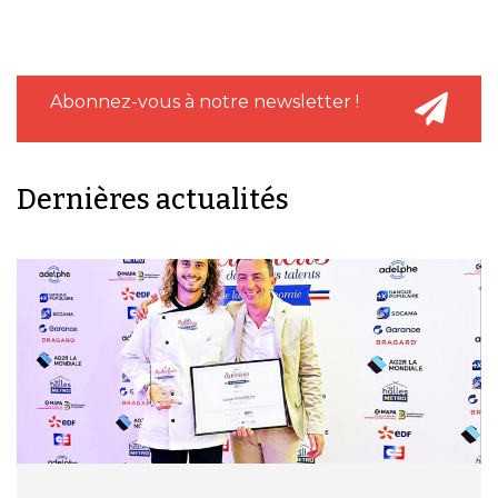
Abonnez-vous à notre newsletter !
Dernières actualités