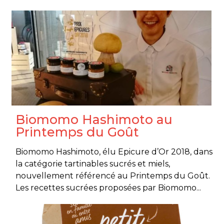
Biomomo Hashimoto au
Printemps du Goût
Biomomo Hashimoto, élu Epicure d’Or 2018, dans
la catégorie tartinables sucrés et miels,
nouvellement référencé au Printemps du Goût.
Les recettes sucrées proposées par Biomomo...