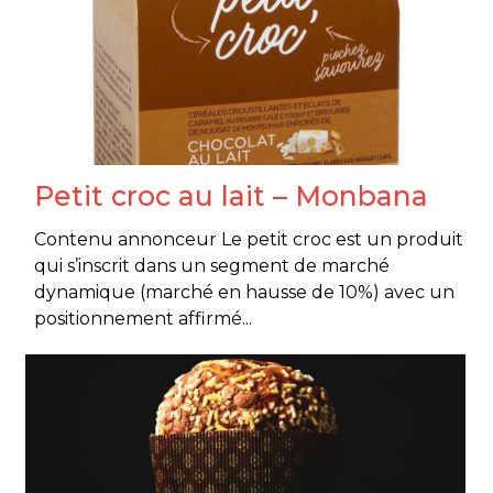
Petit croc au lait – Monbana
Contenu annonceur Le petit croc est un produit
qui s’inscrit dans un segment de marché
dynamique (marché en hausse de 10%) avec un
positionnement affirmé...