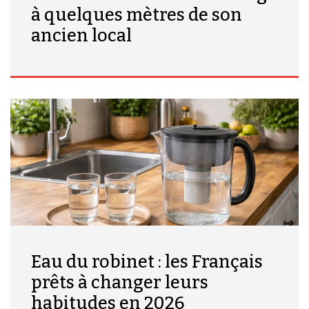
à quelques mètres de son
ancien local
Eau du robinet : les Français
prêts à changer leurs
habitudes en 2026