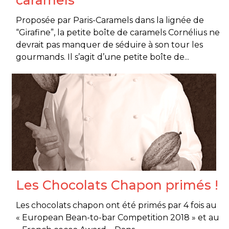
caramels
Proposée par Paris-Caramels dans la lignée de
“Girafine”, la petite boîte de caramels Cornélius ne
devrait pas manquer de séduire à son tour les
gourmands. Il s’agit d’une petite boîte de...
Les Chocolats Chapon primés !
Les chocolats chapon ont été primés par 4 fois au
« European Bean-to-bar Competition 2018 » et au