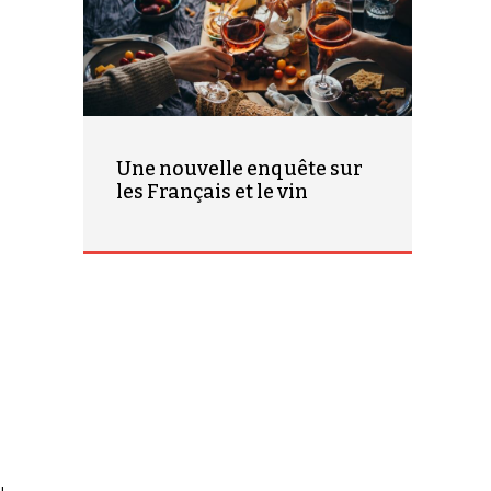
Une nouvelle enquête sur
les Français et le vin