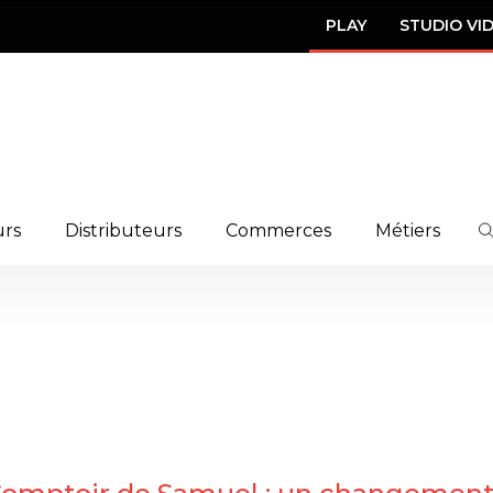
PLAY
STUDIO VI
urs
Distributeurs
Commerces
Métiers