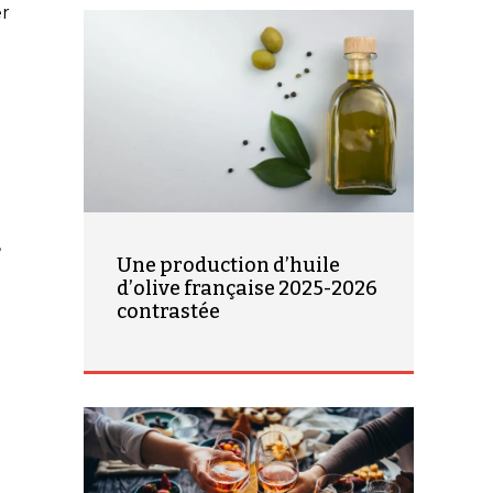
er
,
Une production d’huile
d’olive française 2025-2026
contrastée