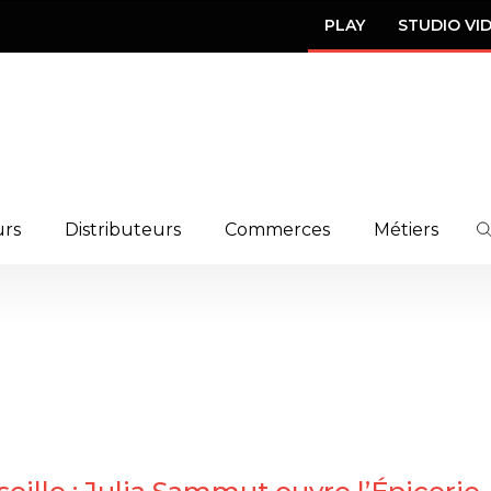
PLAY
STUDIO VI
urs
Distributeurs
Commerces
Métiers