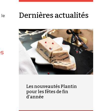
Dernières actualités
 le
es
Les nouveautés Plantin
pour les fêtes de fin
d’année